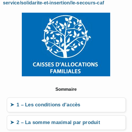
service/solidarite-et-insertion/le-secours-caf
Sommaire
1 – Les conditions d’accès
2 – La somme maximal par produit