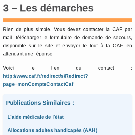
3 – Les démarches
Rien de plus simple. Vous devez contacter la CAF par
mail, télécharger le formulaire de demande de secours,
disponible sur le site et envoyer le tout à la CAF, en
attendant une réponse.
Voici le lien du contact :
http://www.caf.fr/redirect/s/Redirect?
page=monCompteContactCaf
Publications Similaires :
L’aide médicale de l’état
Allocations adultes handicapés (AAH)