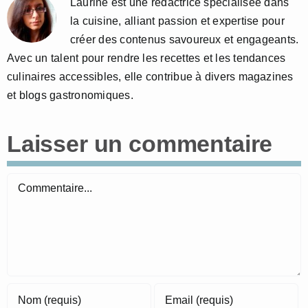
Laurine est une rédactrice spécialisée dans
la cuisine, alliant passion et expertise pour
créer des contenus savoureux et engageants.
Avec un talent pour rendre les recettes et les tendances
culinaires accessibles, elle contribue à divers magazines
et blogs gastronomiques.
Laisser un commentaire
Commentaire