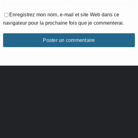
Enregistrez mon nom, e-mail et site Web dans ce
navigateur pour la prochaine fois que je commenterai.