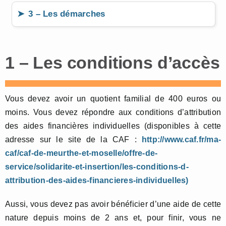
3 – Les démarches
1 – Les conditions d’accès
Vous devez avoir un quotient familial de 400 euros ou
moins. Vous devez répondre aux conditions d’attribution
des aides financières individuelles (disponibles à cette
adresse sur le site de la CAF :
http://www.caf.fr/ma-
caf/caf-de-meurthe-et-moselle/offre-de-
service/solidarite-et-insertion/les-conditions-d-
attribution-des-aides-financieres-individuelles)
Aussi, vous devez pas avoir bénéficier d’une aide de cette
nature depuis moins de 2 ans et, pour finir, vous ne