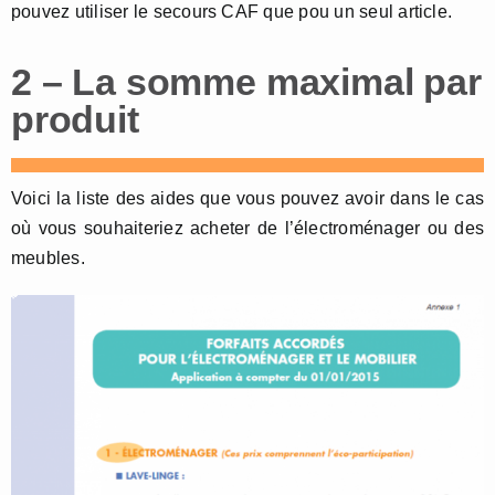
pouvez utiliser le secours CAF que pou un seul article.
2 – La somme maximal par
produit
Voici la liste des aides que vous pouvez avoir dans le cas
où vous souhaiteriez acheter de l’électroménager ou des
meubles.