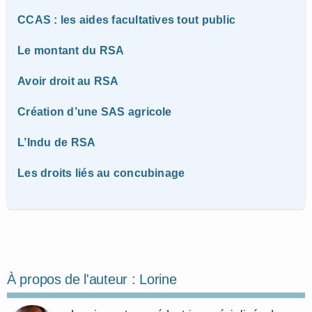
CCAS : les aides facultatives tout public
Le montant du RSA
Avoir droit au RSA
Création d’une SAS agricole
L’Indu de RSA
Les droits liés au concubinage
À propos de l'auteur :
Lorine