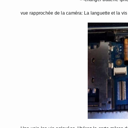
vue rapprochée de la caméra: La languette et la vis