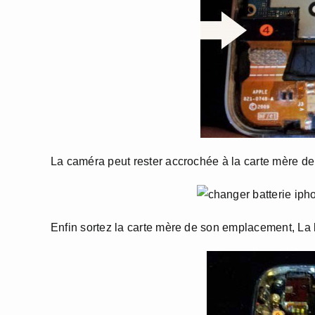
La caméra peut rester accrochée à la carte mère de l
Enfin sortez la carte mère de son emplacement, La b