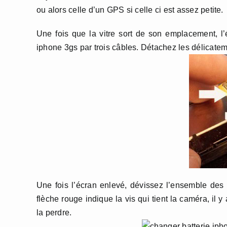
ou alors celle d’un GPS si celle ci est assez petite.
Une fois que la vitre sort de son emplacement, l’
iphone 3gs par trois câbles. Détachez les délicatem
Une fois l’écran enlevé, dévissez l’ensemble des 
flèche rouge indique la vis qui tient la caméra, il y
la perdre.