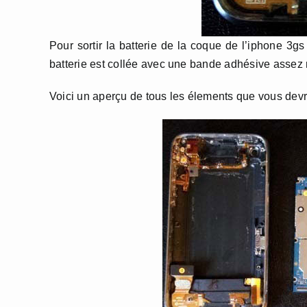
Pour sortir la batterie de la coque de l’iphone 3gs ,
batterie est collée avec une bande adhésive assez rés
Voici un aperçu de tous les élements que vous devre