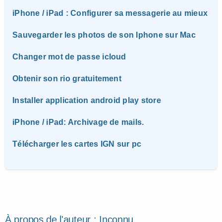
iPhone / iPad : Configurer sa messagerie au mieux
Sauvegarder les photos de son Iphone sur Mac
Changer mot de passe icloud
Obtenir son rio gratuitement
Installer application android play store
iPhone / iPad: Archivage de mails.
Télécharger les cartes IGN sur pc
À propos de l'auteur :
Inconnu