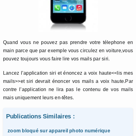
Quand vous ne pouvez pas prendre votre télephone en
main parce que par exemple vous circulez en voiture,vous
pouvez toujours vous faire lire vos mails par siri.
Lancez l’application siri et énoncez a voix haute<<lis mes
mails>>et siri devrait énoncer vos mails a voix haute.Par
contre l’application ne lira pas le contenu de vos mails
mais uniquement leurs en-têtes.
Publications Similaires :
zoom bloqué sur appareil photo numérique