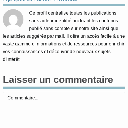
Ce profil centralise toutes les publications
sans auteur identifié, incluant les contenus
publié sans compte sur notre site ainsi que
les articles suggérés par mail. Il offre un accès facile à une
vaste gamme d'informations et de ressources pour enrichir
vos connaissances et découvrir de nouveaux sujets
d'intérêt.
Laisser un commentaire
Commentaire