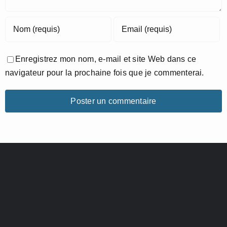
Enregistrez mon nom, e-mail et site Web dans ce
navigateur pour la prochaine fois que je commenterai.