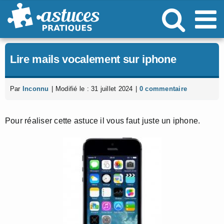
Passer
au
contenu
Lire mails vocalement sur iphone
Par
Inconnu
|
Modifié le : 31 juillet 2024
|
0 commentaire
Pour réaliser cette astuce il vous faut juste un iphone.