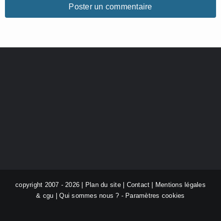
copyright 2007 - 2026 |
Plan du site
|
Contact
|
Mentions légales
& cgu
|
Qui sommes nous ?
-
Paramètres cookies