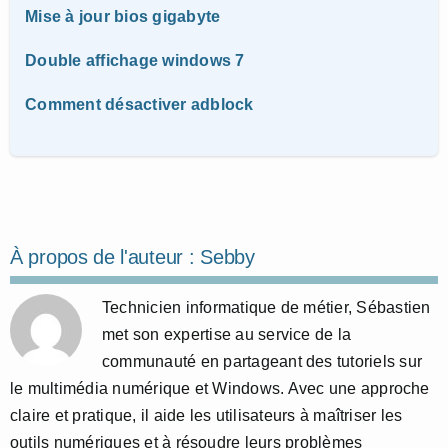
Mise à jour bios gigabyte
Double affichage windows 7
Comment désactiver adblock
À propos de l'auteur :
Sebby
Technicien informatique de métier, Sébastien
met son expertise au service de la
communauté en partageant des tutoriels sur
le multimédia numérique et Windows. Avec une approche
claire et pratique, il aide les utilisateurs à maîtriser les
outils numériques et à résoudre leurs problèmes