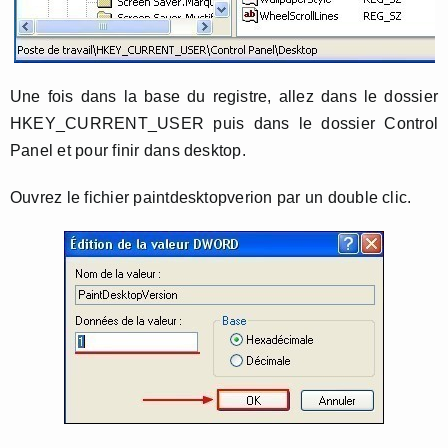
Une fois dans la base du registre, allez dans le dossier
HKEY_CURRENT_USER puis dans le dossier Control
Panel et pour finir dans desktop.
Ouvrez le fichier paintdesktopverion par un double clic.