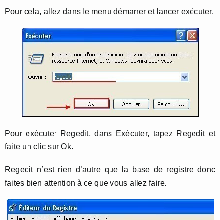
Pour cela, allez dans le menu démarrer et lancer exécuter.
Pour exécuter Regedit, dans Exécuter, tapez Regedit et
faite un clic sur Ok.
Regedit n’est rien d’autre que la base de registre donc
faites bien attention à ce que vous allez faire.