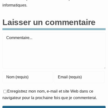
informatiques.
Laisser un commentaire
Commentaire
Enregistrez mon nom, e-mail et site Web dans ce
navigateur pour la prochaine fois que je commenterai.