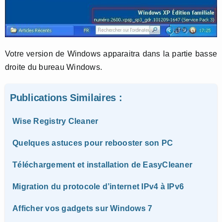
Votre version de Windows apparaitra dans la partie basse
droite du bureau Windows.
Publications Similaires :
Wise Registry Cleaner
Quelques astuces pour rebooster son PC
Téléchargement et installation de EasyCleaner
Migration du protocole d’internet IPv4 à IPv6
Afficher vos gadgets sur Windows 7