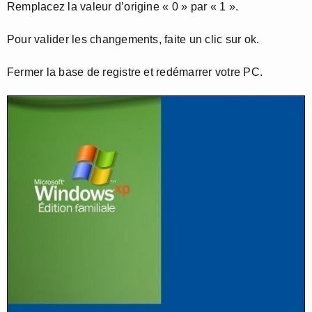
Remplacez la valeur d’origine « 0 » par « 1 ».
Pour valider les changements, faite un clic sur ok.
Fermer la base de registre et redémarrer votre PC.