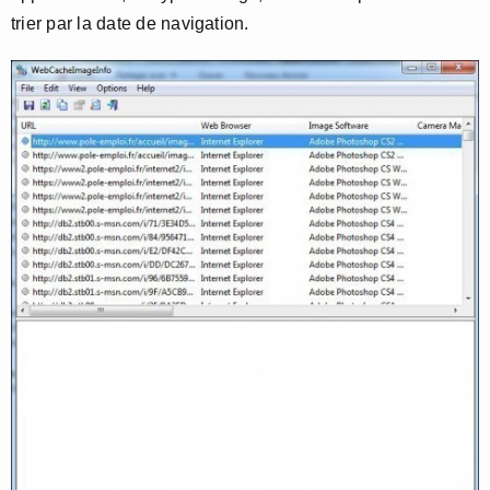
trier par la date de navigation.