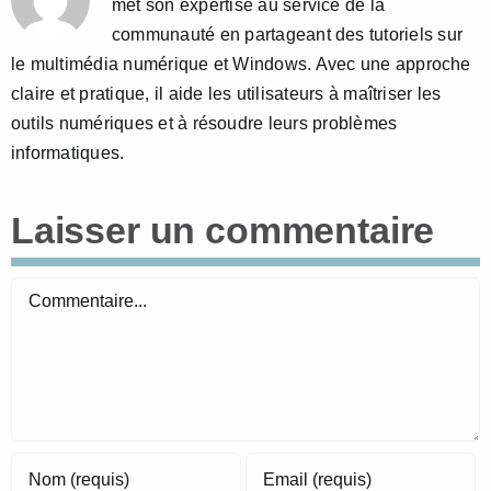
met son expertise au service de la
communauté en partageant des tutoriels sur
le multimédia numérique et Windows. Avec une approche
claire et pratique, il aide les utilisateurs à maîtriser les
outils numériques et à résoudre leurs problèmes
informatiques.
Laisser un commentaire
Commentaire