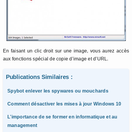
En faisant un clic droit sur une image, vous aurez accès
aux fonctions spécial de copie d’image et d’URL.
Publications Similaires :
Spybot enlever les spywares ou mouchards
Comment désactiver les mises à jour Windows 10
L’importance de se former en informatique et au
management