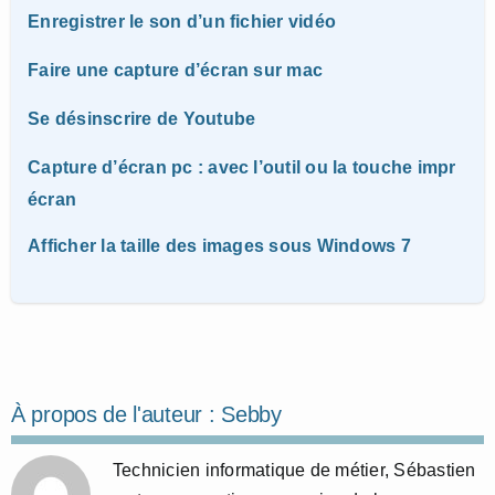
Enregistrer le son d’un fichier vidéo
Faire une capture d’écran sur mac
Se désinscrire de Youtube
Capture d’écran pc : avec l’outil ou la touche impr
écran
Afficher la taille des images sous Windows 7
À propos de l'auteur :
Sebby
Technicien informatique de métier, Sébastien