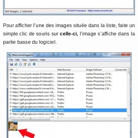
Pour afficher l’une des images située dans la liste, faite un
simple clic de souris sur
celle-ci,
l’image s’affiche dans la
partie basse du logiciel.