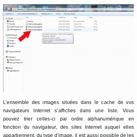
L’ensemble des images situées dans le cache de vos
navigateurs Internet s’affiches dans une liste. Vous
pouvez trier celles-ci par ordre alphanumérique en
fonction du navigateur, des sites Internet auquel elles
appartiennent, du type d’image, il est aussi possible de les