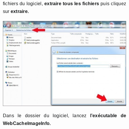
fichiers du logiciel,
extraire tous les fichiers
puis cliquez
sur
extraire.
Dans le dossier du logiciel, lancez
l’exécutable de
WebCacheImageInfo.