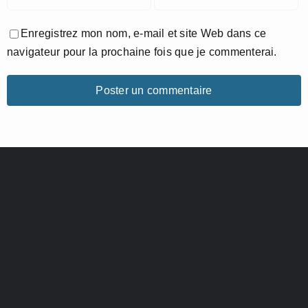
Enregistrez mon nom, e-mail et site Web dans ce
navigateur pour la prochaine fois que je commenterai.