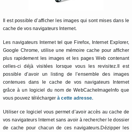
Il est possible d’afficher les images qui sont mises dans le
cache de vos navigateurs Internet.
Les navigateurs Internet tel que Firefox, Internet Explorer,
Google Chrome, utilise une mémoire cache pour afficher
plus rapidement les images et les pages Web contenant
celles-ci déjà visitées lorsque vous les revisitez.Il est
possible d’avoir un listing de l’ensemble des images
contenues dans le cache de vos navigateurs Internet
grâce à un logiciel du nom de WebCacheImageInfo que
vous pouvez télécharger
à cette adresse.
Utiliser ce logiciel vous permet d’avoir accès au cache de
vos navigateurs Internet sans avoir à rechercher le dossier
de cache pour chacun de ces navigateurs.Dézipper les