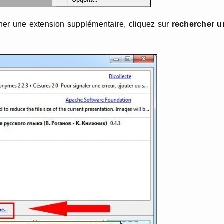
her une extension supplémentaire, cliquez sur
rechercher u