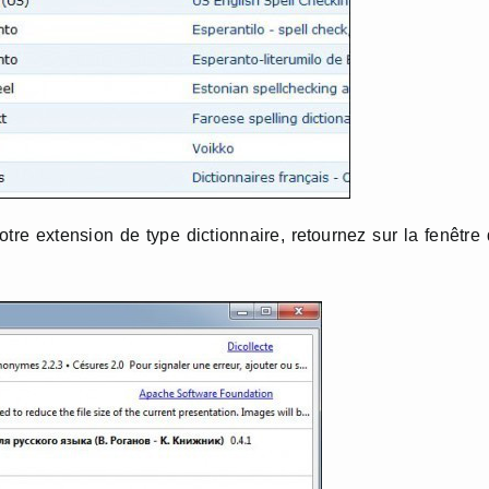
votre extension de type dictionnaire, retournez sur la fenêtre