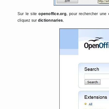
Sur le site
openoffice.org
, pour rechercher une 
cliquez sur
dictionnaries
.