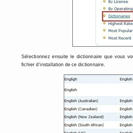
Sélectionnez ensuite le dictionnaire que vous vo
fichier d’installation de ce dictionnaire.