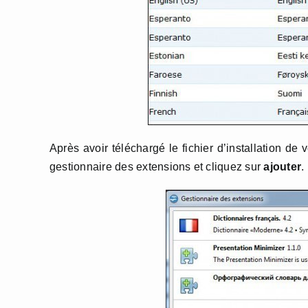
Après avoir téléchargé le fichier d’installation de 
gestionnaire des extensions et cliquez sur
ajouter
.