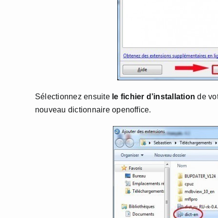
Sélectionnez ensuite
le fichier d’installation
de vot
nouveau dictionnaire openoffice.