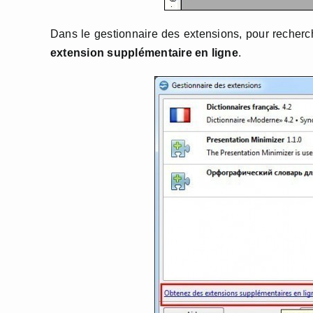
Dans le gestionnaire des extensions, pour recherc
extension supplémentaire en ligne
.