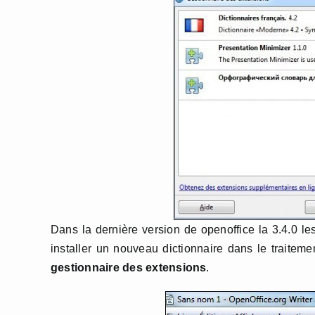
Dans la dernière version de openoffice la 3.4.0 les
installer un nouveau dictionnaire dans le traitem
gestionnaire des extensions
.