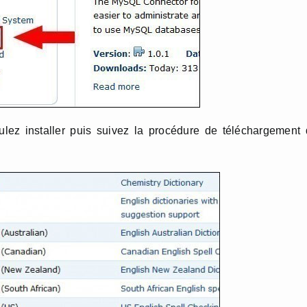
ulez installer puis suivez la procédure de téléchargement