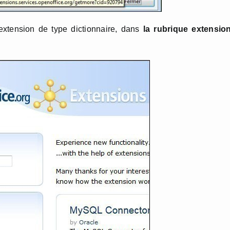
extension de type dictionnaire, dans
la rubrique extensio