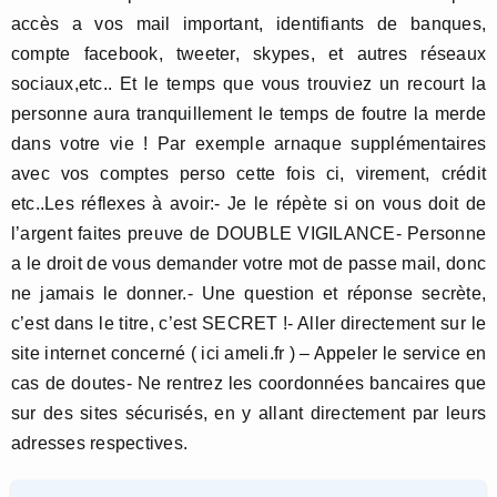
accès a vos mail important, identifiants de banques,
compte facebook, tweeter, skypes, et autres réseaux
sociaux,etc.. Et le temps que vous trouviez un recourt la
personne aura tranquillement le temps de foutre la merde
dans votre vie ! Par exemple arnaque supplémentaires
avec vos comptes perso cette fois ci, virement, crédit
etc..Les réflexes à avoir:- Je le répète si on vous doit de
l’argent faites preuve de DOUBLE VIGILANCE- Personne
a le droit de vous demander votre mot de passe mail, donc
ne jamais le donner.- Une question et réponse secrète,
c’est dans le titre, c’est SECRET !- Aller directement sur le
site internet concerné ( ici ameli.fr ) – Appeler le service en
cas de doutes- Ne rentrez les coordonnées bancaires que
sur des sites sécurisés, en y allant directement par leurs
adresses respectives.