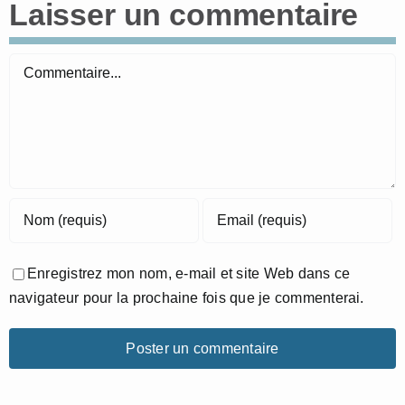
Laisser un commentaire
Commentaire
Enregistrez mon nom, e-mail et site Web dans ce
navigateur pour la prochaine fois que je commenterai.