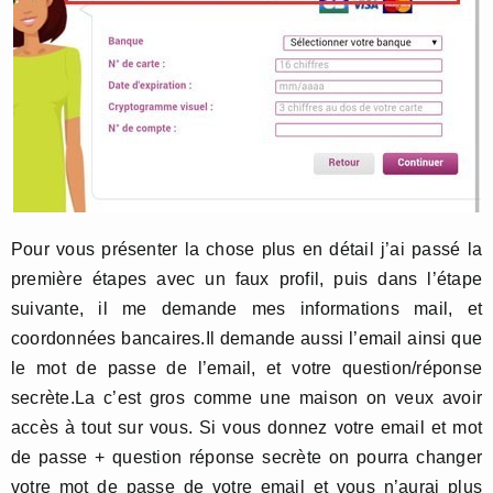
Pour vous présenter la chose plus en détail j’ai passé la
première étapes avec un faux profil, puis dans l’étape
suivante, il me demande mes informations mail, et
coordonnées bancaires.Il demande aussi l’email ainsi que
le mot de passe de l’email, et votre question/réponse
secrète.La c’est gros comme une maison on veux avoir
accès à tout sur vous. Si vous donnez votre email et mot
de passe + question réponse secrète on pourra changer
votre mot de passe de votre email et vous n’aurai plus