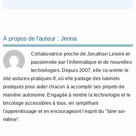
À propos de l'auteur :
Jenna
Collaboratrice proche de Jonathan Leloire et
passionnée par l'informatique et de nouvelles
technologies. Depuis 2007, elle co-anime le
site astuces-pratiques.fr, où elle partage des tutoriels
pratiques pour aider chacun à accomplir ses projets de
manière autonome. Engagée à rendre la technologie et le
bricolage accessibles à tous, en simplifiant
l'apprentissage et en encourageant l'esprit du "faire soi-
même".