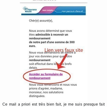
Ce mail a priori est très bien fait, je me suis presque fait