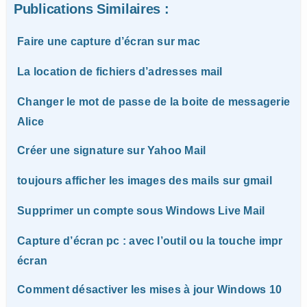
Publications Similaires :
Faire une capture d’écran sur mac
La location de fichiers d’adresses mail
Changer le mot de passe de la boite de messagerie
Alice
Créer une signature sur Yahoo Mail
toujours afficher les images des mails sur gmail
Supprimer un compte sous Windows Live Mail
Capture d’écran pc : avec l’outil ou la touche impr
écran
Comment désactiver les mises à jour Windows 10