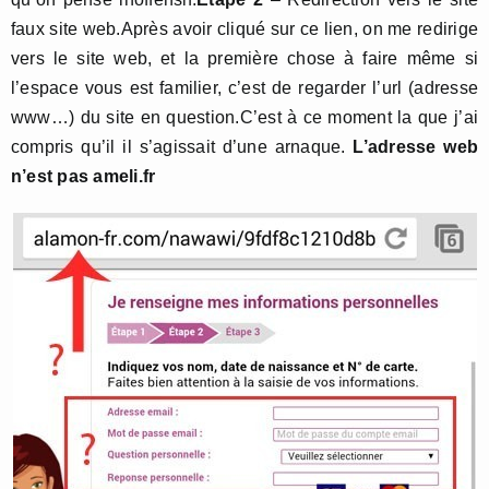
faux site web.Après avoir cliqué sur ce lien, on me redirige
vers le site web, et la première chose à faire même si
l’espace vous est familier, c’est de regarder l’url (adresse
www…) du site en question.C’est à ce moment la que j’ai
compris qu’il il s’agissait d’une arnaque.
L’adresse web
n’est pas ameli.fr