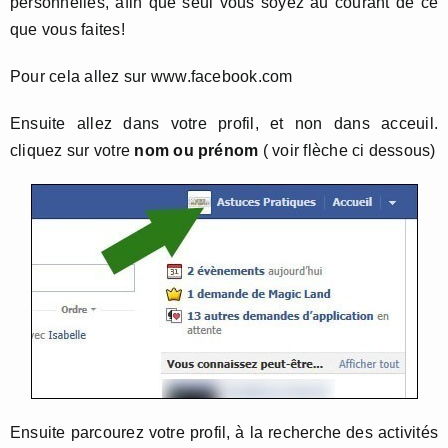
personnelles, afin que seul vous soyez au courant de ce
que vous faites!
Pour cela allez sur www.facebook.com
Ensuite allez dans votre profil, et non dans acceuil.
cliquez sur votre
nom ou prénom
( voir flèche ci dessous)
Ensuite parcourez votre profil, à la recherche des activités