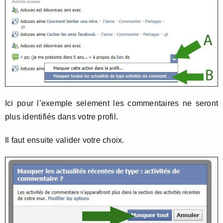
Ici pour l’exemple selement les commentaires ne seront
plus identifiés dans votre profil.
Il faut ensuite valider votre choix.