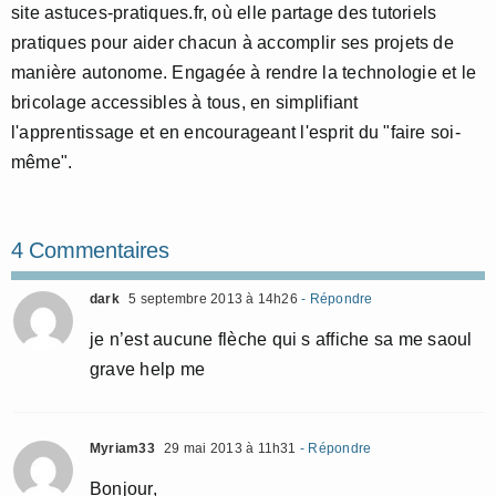
site astuces-pratiques.fr, où elle partage des tutoriels
pratiques pour aider chacun à accomplir ses projets de
manière autonome. Engagée à rendre la technologie et le
bricolage accessibles à tous, en simplifiant
l'apprentissage et en encourageant l'esprit du "faire soi-
même".
4 Commentaires
dark
5 septembre 2013 à 14h26
- Répondre
je n’est aucune flèche qui s affiche sa me saoul
grave help me
Myriam33
29 mai 2013 à 11h31
- Répondre
Bonjour,