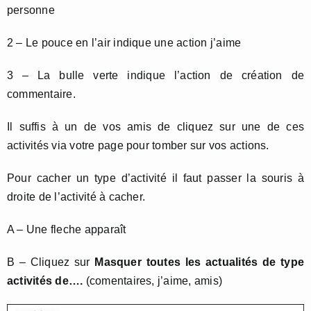
personne
2 – Le pouce en l’air indique une action j’aime
3 – La bulle verte indique l’action de création de
commentaire.
Il suffis à un de vos amis de cliquez sur une de ces
activités via votre page pour tomber sur vos actions.
Pour cacher un type d’activité il faut passer la souris à
droite de l’activité à cacher.
A – Une fleche apparaît
B – Cliquez sur
Masquer toutes les actualités de type
activités de….
(comentaires, j’aime, amis)