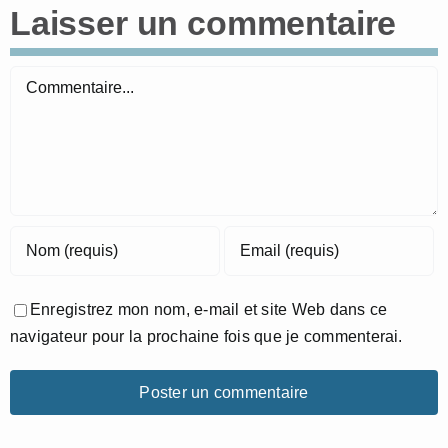
Laisser un commentaire
Commentaire
Enregistrez mon nom, e-mail et site Web dans ce
navigateur pour la prochaine fois que je commenterai.