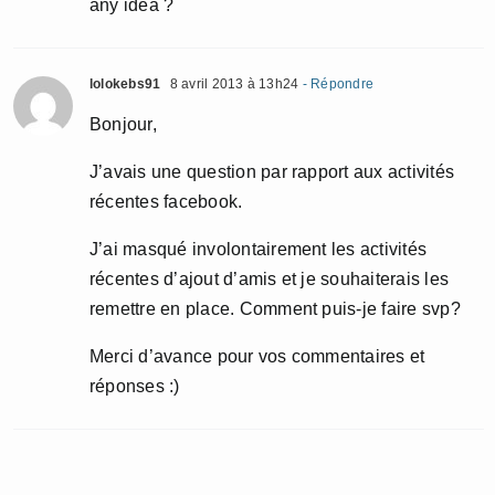
any idea ?
lolokebs91
8 avril 2013 à 13h24
- Répondre
Bonjour,
J’avais une question par rapport aux activités
récentes facebook.
J’ai masqué involontairement les activités
récentes d’ajout d’amis et je souhaiterais les
remettre en place. Comment puis-je faire svp?
Merci d’avance pour vos commentaires et
réponses :)