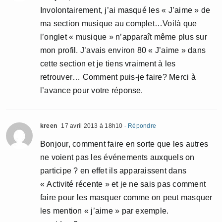
Involontairement, j’ai masqué les « J’aime » de
ma section musique au complet…Voilà que
l’onglet « musique » n’apparaît même plus sur
mon profil. J’avais environ 80 « J’aime » dans
cette section et je tiens vraiment à les
retrouver… Comment puis-je faire? Merci à
l’avance pour votre réponse.
kreen
17 avril 2013 à 18h10
- Répondre
Bonjour, comment faire en sorte que les autres
ne voient pas les événements auxquels on
participe ? en effet ils apparaissent dans
« Activité récente » et je ne sais pas comment
faire pour les masquer comme on peut masquer
les mention « j’aime » par exemple.