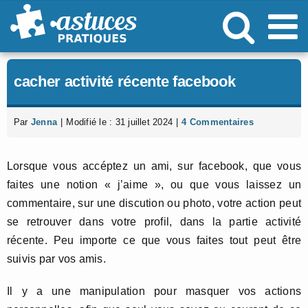
Passer
au
contenu
cacher activité récente facebook
Par
Jenna
|
Modifié le : 31 juillet 2024
|
4 Commentaires
Lorsque vous accéptez un ami, sur facebook, que vous
faites une notion « j’aime », ou que vous laissez un
commentaire, sur une discution ou photo, votre action peut
se retrouver dans votre profil, dans la partie activité
récente. Peu importe ce que vous faites tout peut être
suivis par vos amis.
Il y a une manipulation pour masquer vos actions