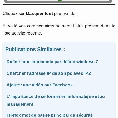
Cliquez sur
Masquer tout
pour valider.
Et voilà vos commentaires ne seront plus présent dans la
liste activité récente.
Publications Similaires :
Définir une imprimante par défaut windows 7
Chercher l’adresse IP de son pc avec IP2
Ajouter une vidéo sur Facebook
L’importance de se former en informatique et au
management
Firefox mot de passe principal de sécurité