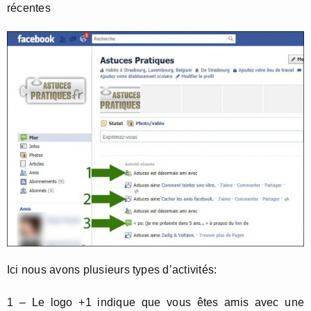
récentes
Ici nous avons plusieurs types d’activités:
1 – Le logo +1 indique que vous êtes amis avec une