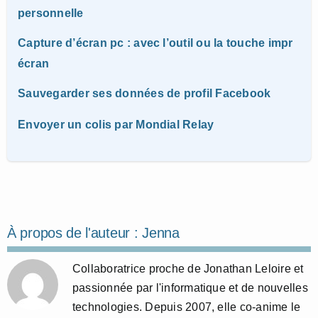
personnelle
Capture d’écran pc : avec l’outil ou la touche impr
écran
Sauvegarder ses données de profil Facebook
Envoyer un colis par Mondial Relay
À propos de l'auteur :
Jenna
Collaboratrice proche de Jonathan Leloire et
passionnée par l'informatique et de nouvelles
technologies. Depuis 2007, elle co-anime le