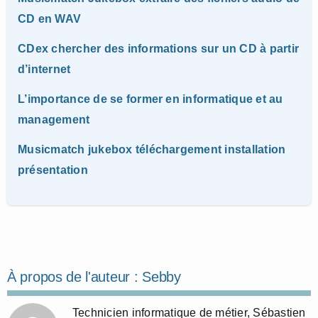
CD en WAV
CDex chercher des informations sur un CD à partir
d’internet
L’importance de se former en informatique et au
management
Musicmatch jukebox téléchargement installation
présentation
À propos de l'auteur :
Sebby
Technicien informatique de métier, Sébastien