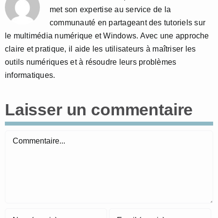
met son expertise au service de la
communauté en partageant des tutoriels sur
le multimédia numérique et Windows. Avec une approche
claire et pratique, il aide les utilisateurs à maîtriser les
outils numériques et à résoudre leurs problèmes
informatiques.
Laisser un commentaire
Commentaire