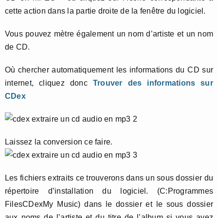
cette action dans la partie droite de la fenêtre du logiciel.
Vous pouvez mètre également un nom d’artiste et un nom
de CD.
Où chercher automatiquement les informations du CD sur
internet, cliquez donc
Trouver des informations sur
CDex
Laissez la conversion ce faire.
Les fichiers extraits ce trouverons dans un sous dossier du
répertoire d’installation du logiciel. (C:Programmes
FilesCDexMy Music) dans le dossier et le sous dossier
aux noms de l’artiste et du titre de l’album si vous avez