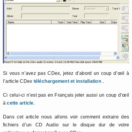
Si vous n’avez pas CDex, jetez d’abord un coup d’œil à
l’article CDex
téléchargement et installation
.
Ci celui-ci n’est pas en Français jeter aussi un coup d’œil
à
cette article
.
Dans cet article nous allons voir comment extraire des
fichiers d’un CD Audio sur le disque dur de votre