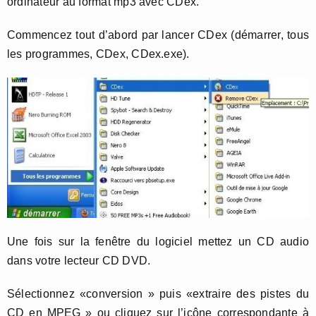
ordinateur au format mp3 avec CDex.
Commencez tout d’abord par lancer CDex (démarrer, tous
les programmes, CDex, CDex.exe).
Une fois sur la fenêtre du logiciel mettez un CD audio
dans votre lecteur CD DVD.
Sélectionnez «conversion » puis «extraire des pistes du
CD en MPEG » ou cliquez sur l’icône correspondante à