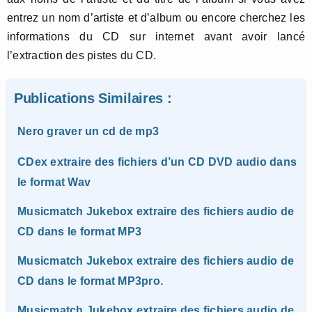
entrez un nom d’artiste et d’album ou encore cherchez les
informations du CD sur internet avant avoir lancé
l’extraction des pistes du CD.
Publications Similaires :
Nero graver un cd de mp3
CDex extraire des fichiers d’un CD DVD audio dans
le format Wav
Musicmatch Jukebox extraire des fichiers audio de
CD dans le format MP3
Musicmatch Jukebox extraire des fichiers audio de
CD dans le format MP3pro.
Musicmatch Jukebox extraire des fichiers audio de