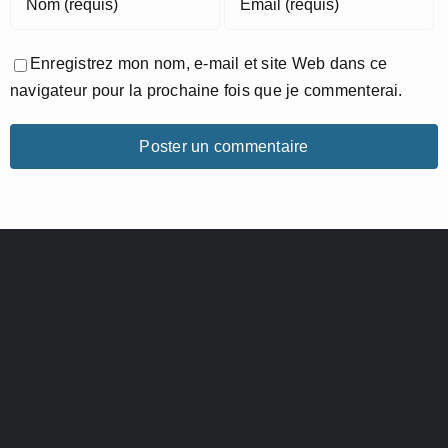
Enregistrez mon nom, e-mail et site Web dans ce
navigateur pour la prochaine fois que je commenterai.