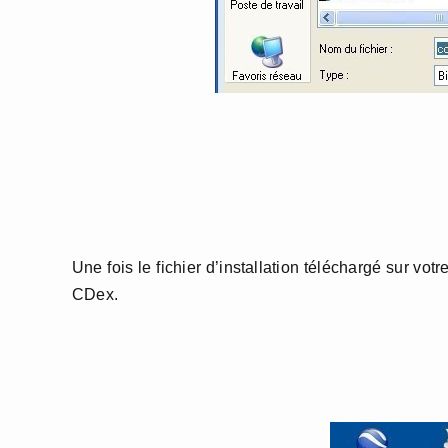
Une fois le fichier d’installation téléchargé sur votr
CDex.