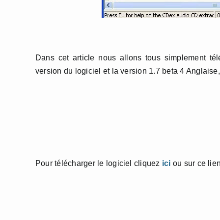
Dans cet article nous allons tous simplement téléc
version du logiciel et la version 1.7 beta 4 Anglaise,
Pour télécharger le logiciel cliquez
ici
ou sur ce lie