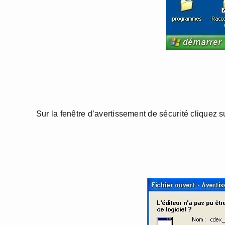
Sur la fenêtre d’avertissement de sécurité cliquez s