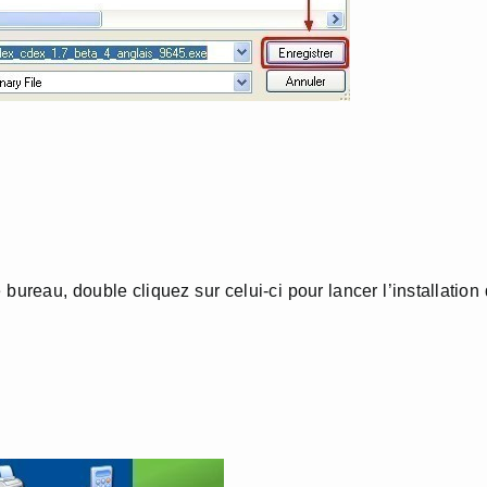
e bureau, double cliquez sur celui-ci pour lancer l’installation