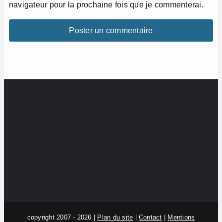
navigateur pour la prochaine fois que je commenterai.
copyright 2007 - 2026 |
Plan du site
|
Contact
|
Mentions