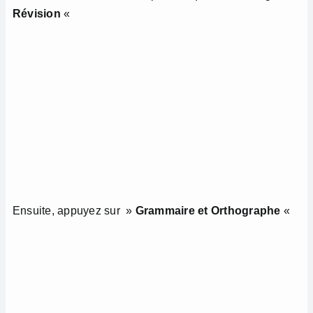
Révision
«
Ensuite, appuyez sur »
Grammaire et Orthographe
«