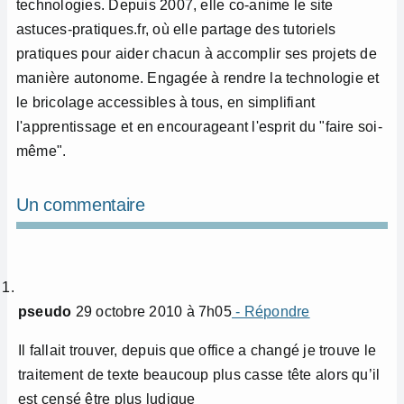
technologies. Depuis 2007, elle co-anime le site
astuces-pratiques.fr, où elle partage des tutoriels
pratiques pour aider chacun à accomplir ses projets de
manière autonome. Engagée à rendre la technologie et
le bricolage accessibles à tous, en simplifiant
l'apprentissage et en encourageant l'esprit du "faire soi-
même".
Un commentaire
pseudo
29 octobre 2010 à 7h05
- Répondre
Il fallait trouver, depuis que office a changé je trouve le
traitement de texte beaucoup plus casse tête alors qu’il
est censé être plus ludique