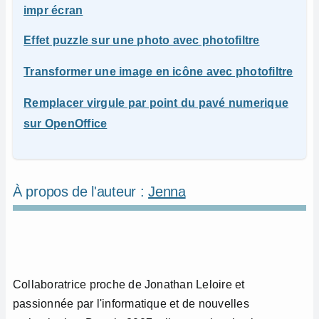
impr écran
Effet puzzle sur une photo avec photofiltre
Transformer une image en icône avec photofiltre
Remplacer virgule par point du pavé numerique
sur OpenOffice
À propos de l'auteur :
Jenna
Collaboratrice proche de Jonathan Leloire et
passionnée par l'informatique et de nouvelles