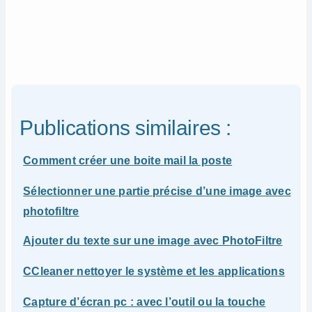
Publications similaires :
Comment créer une boite mail la poste
Sélectionner une partie précise d’une image avec
photofiltre
Ajouter du texte sur une image avec PhotoFiltre
CCleaner nettoyer le système et les applications
Capture d’écran pc : avec l’outil ou la touche