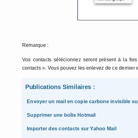
Remarque :
Vos contacts sélécionnez seront présent à la fo
contacts ». Vous pouvez les enlevez de ce dernier 
Publications Similaires :
Envoyer un mail en copie carbone invisible s
Supprimer une boîte Hotmail
Importer des contacts sur Yahoo Mail