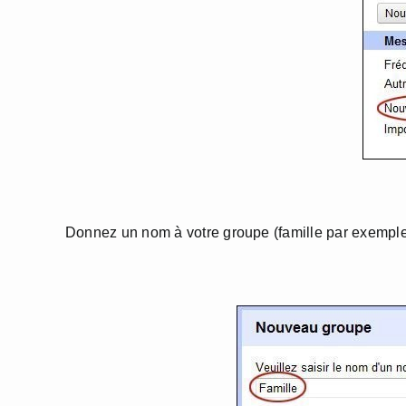
Donnez un nom à votre groupe (famille par exemple)