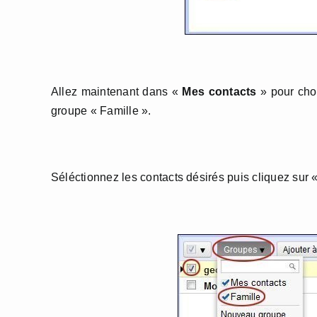
Allez maintenant dans «
Mes contacts
» pour choi
groupe « Famille ».
Séléctionnez les contacts désirés puis cliquez sur 