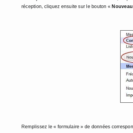
réception, cliquez ensuite sur le bouton «
Nouveau 
Remplissez le « formulaire » de données correspond