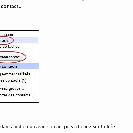
contact
«
ant à votre nouveau contact puis, cliquez sur Entrée.