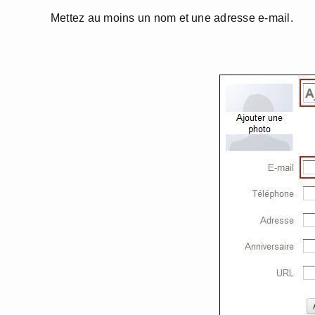
Mettez au moins un nom et une adresse e-mail.