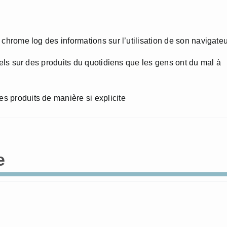
 chrome log des informations sur l’utilisation de son navigateu
riels sur des produits du quotidiens que les gens ont du mal à
s produits de manière si explicite
e