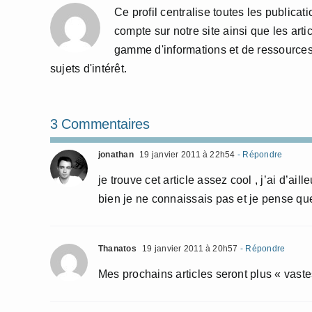
Ce profil centralise toutes les publicat
compte sur notre site ainsi que les arti
gamme d'informations et de ressources
sujets d'intérêt.
3 Commentaires
jonathan
19 janvier 2011 à 22h54
- Répondre
je trouve cet article assez cool , j’ai d’ai
bien je ne connaissais pas et je pense que
Thanatos
19 janvier 2011 à 20h57
- Répondre
Mes prochains articles seront plus « vastes