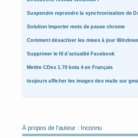
Suspendre reprendre la synchronisation de 
Solution Importer mots de passe chrome
Comment désactiver les mises à jour Window
Supprimer le fil d’actualité Facebook
Mettre CDex 1.70 beta 4 en Français
toujours afficher les images des mails sur gma
À propos de l'auteur :
Inconnu