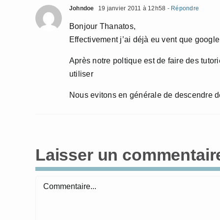
Johndoe
19 janvier 2011 à 12h58
- Répondre
Bonjour Thanatos,
Effectivement j’ai déjà eu vent que google
Après notre poltique est de faire des tuto
utiliser
Nous evitons en générale de descendre de
Laisser un commentair
Commentaire