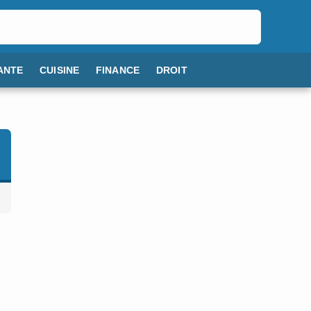
ANTE
CUISINE
FINANCE
DROIT