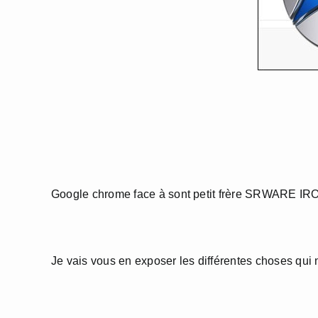
Google chrome face à sont petit frère SRWARE IRO
Je vais vous en exposer les différentes choses qui