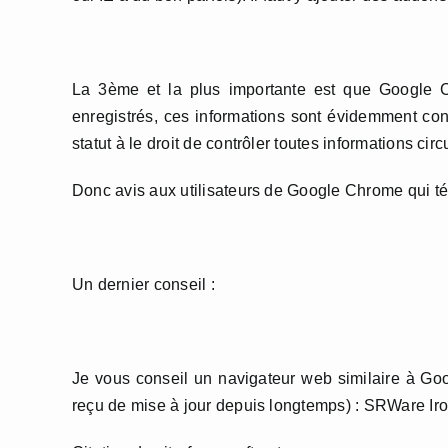
La 3ème et la plus importante est que Google C
enregistrés, ces informations sont évidemment conf
statut à le droit de contrôler toutes informations cir
Donc avis aux utilisateurs de Google Chrome qui tél
Un dernier conseil :
Je vous conseil un navigateur web similaire à Go
reçu de mise à jour depuis longtemps) : SRWare Ir