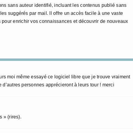
ions sans auteur identifié, incluant les contenus publié sans
cles suggérés par mail. Il offre un accès facile à une vaste
 pour enrichir vos connaissances et découvrir de nouveaux
lleurs moi même essayé ce logiciel libre que je trouve vraiment
 d’autres personnes apprécieront à leurs tour ! merci
 » (rires).