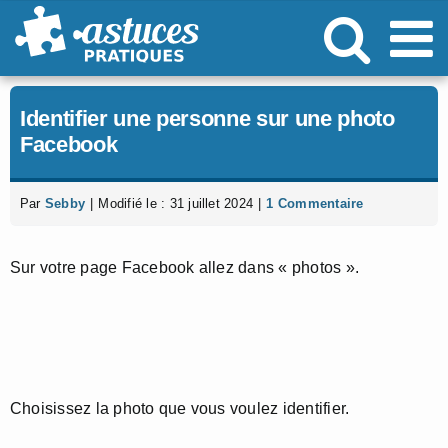
Passer
au
contenu
Identifier une personne sur une photo
Facebook
Par
Sebby
|
Modifié le : 31 juillet 2024
|
1 Commentaire
Sur votre page Facebook allez dans « photos ».
Choisissez la photo que vous voulez identifier.