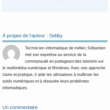
À propos de l'auteur :
Sebby
Technicien informatique de métier, Sébastien
met son expertise au service de la
communauté en partageant des tutoriels sur
le multimédia numérique et Windows. Avec une approche
claire et pratique, il aide les utilisateurs à maîtriser les
outils numériques et à résoudre leurs problèmes
informatiques.
Un commentaire