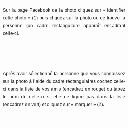
Sur la page Facebook de la photo cliquez sur « identifier
cette photo » (1) puis cliquez sur la photo ou ce trouve la
personne (un cadre rectangulaire apparaît encadrant
celle-ci.
Après avoir sélectionné la personne que vous connaissez
sur la photo à l’aide du cadre réctangulaires cochez celle-
ci dans la liste de vos amis (encadrez en rouge) ou tapez
le nom de celle-ci si elle ne figure pas dans la liste
(encadrez en vert) et cliquez sur « marquer » (2).