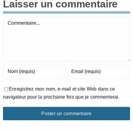
Laisser un commentaire
Commentaire
Enregistrez mon nom, e-mail et site Web dans ce
navigateur pour la prochaine fois que je commenterai.