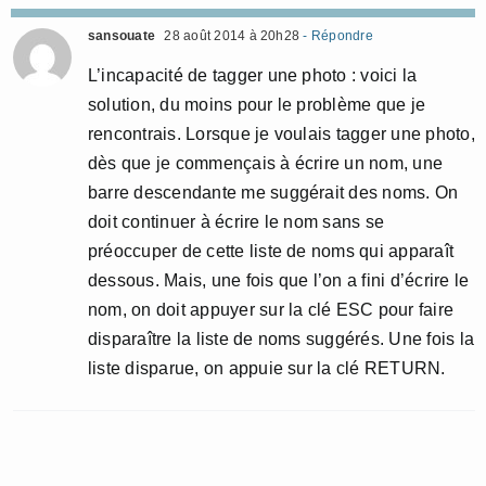
sansouate
28 août 2014 à 20h28
- Répondre
L’incapacité de tagger une photo : voici la
solution, du moins pour le problème que je
rencontrais. Lorsque je voulais tagger une photo,
dès que je commençais à écrire un nom, une
barre descendante me suggérait des noms. On
doit continuer à écrire le nom sans se
préoccuper de cette liste de noms qui apparaît
dessous. Mais, une fois que l’on a fini d’écrire le
nom, on doit appuyer sur la clé ESC pour faire
disparaître la liste de noms suggérés. Une fois la
liste disparue, on appuie sur la clé RETURN.