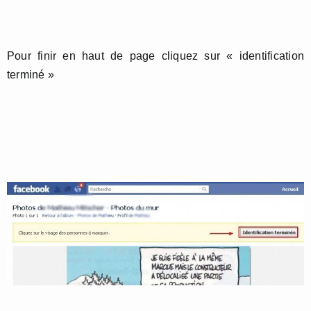
Pour finir en haut de page cliquez sur « identification
terminé »