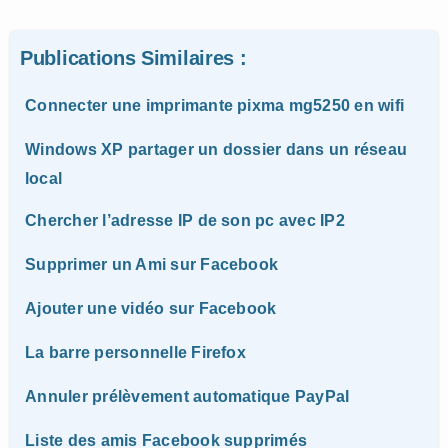
Publications Similaires :
Connecter une imprimante pixma mg5250 en wifi
Windows XP partager un dossier dans un réseau
local
Chercher l’adresse IP de son pc avec IP2
Supprimer un Ami sur Facebook
Ajouter une vidéo sur Facebook
La barre personnelle Firefox
Annuler prélèvement automatique PayPal
Liste des amis Facebook supprimés