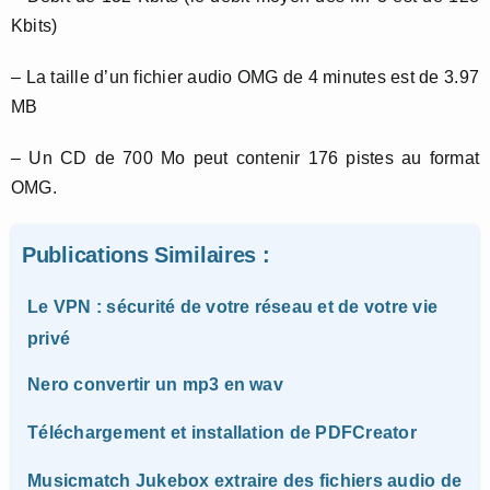
Kbits)
– La taille d’un fichier audio OMG de 4 minutes est de 3.97
MB
– Un CD de 700 Mo peut contenir 176 pistes au format
OMG.
Publications Similaires :
Le VPN : sécurité de votre réseau et de votre vie
privé
Nero convertir un mp3 en wav
Téléchargement et installation de PDFCreator
Musicmatch Jukebox extraire des fichiers audio de