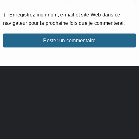
Enregistrez mon nom, e-mail et site Web dans ce
navigateur pour la prochaine fois que je commenterai.