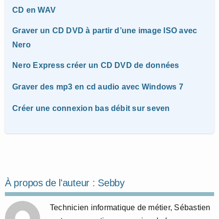
CD en WAV
Graver un CD DVD à partir d’une image ISO avec
Nero
Nero Express créer un CD DVD de données
Graver des mp3 en cd audio avec Windows 7
Créer une connexion bas débit sur seven
À propos de l'auteur :
Sebby
Technicien informatique de métier, Sébastien