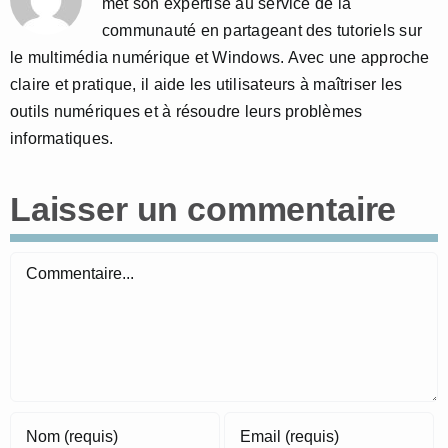
met son expertise au service de la
communauté en partageant des tutoriels sur
le multimédia numérique et Windows. Avec une approche
claire et pratique, il aide les utilisateurs à maîtriser les
outils numériques et à résoudre leurs problèmes
informatiques.
Laisser un commentaire
Commentaire