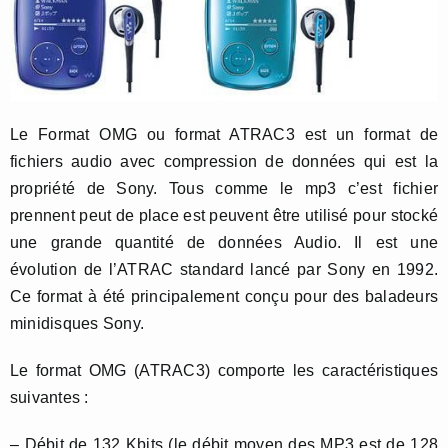
Le Format OMG ou format ATRAC3 est un format de
fichiers audio avec compression de données qui est la
propriété de Sony. Tous comme le mp3 c’est fichier
prennent peut de place est peuvent être utilisé pour stocké
une grande quantité de données Audio. Il est une
évolution de l’ATRAC standard lancé par Sony en 1992.
Ce format à été principalement conçu pour des baladeurs
minidisques Sony.
Le format OMG (ATRAC3) comporte les caractéristiques
suivantes :
– Débit de 132 Kbits (le débit moyen des MP3 est de 128