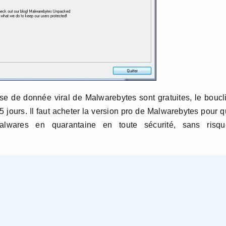
ase de donnée viral de Malwarebytes sont gratuites, le boucl
5 jours. Il faut acheter la version pro de Malwarebytes pour 
 Malwares en quarantaine en toute sécurité, sans risqu