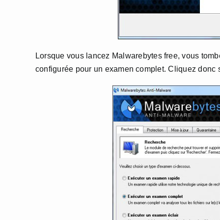
Lorsque vous lancez Malwarebytes free, vous tombe
configurée pour un examen complet. Cliquez donc