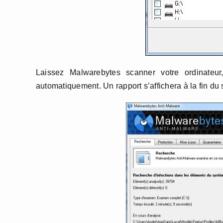
Laissez Malwarebytes scanner votre ordinateur
automatiquement. Un rapport s’affichera à la fin du 