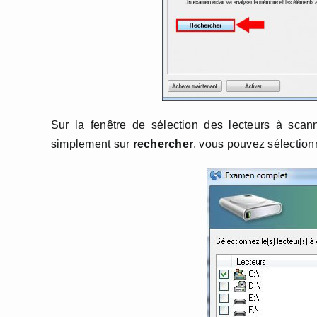
Sur la fenêtre de sélection des lecteurs à scann
simplement sur
rechercher
, vous pouvez sélectionn