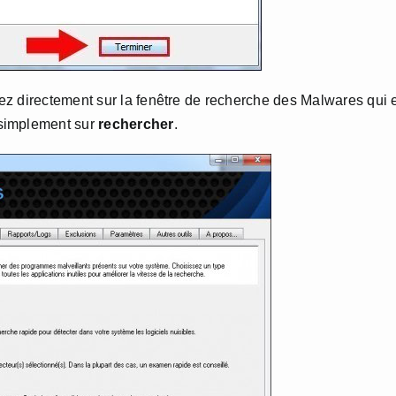
z directement sur la fenêtre de recherche des Malwares qui 
 simplement sur
rechercher
.