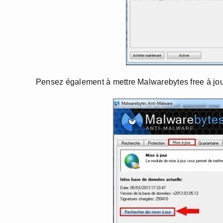
Pensez également à mettre Malwarebytes free à jour