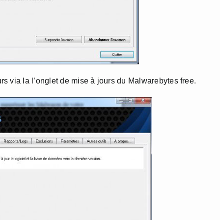
s via la l’onglet de mise à jours du Malwarebytes free.