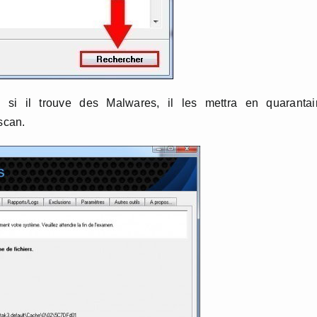
, si il trouve des Malwares, il les mettra en quarantai
scan.