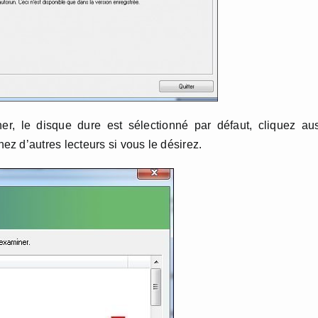
er, le disque dure est sélectionné par défaut, cliquez au
ez d’autres lecteurs si vous le désirez.