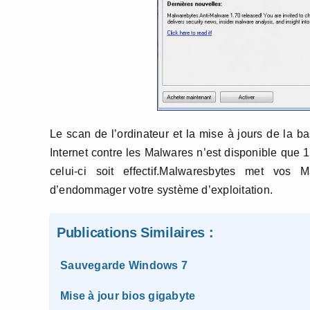
Le scan de l’ordinateur et la mise à jours de la b
Internet contre les Malwares n’est disponible que 1
celui-ci soit effectif.Malwaresbytes met vos
d’endommager votre système d’exploitation.
Publications Similaires :
Sauvegarde Windows 7
Mise à jour bios gigabyte