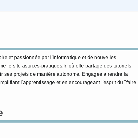
ire et passionnée par l'informatique et de nouvelles
 le site astuces-pratiques.fr, où elle partage des tutoriels
ir ses projets de manière autonome. Engagée à rendre la
mplifiant l'apprentissage et en encourageant l'esprit du "faire
e