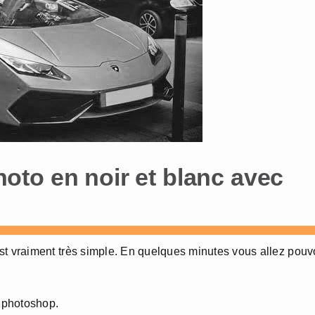
to en noir et blanc avec
st vraiment très simple. En quelques minutes vous allez pouv
 photoshop.