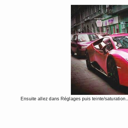
Ensuite allez dans Réglages puis teinte/saturation