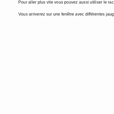
Pour aller plus vite vous pouvez aussi utiliser le ra
Vous arriverez sur une fenêtre avec différentes jaug