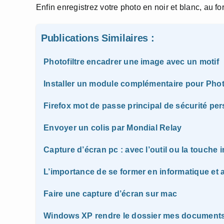
Enfin enregistrez votre photo en noir et blanc, au f
Publications Similaires :
Photofiltre encadrer une image avec un motif
Installer un module complémentaire pour Phot
Firefox mot de passe principal de sécurité pe
Envoyer un colis par Mondial Relay
Capture d’écran pc : avec l’outil ou la touche 
L’importance de se former en informatique e
Faire une capture d’écran sur mac
Windows XP rendre le dossier mes documents 