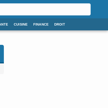
ANTE
CUISINE
FINANCE
DROIT