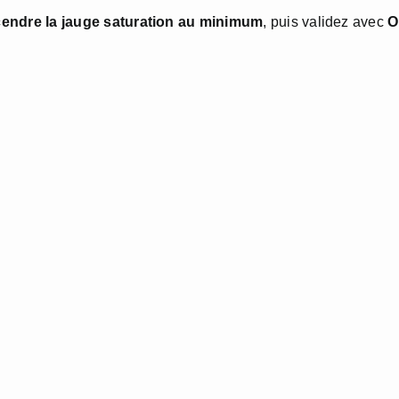
endre la jauge saturation au minimum
, puis validez avec
O