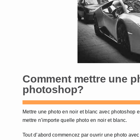
Comment mettre une pho
photoshop?
Mettre une photo en noir et blanc avec photoshop e
mettre n’importe quelle photo en noir et blanc.
Tout d’abord commencez par ouvrir une photo avec