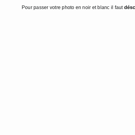
Pour passer votre photo en noir et blanc il faut
désc