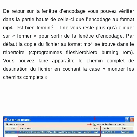
De retour sur la fenêtre d’encodage vous pouvez vérifier
dans la partie haute de celle-ci que l’encodage au format
mp4 est bien terminé. Il ne vous reste plus qu’à cliquer
sur « fermer » pour sortir de la fenêtre d’encodage. Par
défaut la copie du fichier au format mp4 se trouve dans le
répertoire (c:programmes filesNeroNero burning rom).
Vous pouvez faire apparaître le chemin complet de
destination du fichier en cochant la case « montrer les
chemins complets ».