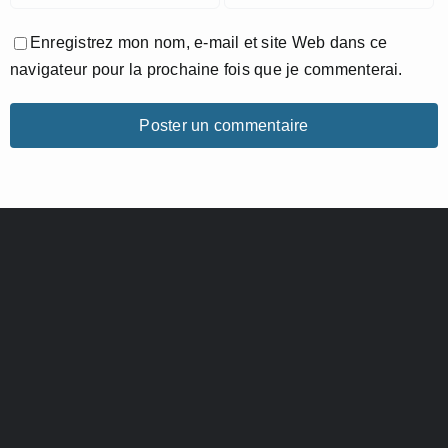
Enregistrez mon nom, e-mail et site Web dans ce
navigateur pour la prochaine fois que je commenterai.