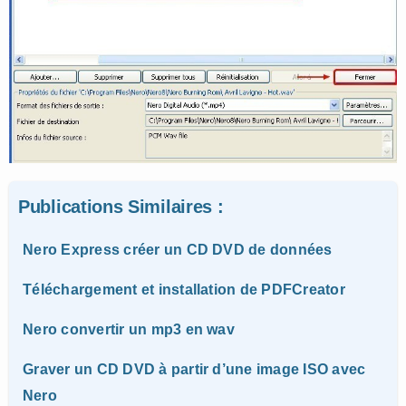
Publications Similaires :
Nero Express créer un CD DVD de données
Téléchargement et installation de PDFCreator
Nero convertir un mp3 en wav
Graver un CD DVD à partir d’une image ISO avec
Nero