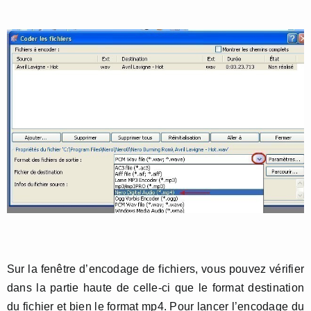
Sur la fenêtre d’encodage de fichiers, vous pouvez vérifier
dans la partie haute de celle-ci que le format destination
du fichier et bien le format mp4. Pour lancer l’encodage du