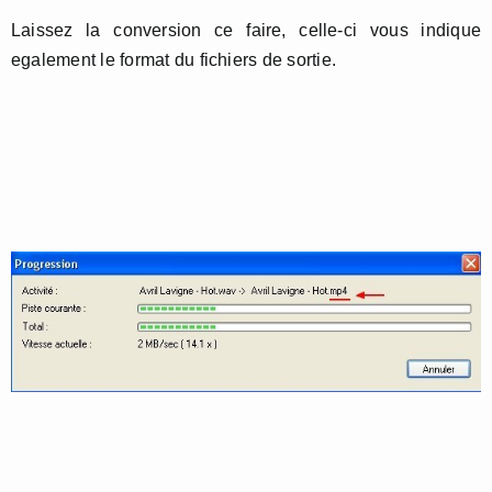
Laissez la conversion ce faire, celle-ci vous indique
egalement le format du fichiers de sortie.