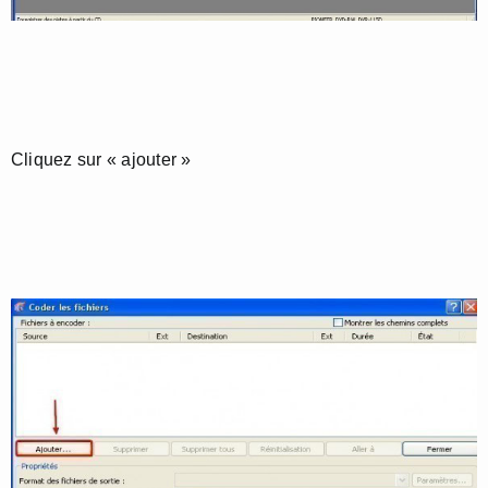
Cliquez sur « ajouter »