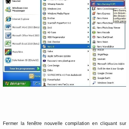
Fermer la fenêtre nouvelle compilation en cliquant sur