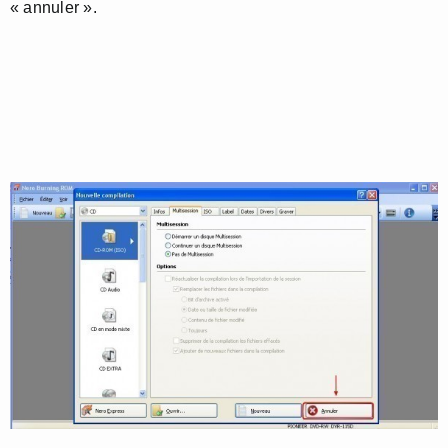
« annuler ».