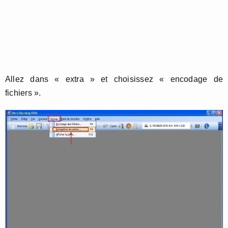
Allez dans « extra » et choisissez « encodage de
fichiers ».