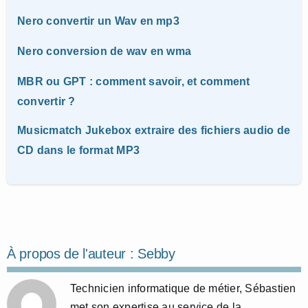
Nero convertir un Wav en mp3
Nero conversion de wav en wma
MBR ou GPT : comment savoir, et comment
convertir ?
Musicmatch Jukebox extraire des fichiers audio de
CD dans le format MP3
À propos de l'auteur :
Sebby
Technicien informatique de métier, Sébastien
met son expertise au service de la