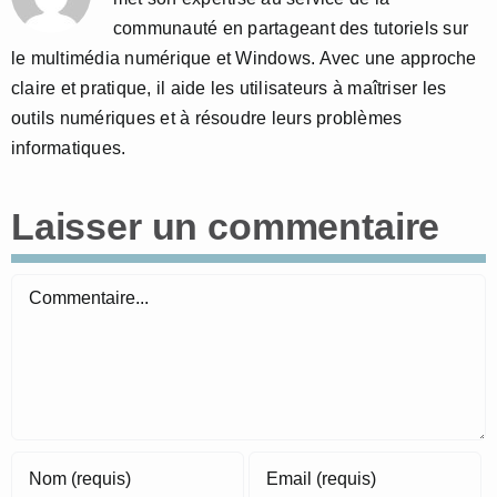
communauté en partageant des tutoriels sur
le multimédia numérique et Windows. Avec une approche
claire et pratique, il aide les utilisateurs à maîtriser les
outils numériques et à résoudre leurs problèmes
informatiques.
Laisser un commentaire
Commentaire