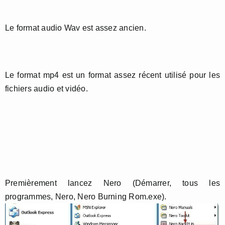
Le format audio Wav est assez ancien.
Le format mp4 est un format assez récent utilisé pour les
fichiers audio et vidéo.
Premièrement lancez Nero (Démarrer, tous les
programmes, Nero, Nero Burning Rom.exe).