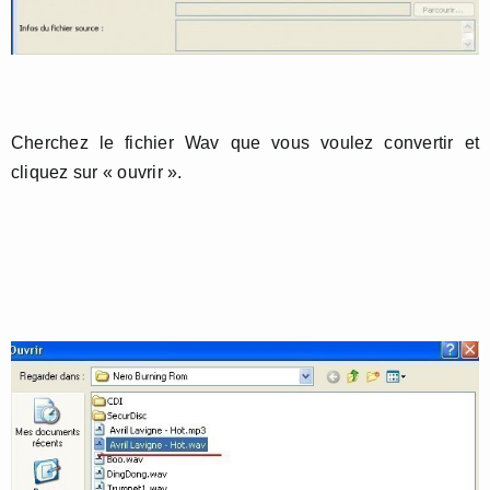
Cherchez le fichier Wav que vous voulez convertir et
cliquez sur « ouvrir ».