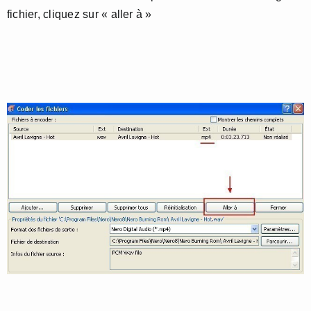
fichier, cliquez sur « aller à »