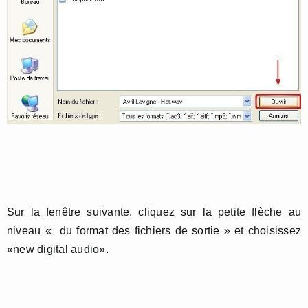
Sur la fenêtre suivante, cliquez sur la petite flèche au
niveau « du format des fichiers de sortie » et choisissez
«new digital audio».