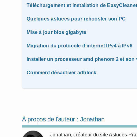
Téléchargement et installation de EasyCleane
Quelques astuces pour rebooster son PC
Mise à jour bios gigabyte
Migration du protocole d’internet IPv4 à IPv6
Installer un processeur amd phenom 2 et son v
Comment désactiver adblock
À propos de l'auteur :
Jonathan
Jonathan, créateur du site Astuces-Pra