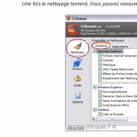
Une fois le nettoyage terminé, Vous pouvez renouvel