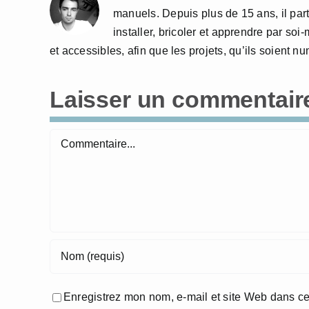
manuels. Depuis plus de 15 ans, il part
installer, bricoler et apprendre par so
et accessibles, afin que les projets, qu’ils soient 
Laisser un commentair
Commentaire
Enregistrez mon nom, e-mail et site Web dans ce