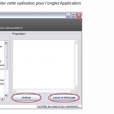
er cette opération pour l’onglet Application