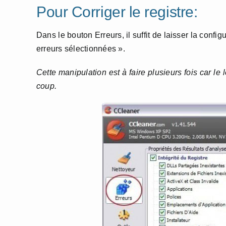
Pour Corriger le registre:
Dans le bouton Erreurs, il suffit de laisser la config
erreurs sélectionnées ».
Cette manipulation est à faire plusieurs fois car le 
coup.