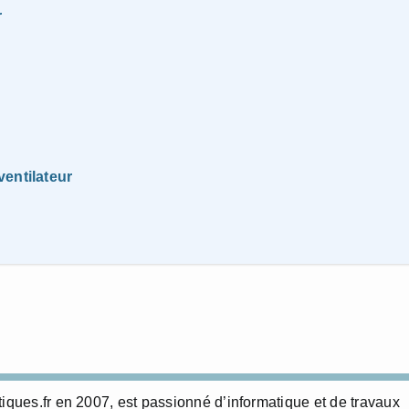
r
entilateur
tiques.fr en 2007, est passionné d’informatique et de travaux