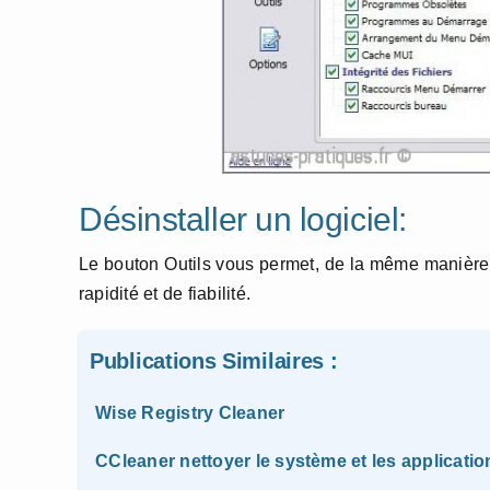
Désinstaller un logiciel:
Le bouton Outils vous permet, de la même manièr
rapidité et de fiabilité.
Publications Similaires :
Wise Registry Cleaner
CCleaner nettoyer le système et les applicatio