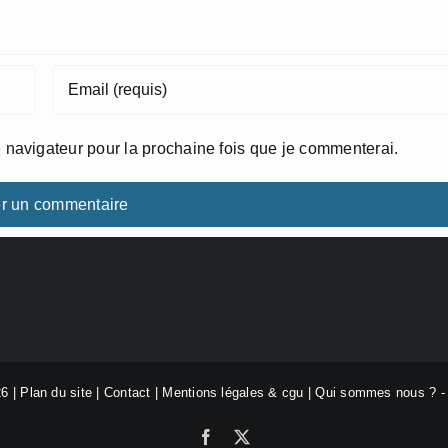
 navigateur pour la prochaine fois que je commenterai.
26 |
Plan du site
|
Contact
|
Mentions légales & cgu
|
Qui sommes nous ?
Facebook
X