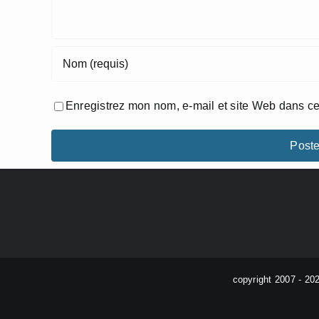
Enregistrez mon nom, e-mail et site Web dans ce
copyright 2007 - 20