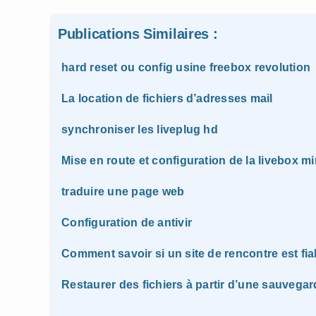
Publications Similaires :
hard reset ou config usine freebox revolution
La location de fichiers d’adresses mail
synchroniser les liveplug hd
Mise en route et configuration de la livebox mi
traduire une page web
Configuration de antivir
Comment savoir si un site de rencontre est fia
Restaurer des fichiers à partir d’une sauveg