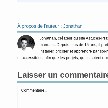
À propos de l'auteur :
Jonathan
Jonathan, créateur du site Astuces-Pra
manuels. Depuis plus de 15 ans, il part
installer, bricoler et apprendre par so
et accessibles, afin que les projets, qu’ils soient 
Laisser un commentair
Commentaire