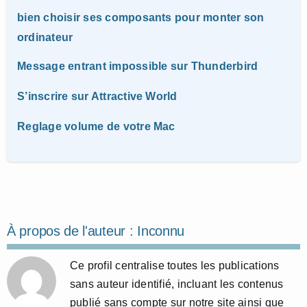
bien choisir ses composants pour monter son
ordinateur
Message entrant impossible sur Thunderbird
S’inscrire sur Attractive World
Reglage volume de votre Mac
À propos de l'auteur :
Inconnu
Ce profil centralise toutes les publications
sans auteur identifié, incluant les contenus
publié sans compte sur notre site ainsi que