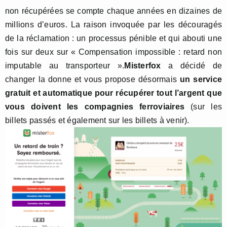
non récupérées se compte chaque années en dizaines de
millions d’euros. La raison invoquée par les découragés
de la réclamation : un processus pénible et qui abouti une
fois sur deux sur « Compensation impossible : retard non
imputable au transporteur ».
Misterfox
a décidé de
changer la donne et vous propose désormais
un service
gratuit et automatique pour récupérer tout l’argent que
vous doivent les compagnies ferroviaires
(sur les
billets passés et également sur les billets à venir).