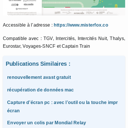
Accessible à l’adresse :
https://www.misterfox.co
Compatible avec : TGV, Intercités, Intercités Nuit, Thalys,
Eurostar, Voyages-SNCF et Captain Train
Publications Similaires :
renouvellement avast gratuit
récupération de données mac
Capture d’écran pc : avec l’outil ou la touche impr
écran
Envoyer un colis par Mondial Relay