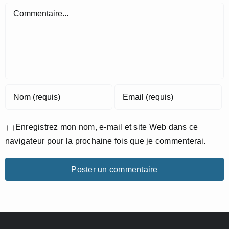
Commentaire
Enregistrez mon nom, e-mail et site Web dans ce
navigateur pour la prochaine fois que je commenterai.