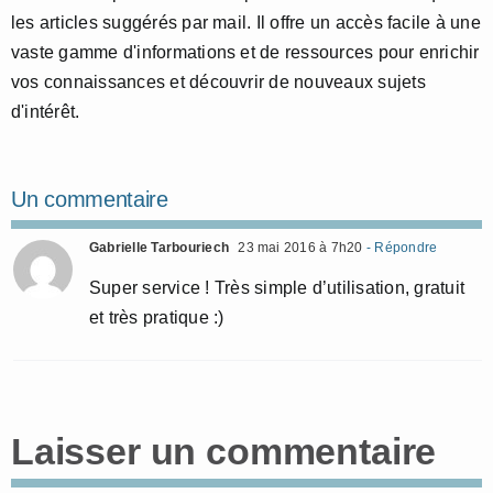
les articles suggérés par mail. Il offre un accès facile à une
vaste gamme d'informations et de ressources pour enrichir
vos connaissances et découvrir de nouveaux sujets
d'intérêt.
Un commentaire
Gabrielle Tarbouriech
23 mai 2016 à 7h20
- Répondre
Super service ! Très simple d’utilisation, gratuit
et très pratique :)
Laisser un commentaire