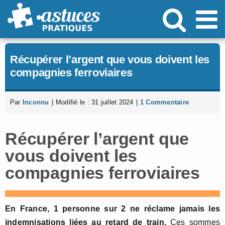
Passer
au
contenu
Récupérer l’argent que vous doivent les
compagnies ferroviaires
Par
Inconnu
|
Modifié le : 31 juillet 2024
|
1 Commentaire
Récupérer l’argent que
vous doivent les
compagnies ferroviaires
En France, 1 personne sur 2 ne réclame jamais les
indemnisations liées au retard de train.
Ces sommes