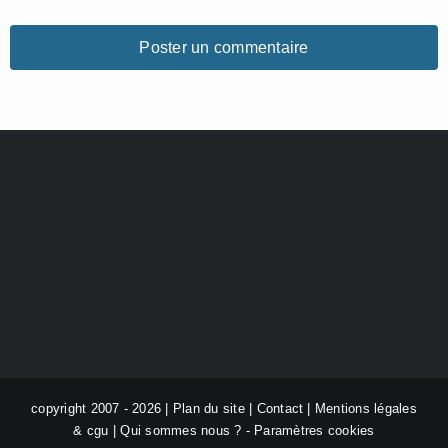
copyright 2007 - 2026 |
Plan du site
|
Contact
|
Mentions légales
& cgu
|
Qui sommes nous ?
-
Paramètres cookies