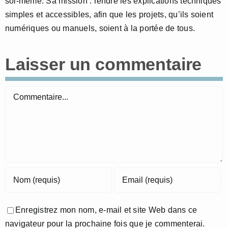
soi-même. Sa mission : rendre les explications techniques
simples et accessibles, afin que les projets, qu’ils soient
numériques ou manuels, soient à la portée de tous.
Laisser un commentaire
Commentaire
Enregistrez mon nom, e-mail et site Web dans ce
navigateur pour la prochaine fois que je commenterai.