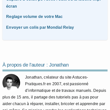
écran
Reglage volume de votre Mac
Envoyer un colis par Mondial Relay
À propos de l'auteur :
Jonathan
Jonathan, créateur du site Astuces-
Pratiques.fr en 2007, est passionné
d’informatique et de travaux manuels. Depuis
plus de 15 ans, il partage des tutoriels pas à pas pour
aider chacun à réparer, installer, bricoler et apprendre par