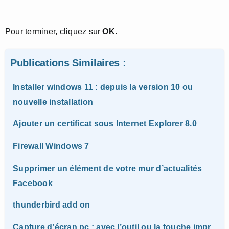
Pour terminer, cliquez sur
OK
.
Publications Similaires :
Installer windows 11 : depuis la version 10 ou
nouvelle installation
Ajouter un certificat sous Internet Explorer 8.0
Firewall Windows 7
Supprimer un élément de votre mur d’actualités
Facebook
thunderbird add on
Capture d’écran pc : avec l’outil ou la touche impr