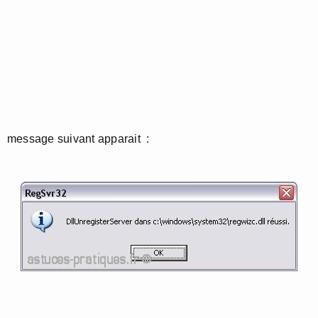
message suivant apparait :