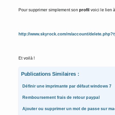
Pour supprimer simplement son
profil
voici le lien à
http://www.skyrock.com/m/account/delete.php?t
Et voilà !
Publications Similaires :
Définir une imprimante par défaut windows 7
Remboursement frais de retour paypal
Ajouter ou supprimer un mot de passe sur ma