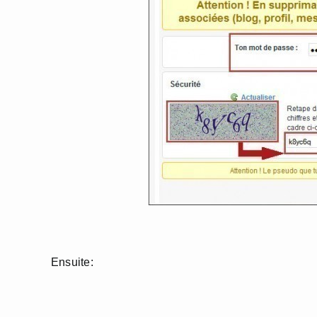
Ensuite: