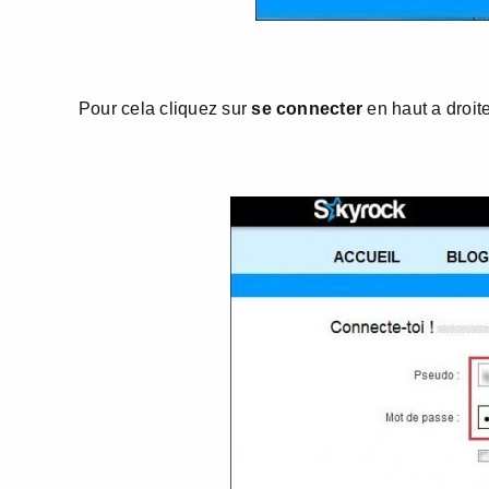
Pour cela cliquez sur
se connecter
en haut a droit