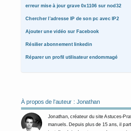
erreur mise à jour grave 0x1106 sur nod32
Chercher l’adresse IP de son pc avec IP2
Ajouter une vidéo sur Facebook
Résilier abonnement linkedin
Réparer un profil utilisateur endommagé
À propos de l'auteur :
Jonathan
Jonathan, créateur du site Astuces-Pra
manuels. Depuis plus de 15 ans, il part