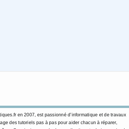
tiques.fr en 2007, est passionné d’informatique et de travaux
age des tutoriels pas à pas pour aider chacun à réparer,