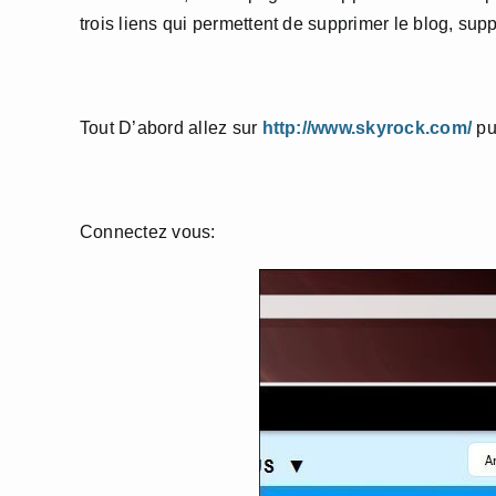
trois liens qui permettent de supprimer le blog, supp
Tout D’abord allez sur
http://www.skyrock.com/
pu
Connectez vous: