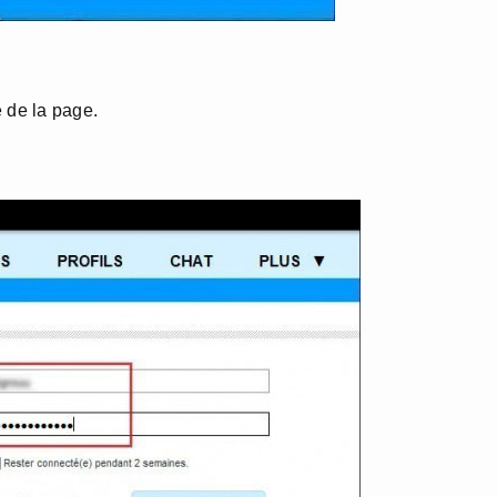
e de la page.