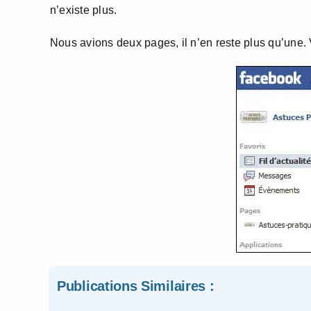
n’existe plus.
Nous avions deux pages, il n’en reste plus qu’une.
Publications Similaires :