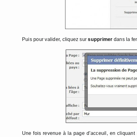
Puis pour valider, cliquez sur
supprimer
dans la fe
Une fois revenue à la page d’acceuil, en cliquant 