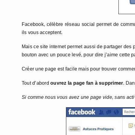
Facebook, célèbre réseau social permet de commun
ils vous acceptent.
Mais ce site internet permet aussi de partager de
bouton avec un pouce levé, pour dire j’aime cette 
Créer une page est facile mais pour trouver comment
Tout d’abord
ouvrez la page fan à supprimer
. Dan
Si comme nous vous avez une page vide, sans activi