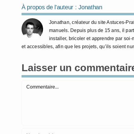
À propos de l'auteur :
Jonathan
Jonathan, créateur du site Astuces-Pra
manuels. Depuis plus de 15 ans, il part
installer, bricoler et apprendre par so
et accessibles, afin que les projets, qu’ils soient 
Laisser un commentair
Commentaire