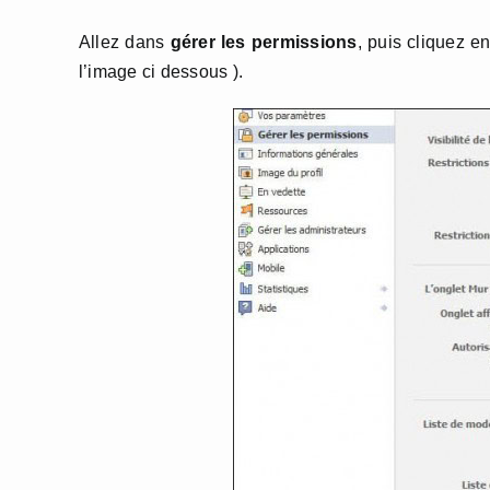
Allez dans
gérer les permissions
, puis cliquez e
l’image ci dessous ).