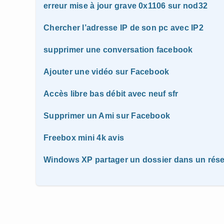
erreur mise à jour grave 0x1106 sur nod32
Chercher l’adresse IP de son pc avec IP2
supprimer une conversation facebook
Ajouter une vidéo sur Facebook
Accès libre bas débit avec neuf sfr
Supprimer un Ami sur Facebook
Freebox mini 4k avis
Windows XP partager un dossier dans un rése