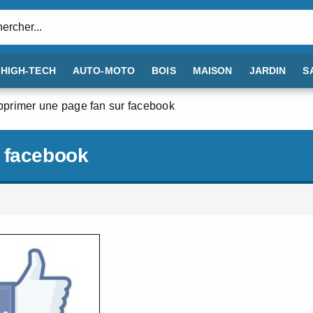
:
HIGH-TECH
AUTO-MOTO
BOIS
MAISON
JARDIN
S
primer une page fan sur facebook
 facebook