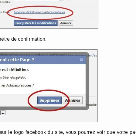
nêtre de confirmation.
sur le logo facebook du site, vous pourrez voir que votre p