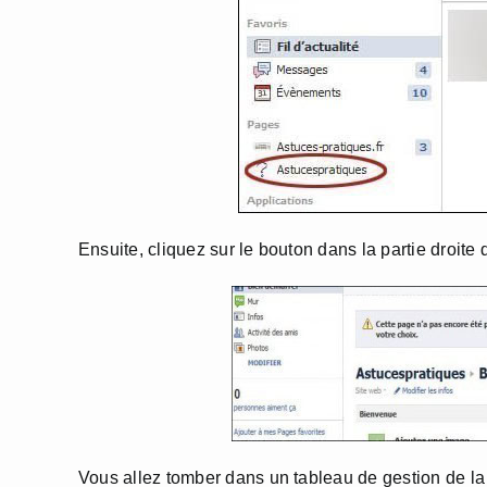
Ensuite, cliquez sur le bouton dans la partie droite
Vous allez tomber dans un tableau de gestion de la