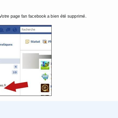
 Votre page fan facebook a bien été supprimé.