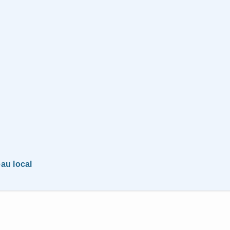
au local