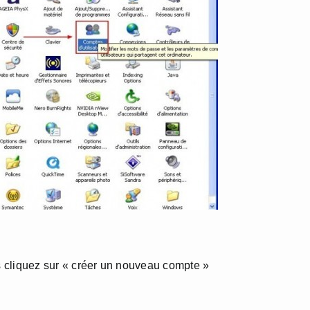
rs cliquez sur « créer un nouveau compte »