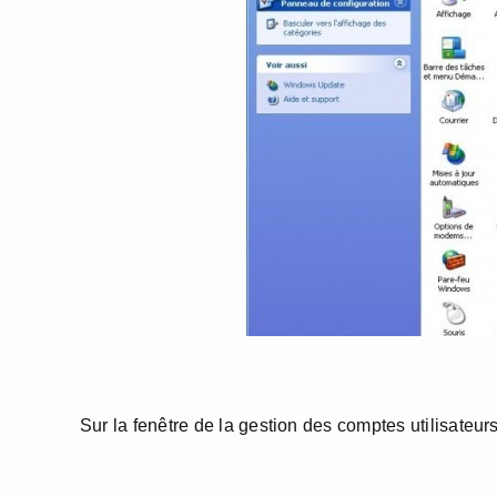
Sur la fenêtre de la gestion des comptes utilisateu