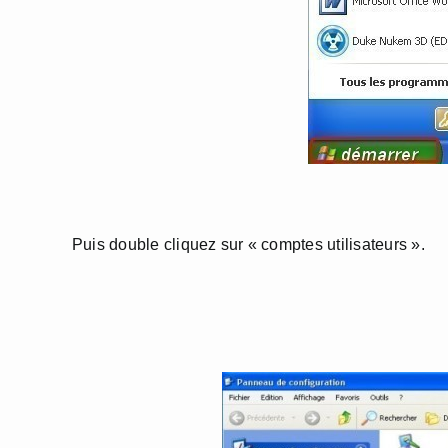
Puis double cliquez sur « comptes utilisateurs ».