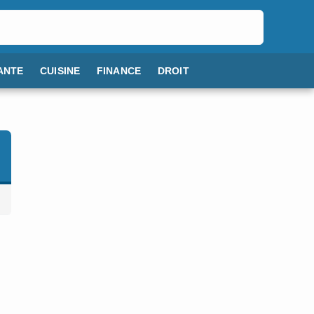
ANTE
CUISINE
FINANCE
DROIT