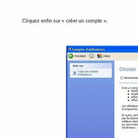
Cliquez enfin sur « créer un compte ».