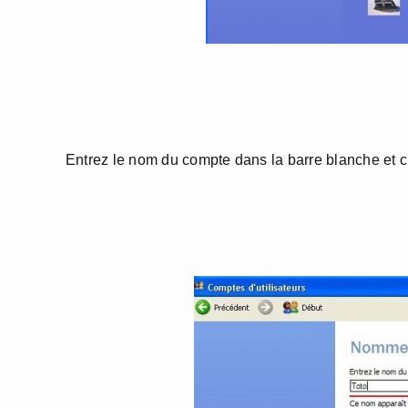
Entrez le nom du compte dans la barre blanche et cl