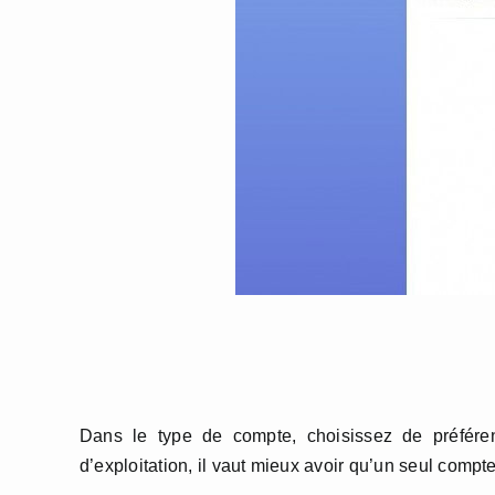
Dans le type de compte, choisissez de préfére
d’exploitation, il vaut mieux avoir qu’un seul compte