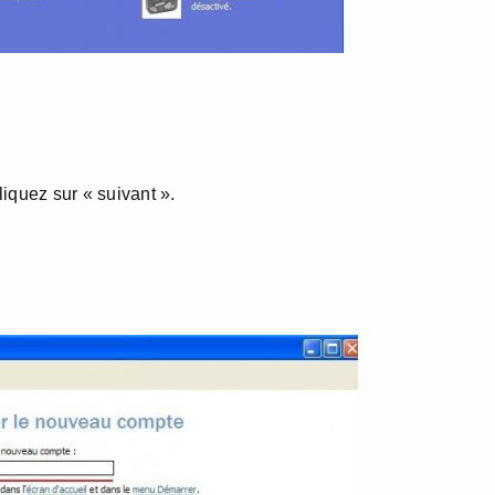
iquez sur « suivant ».