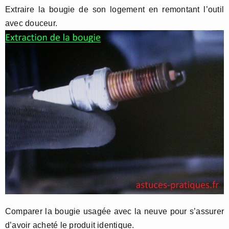
Extraire la bougie de son logement en remontant l’outil
avec douceur.
Comparer la bougie usagée avec la neuve pour s’assurer
d’avoir acheté le produit identique.