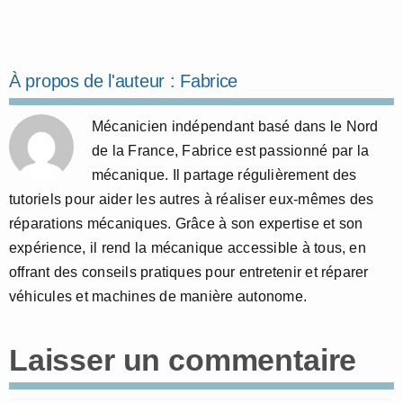
À propos de l'auteur :
Fabrice
Mécanicien indépendant basé dans le Nord
de la France, Fabrice est passionné par la
mécanique. Il partage régulièrement des
tutoriels pour aider les autres à réaliser eux-mêmes des
réparations mécaniques. Grâce à son expertise et son
expérience, il rend la mécanique accessible à tous, en
offrant des conseils pratiques pour entretenir et réparer
véhicules et machines de manière autonome.
Laisser un commentaire