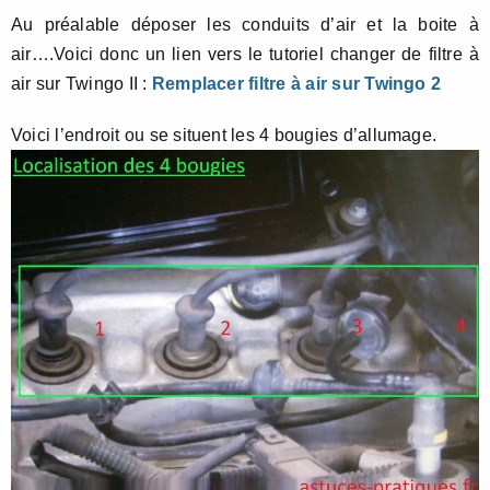
Au préalable déposer les conduits d’air et la boite à
air….Voici donc un lien vers le tutoriel changer de filtre à
air sur Twingo II :
Remplacer filtre à air sur Twingo 2
Voici l’endroit ou se situent les 4 bougies d’allumage.