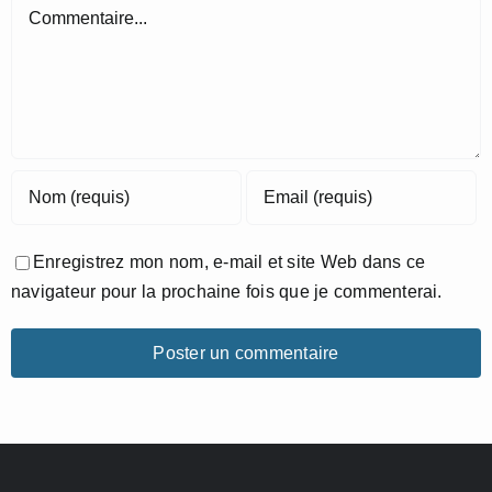
Commentaire
Enregistrez mon nom, e-mail et site Web dans ce
navigateur pour la prochaine fois que je commenterai.