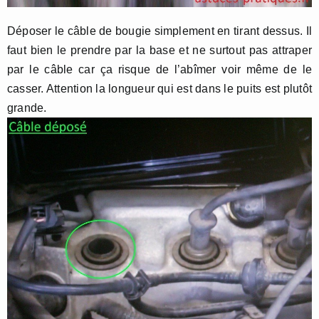
Déposer le câble de bougie simplement en tirant dessus. Il
faut bien le prendre par la base et ne surtout pas attraper
par le câble car ça risque de l’abîmer voir même de le
casser. Attention la longueur qui est dans le puits est plutôt
grande.