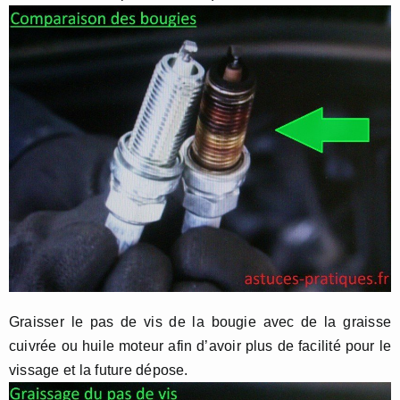
Graisser le pas de vis de la bougie avec de la graisse
cuivrée ou huile moteur afin d’avoir plus de facilité pour le
vissage et la future dépose.