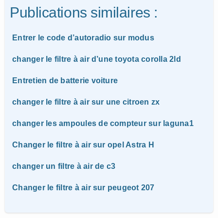
Publications similaires :
Entrer le code d’autoradio sur modus
changer le filtre à air d’une toyota corolla 2ld
Entretien de batterie voiture
changer le filtre à air sur une citroen zx
changer les ampoules de compteur sur laguna1
Changer le filtre à air sur opel Astra H
changer un filtre à air de c3
Changer le filtre à air sur peugeot 207