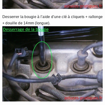
Desserrer la bougie à l’aide d’une clé à cliquets + rallonge
+ douille de 14mm (longue).