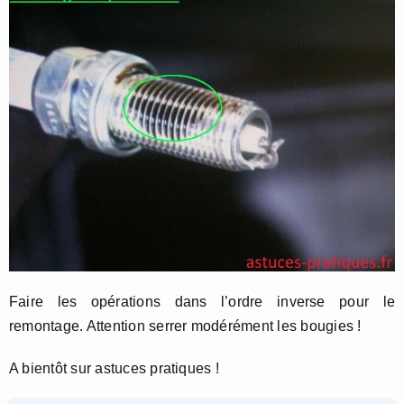
Faire les opérations dans l’ordre inverse pour le
remontage. Attention serrer modérément les bougies !
A bientôt sur astuces pratiques !