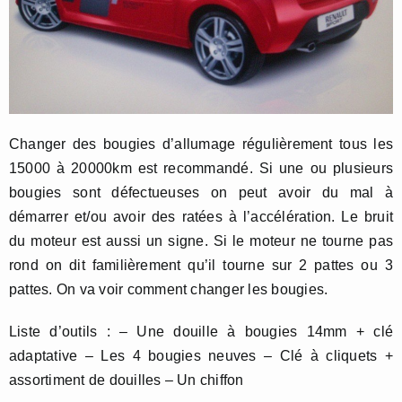
Changer des bougies d’allumage régulièrement tous les
15000 à 20000km est recommandé. Si une ou plusieurs
bougies sont défectueuses on peut avoir du mal à
démarrer et/ou avoir des ratées à l’accélération. Le bruit
du moteur est aussi un signe. Si le moteur ne tourne pas
rond on dit familièrement qu’il tourne sur 2 pattes ou 3
pattes. On va voir comment changer les bougies.
Liste d’outils : – Une douille à bougies 14mm + clé
adaptative – Les 4 bougies neuves – Clé à cliquets +
assortiment de douilles – Un chiffon