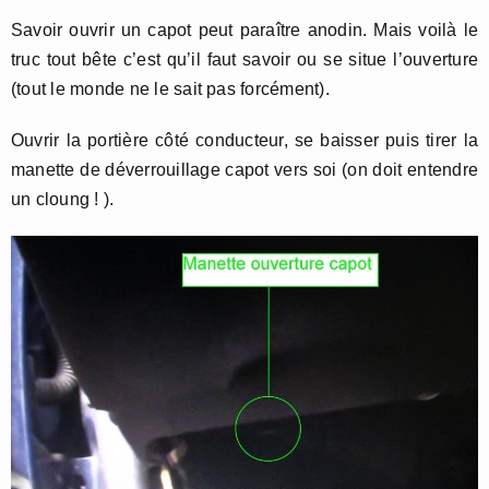
Savoir ouvrir un capot peut paraître anodin. Mais voilà le
truc tout bête c’est qu’il faut savoir ou se situe l’ouverture
(tout le monde ne le sait pas forcément).
Ouvrir la portière côté conducteur, se baisser puis tirer la
manette de déverrouillage capot vers soi (on doit entendre
un cloung ! ).