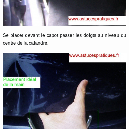
Se placer devant le capot passer les doigts au niveau du
centre de la calandre.