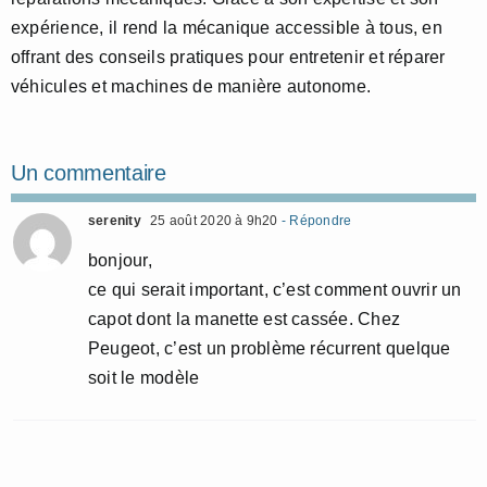
expérience, il rend la mécanique accessible à tous, en
offrant des conseils pratiques pour entretenir et réparer
véhicules et machines de manière autonome.
Un commentaire
serenity
25 août 2020 à 9h20
- Répondre
bonjour,
ce qui serait important, c’est comment ouvrir un
capot dont la manette est cassée. Chez
Peugeot, c’est un problème récurrent quelque
soit le modèle