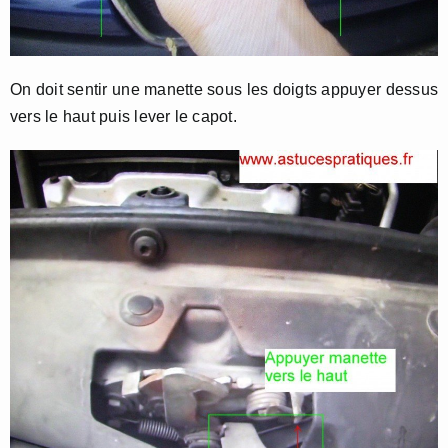
On doit sentir une manette sous les doigts appuyer dessus
vers le haut puis lever le capot.