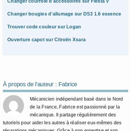
Changer courroie d’accessoires sur Fiesta V
Changer bougies d’allumage sur DS3 1.6 essence
Trouver code couleur sur Logan
Ouverture capot sur Citroën Xsara
À propos de l'auteur :
Fabrice
Mécanicien indépendant basé dans le Nord
de la France, Fabrice est passionné par la
mécanique. Il partage régulièrement des
tutoriels pour aider les autres à réaliser eux-mêmes des
réparations mécaniques. Grâce à son expertise et son