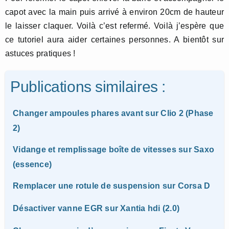
capot avec la main puis arrivé à environ 20cm de hauteur
le laisser claquer. Voilà c’est refermé. Voilà j’espère que
ce tutoriel aura aider certaines personnes. A bientôt sur
astuces pratiques !
Publications similaires :
Changer ampoules phares avant sur Clio 2 (Phase
2)
Vidange et remplissage boîte de vitesses sur Saxo
(essence)
Remplacer une rotule de suspension sur Corsa D
Désactiver vanne EGR sur Xantia hdi (2.0)