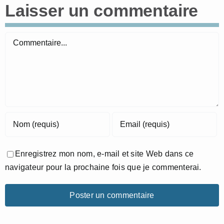
Laisser un commentaire
Commentaire
Enregistrez mon nom, e-mail et site Web dans ce
navigateur pour la prochaine fois que je commenterai.