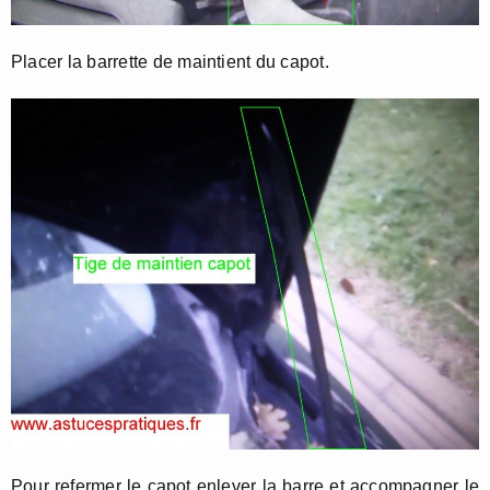
Placer la barrette de maintient du capot.
Pour refermer le capot enlever la barre et accompagner le