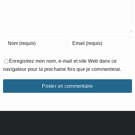
Enregistrez mon nom, e-mail et site Web dans ce
navigateur pour la prochaine fois que je commenterai.