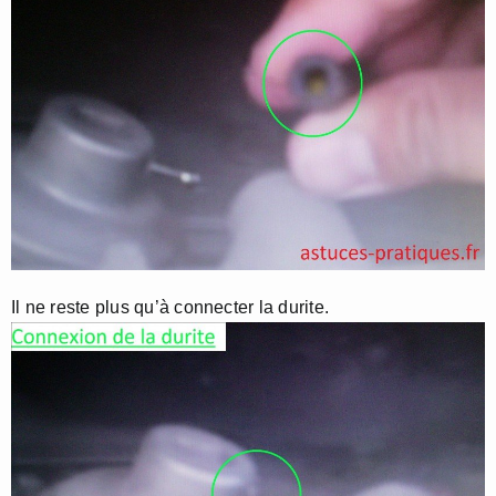
Il ne reste plus qu’à connecter la durite.