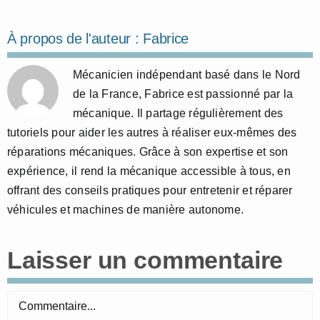
À propos de l'auteur :
Fabrice
Mécanicien indépendant basé dans le Nord
de la France, Fabrice est passionné par la
mécanique. Il partage régulièrement des
tutoriels pour aider les autres à réaliser eux-mêmes des
réparations mécaniques. Grâce à son expertise et son
expérience, il rend la mécanique accessible à tous, en
offrant des conseils pratiques pour entretenir et réparer
véhicules et machines de manière autonome.
Laisser un commentaire
Commentaire