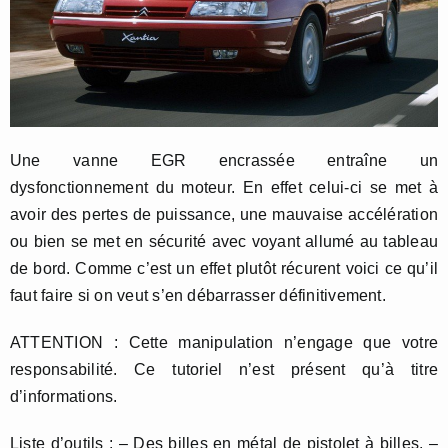
Une vanne EGR encrassée entraîne un
dysfonctionnement du moteur. En effet celui-ci se met à
avoir des pertes de puissance, une mauvaise accélération
ou bien se met en sécurité avec voyant allumé au tableau
de bord. Comme c’est un effet plutôt récurent voici ce qu’il
faut faire si on veut s’en débarrasser définitivement.
ATTENTION : Cette manipulation n’engage que votre
responsabilité. Ce tutoriel n’est présent qu’à titre
d’informations.
Liste d’outils : – Des billes en métal de pistolet à billes. –