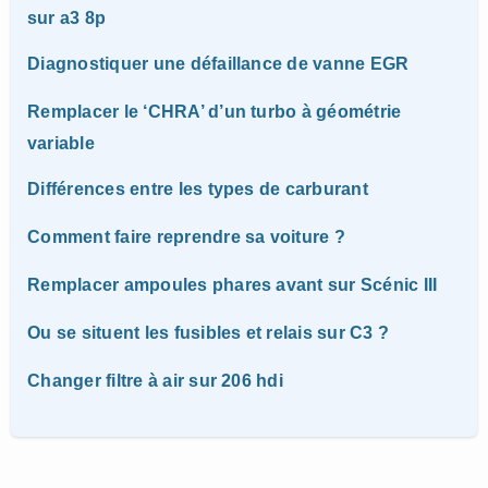
sur a3 8p
Diagnostiquer une défaillance de vanne EGR
Remplacer le ‘CHRA’ d’un turbo à géométrie
variable
Différences entre les types de carburant
Comment faire reprendre sa voiture ?
Remplacer ampoules phares avant sur Scénic III
Ou se situent les fusibles et relais sur C3 ?
Changer filtre à air sur 206 hdi