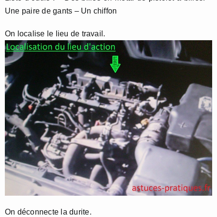
Une paire de gants – Un chiffon
On localise le lieu de travail.
On déconnecte la durite.