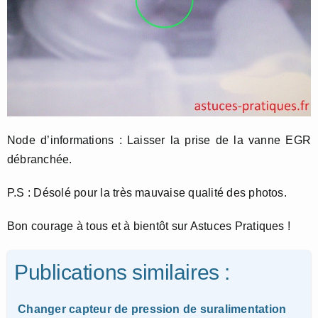
Node d’informations : Laisser la prise de la vanne EGR
débranchée.
P.S : Désolé pour la très mauvaise qualité des photos.
Bon courage à tous et à bientôt sur Astuces Pratiques !
Publications similaires :
Changer capteur de pression de suralimentation