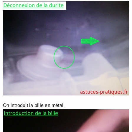
On introduit la bille en métal.