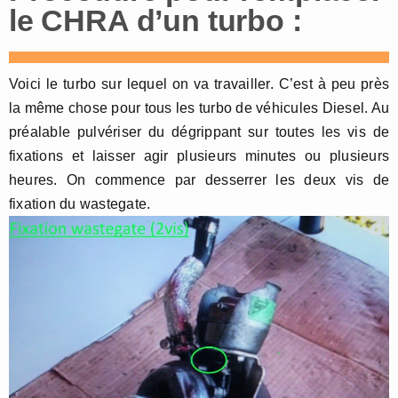
le CHRA d’un turbo :
Voici le turbo sur lequel on va travailler. C’est à peu près
la même chose pour tous les turbo de véhicules Diesel. Au
préalable pulvériser du dégrippant sur toutes les vis de
fixations et laisser agir plusieurs minutes ou plusieurs
heures. On commence par desserrer les deux vis de
fixation du wastegate.