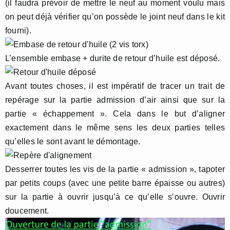
(il faudra prévoir de mettre le neuf au moment voulu mais
on peut déjà vérifier qu’on possède le joint neuf dans le kit
fourni).
L’ensemble embase + durite de retour d’huile est déposé.
Avant toutes choses, il est impératif de tracer un trait de
repérage sur la partie admission d’air ainsi que sur la
partie « échappement ». Cela dans le but d’aligner
exactement dans le même sens les deux parties telles
qu’elles le sont avant le démontage.
Desserrer toutes les vis de la partie « admission », tapoter
par petits coups (avec une petite barre épaisse ou autres)
sur la partie à ouvrir jusqu’à ce qu’elle s’ouvre. Ouvrir
doucement.