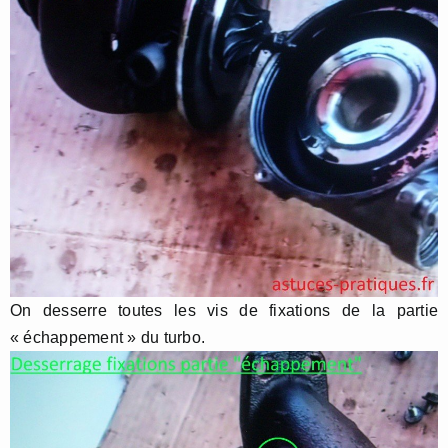
On desserre toutes les vis de fixations de la partie
« échappement » du turbo.