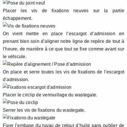
Placer les vis de fixations neuves sur la partie
échappement.
On vient mettre en place l’escargot d’admission en
prenant bien soin d’aligner notre ligne de repère de tout à
l’heure, de manière à ce que tout se fixe comme avant sur
le véhicule.
On place et serre toutes les vis de fixations de l’escargot
d’admission.
Placer le circlip de verrouillage du wastegate.
Serrer les vis de fixations du wastegate.
Fixer l’embase du tuyau de retour d’huile sans oublier de