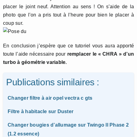
placer le joint neuf. Attention au sens ! On s’aide de la
photo que l’on a pris tout à l’heure pour bien le placer à
coup sur.
En conclusion j’espère que ce tutoriel vous aura apporté
toute l’aide nécessaire pour
remplacer le « CHRA » d’un
turbo à géométrie variable.
Publications similaires :
Changer filtre à air opel vectra c gts
Filtre à habitacle sur Duster
Changer bougies d’allumage sur Twingo II Phase 2
(1.2 essence)