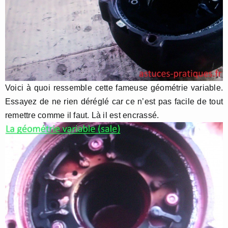
Voici à quoi ressemble cette fameuse géométrie variable.
Essayez de ne rien déréglé car ce n’est pas facile de tout
remettre comme il faut. Là il est encrassé.