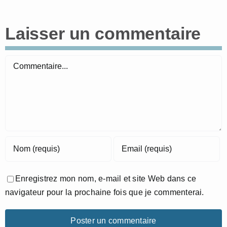
Laisser un commentaire
Commentaire
Enregistrez mon nom, e-mail et site Web dans ce
navigateur pour la prochaine fois que je commenterai.