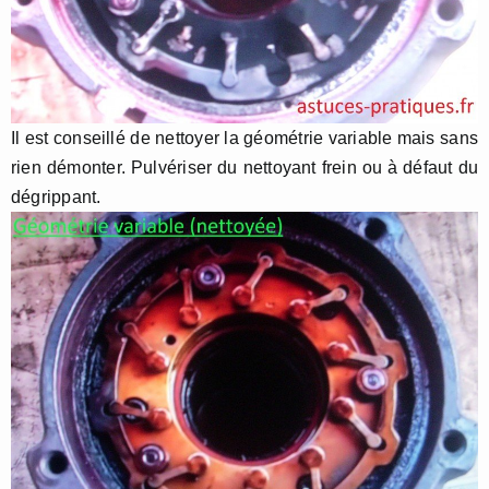
Il est conseillé de nettoyer la géométrie variable mais sans
rien démonter. Pulvériser du nettoyant frein ou à défaut du
dégrippant.