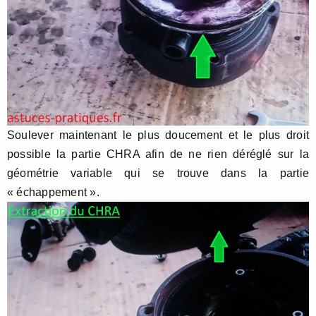
Soulever maintenant le plus doucement et le plus droit
possible la partie CHRA afin de ne rien déréglé sur la
géométrie variable qui se trouve dans la partie
« échappement ».