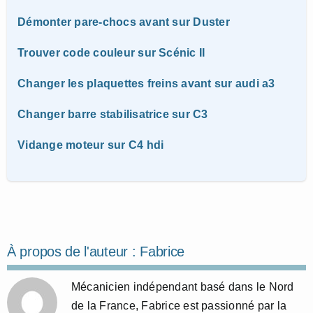
Démonter pare-chocs avant sur Duster
Trouver code couleur sur Scénic II
Changer les plaquettes freins avant sur audi a3
Changer barre stabilisatrice sur C3
Vidange moteur sur C4 hdi
À propos de l'auteur :
Fabrice
Mécanicien indépendant basé dans le Nord
de la France, Fabrice est passionné par la