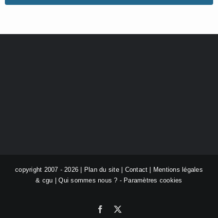
copyright 2007 - 2026 |
Plan du site
|
Contact
|
Mentions légales
& cgu
|
Qui sommes nous ?
-
Paramètres cookies
Facebook
X