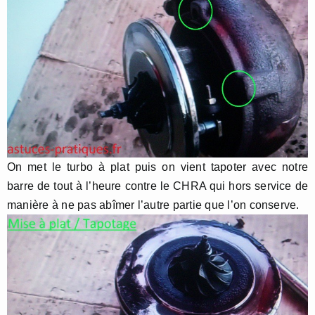
On met le turbo à plat puis on vient tapoter avec notre
barre de tout à l’heure contre le CHRA qui hors service de
manière à ne pas abîmer l’autre partie que l’on conserve.