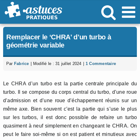
Passer
au
contenu
Remplacer le ‘CHRA’ d’un turbo à
géométrie variable
Par
Fabrice
|
Modifié le : 31 juillet 2024
|
1 Commentaire
Le CHRA d’un turbo est la partie centrale principale du
turbo. Il se compose du corps central du turbo, d’une roue
d’admission et d’une roue d’échappement réunis sur un
même axe. Bien souvent c’est la partie qui s’use le plus
sur les turbos, il est donc possible de refaire un turbo
quasiment à neuf simplement en changeant le CHRA. On
peut le faire soi-même si on est patient et minutieux avec