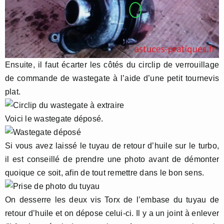
Ensuite, il faut écarter les côtés du circlip de verrouillage
de commande de wastegate à l’aide d’une petit tournevis
plat.
Voici le wastegate déposé.
Si vous avez laissé le tuyau de retour d’huile sur le turbo,
il est conseillé de prendre une photo avant de démonter
quoique ce soit, afin de tout remettre dans le bon sens.
On desserre les deux vis Torx de l’embase du tuyau de
retour d’huile et on dépose celui-ci. Il y a un joint à enlever