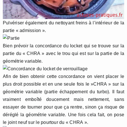
Pulvériser également du nettoyant freins à l’intérieur de la
partie « admission ».
Bien prévoir la concordance du locket qui se trouve sur la
partie du « CHRA » avec le trou qui est sur la partie de la
géométrie variable.
Afin de bien obtenir cette concordance on vient placer le
plus droit possible et en une seule fois le »CHRA » sur la
géométrie variable (partie échappement du turbo). Il faut
vraiment emboîté doucement mais nettement, sans
essayer de tourner pour que ça rentre, sinon ça risque de
déréglé la géométrie variable. Une fois cela fait, on pose
le joint neuf sur le pourtour du « CHRA ».