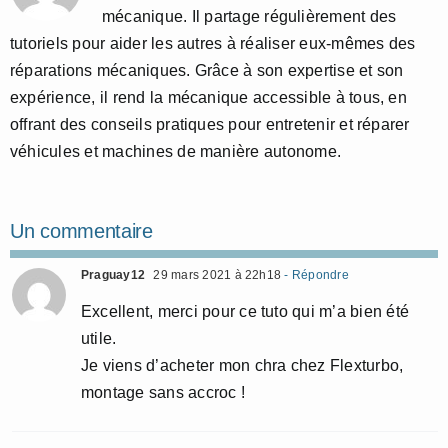
mécanique. Il partage régulièrement des
tutoriels pour aider les autres à réaliser eux-mêmes des
réparations mécaniques. Grâce à son expertise et son
expérience, il rend la mécanique accessible à tous, en
offrant des conseils pratiques pour entretenir et réparer
véhicules et machines de manière autonome.
Un commentaire
Praguay12
29 mars 2021 à 22h18
- Répondre
Excellent, merci pour ce tuto qui m’a bien été
utile.
Je viens d’acheter mon chra chez Flexturbo,
montage sans accroc !