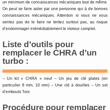
un minimum de connaissances mécaniques tout de même.
On peut se faire aider par une personne qui à de bonnes
connaissances mécaniques. Attention si vous ne vous
sentez pas de le faire ne tentez surtout pas, au risque
d’endommager irrémédiablement le moteur complet.
Liste d’outils pour
remplacer le CHRA d’un
turbo :
– Un kit « CHRA » neuf – Un jeu de clé plates (en
particulier 8 mm, 10 mm) – Une clé à douilles – Un set
d’embouts Torx
Procédure pour remplacer