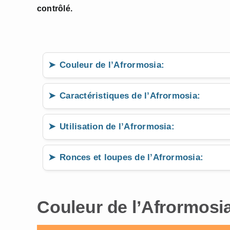
contrôlé.
Couleur de l’Afrormosia:
Caractéristiques de l’Afrormosia:
Utilisation de l’Afrormosia:
Ronces et loupes de l’Afrormosia:
Couleur de l’Afrormosi