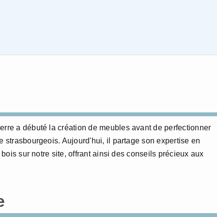
erre a débuté la création de meubles avant de perfectionner
e strasbourgeois. Aujourd'hui, il partage son expertise en
 bois sur notre site, offrant ainsi des conseils précieux aux
e