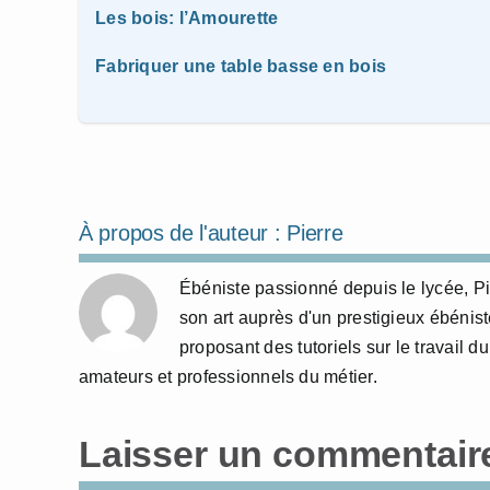
Les bois: l’Amourette
Fabriquer une table basse en bois
À propos de l'auteur :
Pierre
Ébéniste passionné depuis le lycée, Pi
son art auprès d'un prestigieux ébénist
proposant des tutoriels sur le travail du
amateurs et professionnels du métier.
Laisser un commentair