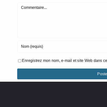
Commentaire
Enregistrez mon nom, e-mail et site Web dans ce