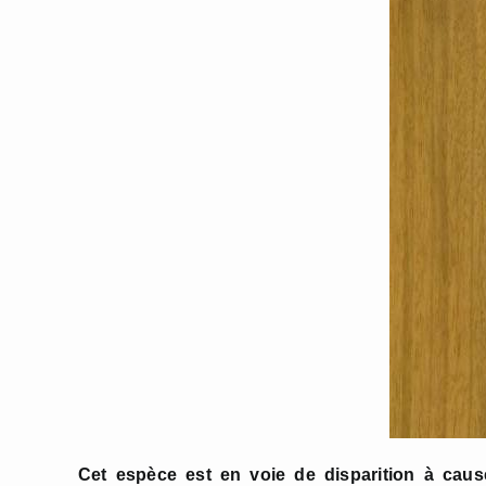
Cet espèce est en voie de disparition à caus