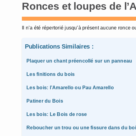
Ronces et loupes de l’
Il n’a été répertorié jusqu’à présent aucune ronce 
Publications Similaires :
Plaquer un chant préencollé sur un panneau
Les finitions du bois
Les bois: l’Amarello ou Pau Amarello
Patiner du Bois
Les bois: Le Bois de rose
Reboucher un trou ou une fissure dans du bo