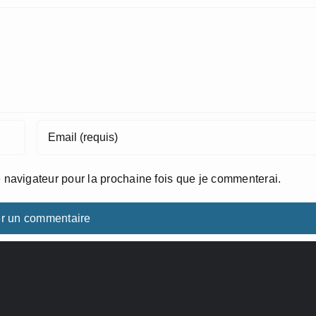
 navigateur pour la prochaine fois que je commenterai.