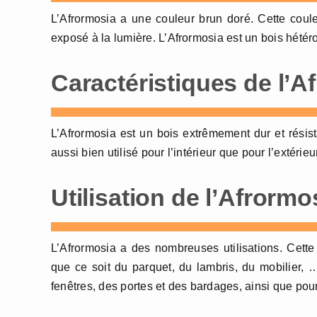
L’Afrormosia a une couleur brun doré. Cette coule
exposé à la lumière. L’Afrormosia est un bois hété
Caractéristiques de l’A
L’Afrormosia est un bois extrêmement dur et résist
aussi bien utilisé pour l’intérieur que pour l’extérieur
Utilisation de l’Afrormo
L’Afrormosia a des nombreuses utilisations. Cette 
que ce soit du parquet, du lambris, du mobilier, 
fenêtres, des portes et des bardages, ainsi que pour