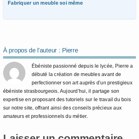
Fabriquer un meuble soi même
À propos de l'auteur :
Pierre
Ébéniste passionné depuis le lycée, Pierre a
débuté la création de meubles avant de
perfectionner son art auprès d'un prestigieux
ébéniste strasbourgeois. Aujourd'hui, il partage son
expertise en proposant des tutoriels sur le travail du bois
sur notre site, offrant ainsi des conseils précieux aux
amateurs et professionnels du métier.
Laisser un commentaire