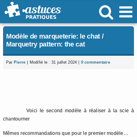
Passer
au
contenu
Modèle de marqueterie: le chat /
Marquetry pattern: the cat
Par
Pierre
|
Modifié le : 31 juillet 2024
|
0 commentaire
Voici le second modèle à réaliser à la scie à
chantourner
Mêmes recommandations que pour le premier modèle…