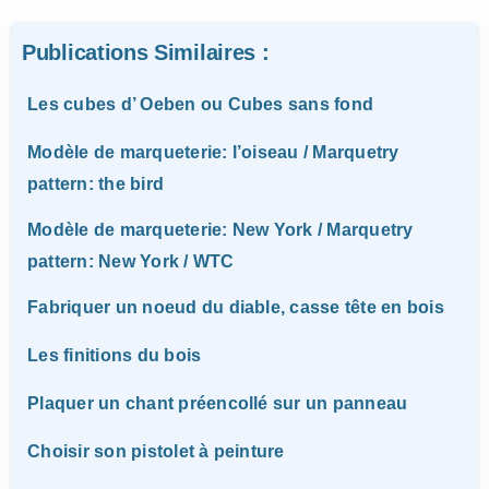
Publications Similaires :
Les cubes d’ Oeben ou Cubes sans fond
Modèle de marqueterie: l’oiseau / Marquetry
pattern: the bird
Modèle de marqueterie: New York / Marquetry
pattern: New York / WTC
Fabriquer un noeud du diable, casse tête en bois
Les finitions du bois
Plaquer un chant préencollé sur un panneau
Choisir son pistolet à peinture