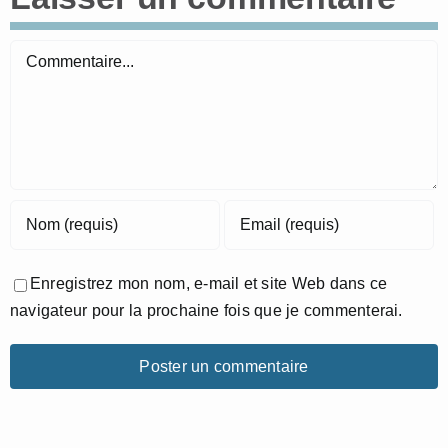
Commentaire
Enregistrez mon nom, e-mail et site Web dans ce
navigateur pour la prochaine fois que je commenterai.