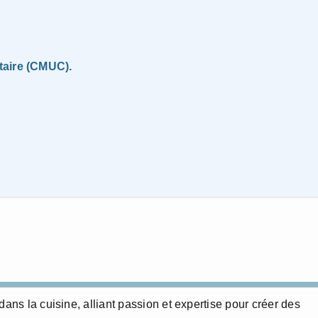
taire (CMUC).
dans la cuisine, alliant passion et expertise pour créer des