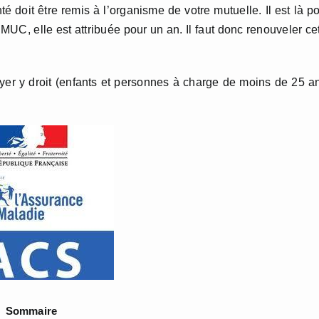
té doit être remis à l’organisme de votre mutuelle. Il est là p
MUC, elle est attribuée pour un an. Il faut donc renouveler ce
yer y droit (enfants et personnes à charge de moins de 25 a
Sommaire