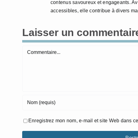
contenus savoureux et engageants. Avec
accessibles, elle contribue à divers m
Laisser un commentair
Commentaire
Enregistrez mon nom, e-mail et site Web dans ce