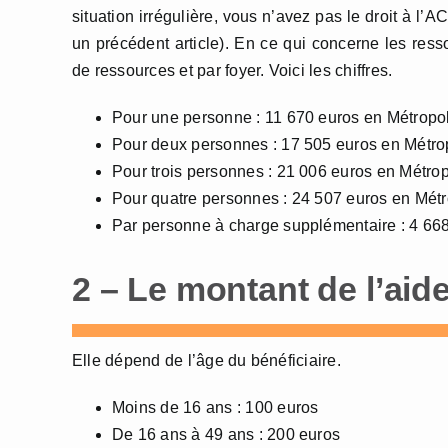
situation irrégulière, vous n’avez pas le droit à l’
un précédent article). En ce qui concerne les res
de ressources et par foyer. Voici les chiffres.
Pour une personne : 11 670 euros en Métropo
Pour deux personnes : 17 505 euros en Métro
Pour trois personnes : 21 006 euros en Métro
Pour quatre personnes : 24 507 euros en Mét
Par personne à charge supplémentaire : 4 66
2 – Le montant de l’aid
Elle dépend de l’âge du bénéficiaire.
Moins de 16 ans : 100 euros
De 16 ans à 49 ans : 200 euros