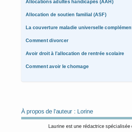
Allocations adultes handicapés (AAH)
Allocation de soutien familial (ASF)
La couverture maladie universelle complémen
Comment divorcer
Avoir droit à l’allocation de rentrée scolaire
Comment avoir le chomage
À propos de l'auteur :
Lorine
Laurine est une rédactrice spécialisée 