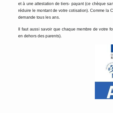
et à une attestation de tiers- payant (ce chèque san
réduire le montant de votre cotisation). Comme la C
demande tous les ans.
Il faut aussi savoir que chaque membre de votre fo
en dehors des parents).