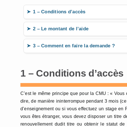
1 – Conditions d’accès
2 – Le montant de l’aide
3 – Comment en faire la demande ?
1 – Conditions d’accès
C’est le même principe que pour la CMU : « Vous d
dire, de manière ininterrompue pendant 3 mois (ce 
d’enseignement ou si vous effectuez un stage en 
vous êtes étranger, vous devez disposer un titre d
renouvellement dudit titre ou obtenir le statut d