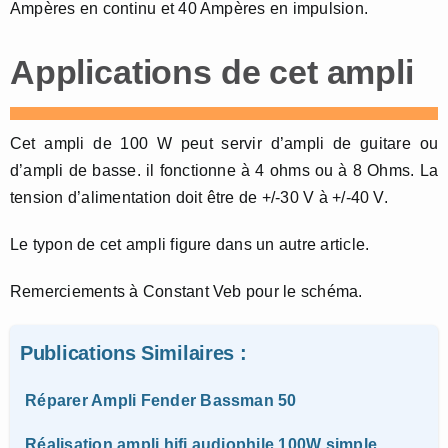
Ampères en continu et 40 Ampères en impulsion.
Applications de cet ampli
Cet ampli de 100 W peut servir d’ampli de guitare ou
d’ampli de basse. il fonctionne à 4 ohms ou à 8 Ohms. La
tension d’alimentation doit être de +/-30 V à +/-40 V.
Le typon de cet ampli figure dans un autre article.
Remerciements à Constant Veb pour le schéma.
Publications Similaires :
Réparer Ampli Fender Bassman 50
Réalisation ampli hifi audiophile 100W simple