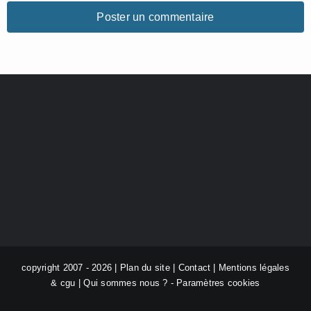
copyright 2007 - 2026 |
Plan du site
|
Contact
|
Mentions légales
& cgu
|
Qui sommes nous ?
-
Paramètres cookies