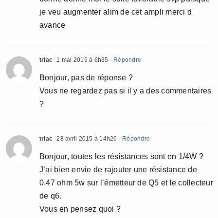
je veu augmenter alim de cet ampli merci d
avance
triac
1 mai 2015 à 6h35
- Répondre
Bonjour, pas de réponse ?
Vous ne regardez pas si il y a des commentaires
?
triac
28 avril 2015 à 14h26
- Répondre
Bonjour, toutes les résistances sont en 1/4W ?
J’ai bien envie de rajouter une résistance de
0.47 ohm 5w sur l’émetteur de Q5 et le collecteur
de q6.
Vous en pensez quoi ?