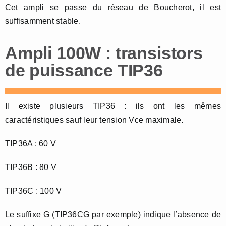
Cet ampli se passe du réseau de Boucherot, il est
suffisamment stable.
Ampli 100W : transistors
de puissance TIP36
Il existe plusieurs TIP36 : ils ont les mêmes
caractéristiques sauf leur tension Vce maximale.
TIP36A : 60 V
TIP36B : 80 V
TIP36C : 100 V
Le suffixe G (TIP36CG par exemple) indique l’absence de