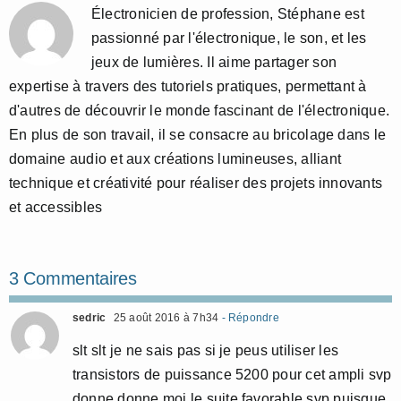
Électronicien de profession, Stéphane est
passionné par l'électronique, le son, et les
jeux de lumières. Il aime partager son
expertise à travers des tutoriels pratiques, permettant à
d'autres de découvrir le monde fascinant de l'électronique.
En plus de son travail, il se consacre au bricolage dans le
domaine audio et aux créations lumineuses, alliant
technique et créativité pour réaliser des projets innovants
et accessibles
3 Commentaires
sedric
25 août 2016 à 7h34
- Répondre
slt slt je ne sais pas si je peus utiliser les
transistors de puissance 5200 pour cet ampli svp
donne donne moi le suite favorable svp puisque