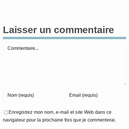
Laisser un commentaire
Commentaire
Enregistrez mon nom, e-mail et site Web dans ce
navigateur pour la prochaine fois que je commenterai.