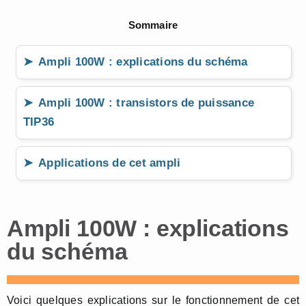
Sommaire
Ampli 100W : explications du schéma
Ampli 100W : transistors de puissance
TIP36
Applications de cet ampli
Ampli 100W : explications
du schéma
Voici quelques explications sur le fonctionnement de cet