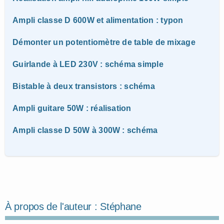
Ampli classe D 600W et alimentation : typon
Démonter un potentiomètre de table de mixage
Guirlande à LED 230V : schéma simple
Bistable à deux transistors : schéma
Ampli guitare 50W : réalisation
Ampli classe D 50W à 300W : schéma
À propos de l'auteur :
Stéphane