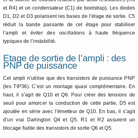
et R4) et un condensateur (C1) de bootstrap). Les diodes
D1, D2 et D3 polarisent les bases de l’étage de sortie. C5
réduit la bande passante de cet étage pour stabiliser
l’ampli et éviter des oscillations à haute fréquence
typiques de l’instabilité.
Etage de sortie de l’ampli : des
PNP de puissance
Cet ampli n’utilise que des transistors de puissance PNP
(les TIP36). C’est un montage quasi complémentaire. En
haut, il s’agit de Q10 et Q6. Pour créer des tensions de
seuil pour amorcer la conduction de cette partie, D5 est
ajoutée en série avec l’émetteur de Q10. En bas, il s’agit
d’un vrai Darlington Q4 et Q5. R1 et R2 assurent un
blocage fiable des transistors de sortie Q6 et Q5.