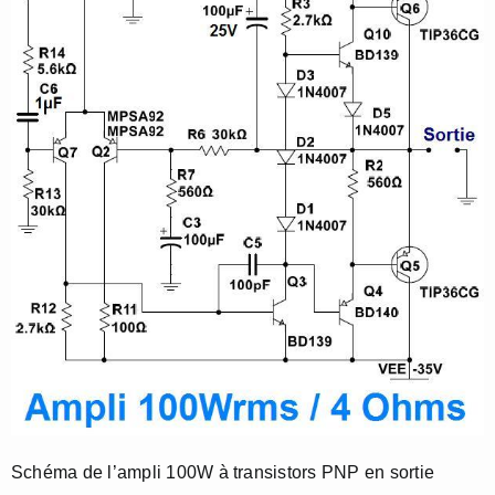
Schéma de l’ampli 100W à transistors PNP en sortie