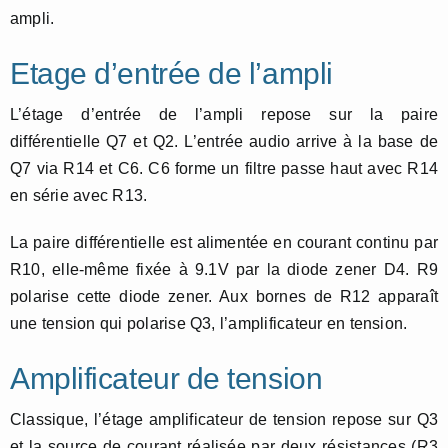
ampli.
Etage d’entrée de l’ampli
L’étage d’entrée de l’ampli repose sur la paire
différentielle Q7 et Q2. L’entrée audio arrive à la base de
Q7 via R14 et C6. C6 forme un filtre passe haut avec R14
en série avec R13.
La paire différentielle est alimentée en courant continu par
R10, elle-même fixée à 9.1V par la diode zener D4. R9
polarise cette diode zener. Aux bornes de R12 apparaît
une tension qui polarise Q3, l’amplificateur en tension.
Amplificateur de tension
Classique, l’étage amplificateur de tension repose sur Q3
et la source de courant réalisée par deux résistances (R3