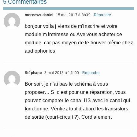
5 Commentaires
moreews daniel
15 mai 2017 à 8h39
- Répondre
bonjour voila j viens de m’inscrire et votre
module m intéresse ou Ave vous acheter ce
module car pas moyen de le trouver même chez
audiophonics
Stéphane
3 mai 2013 à 14h00
- Répondre
Bonsoir, je n’ai pas le schéma à vous
proposer… Si c’est pour une réparation, vous
pouvez comparer le canal HS avec le canal qui
fonctionne. Vérifiez tout d’abord les transistors
de sortie (court-circuit ?). Cordialement