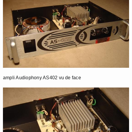
ampli Audiophony AS402 vu de face