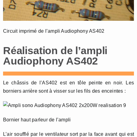
Circuit imprimé de l’ampli Audiophony AS402
Réalisation de l’ampli
Audiophony AS402
Le châssis de l’AS402 est en tôle peinte en noir. Les
borniers arrière sont à visser sur les fils des enceintes :
Bornier haut parleur de l’ampli
L’air soufflé par le ventilateur sort par la face avant qui est