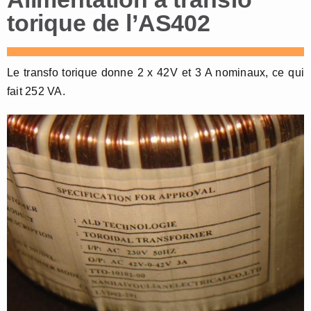
torique de l’AS402
Le transfo torique donne 2 x 42V et 3 A nominaux, ce qui
fait 252 VA.