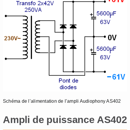
Schéma de l’alimentation de l’ampli Audiophony AS402
Ampli de puissance AS402