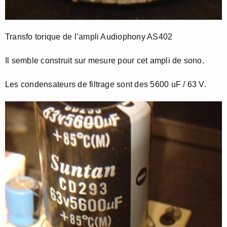
Transfo torique de l’ampli Audiophony AS402
Il semble construit sur mesure pour cet ampli de sono.
Les condensateurs de filtrage sont des 5600 uF / 63 V.