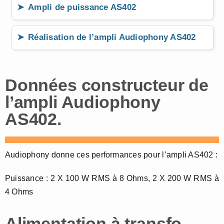
Ampli de puissance AS402
Réalisation de l’ampli Audiophony AS402
Données constructeur de
l’ampli Audiophony
AS402.
Audiophony donne ces performances pour l’ampli AS402 :
Puissance : 2 X 100 W RMS à 8 Ohms, 2 X 200 W RMS à
4 Ohms
Alimentation à transfo