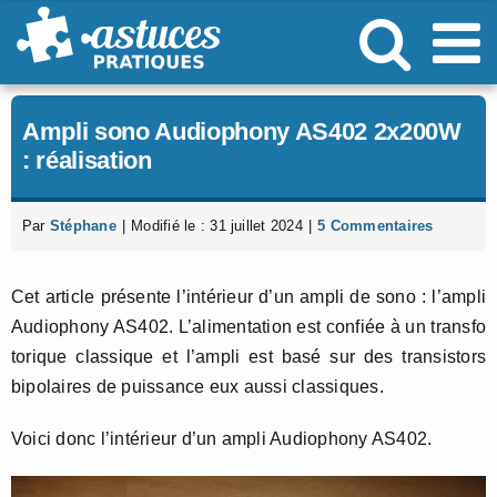
Passer
au
contenu
Ampli sono Audiophony AS402 2x200W
: réalisation
Par
Stéphane
|
Modifié le : 31 juillet 2024
|
5 Commentaires
Cet article présente l’intérieur d’un ampli de sono : l’ampli
Audiophony AS402. L’alimentation est confiée à un transfo
torique classique et l’ampli est basé sur des transistors
bipolaires de puissance eux aussi classiques.
Voici donc l’intérieur d’un ampli Audiophony AS402.