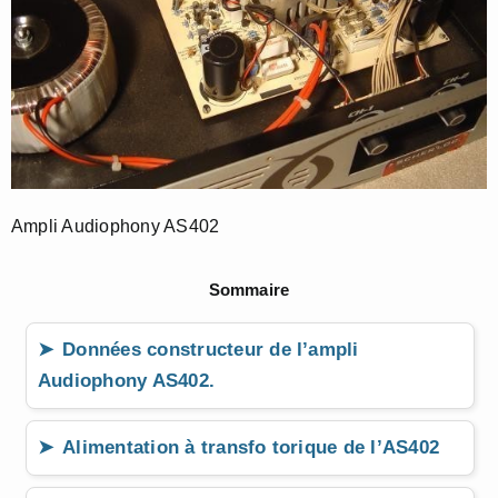
Ampli Audiophony AS402
Sommaire
Données constructeur de l’ampli
Audiophony AS402.
Alimentation à transfo torique de l’AS402