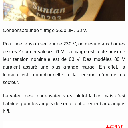
Condensateur de filtrage 5600 uF / 63 V.
Pour une tension secteur de 230 V, on mesure aux bornes
de ces 2 condensateurs 61 V. La marge est faible puisque
leur tension nominale est de 63 V. Des modèles 80 V
auraient assuré une plus grande marge. En effet, la
tension est proportionnelle à la tension d’entrée du
secteur.
La valeur des condensateurs est plutôt faible, mais c’est
habituel pour les amplis de sono contrairement aux amplis
hifi.