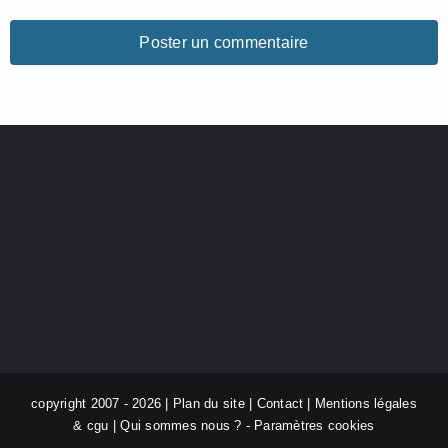
copyright 2007 - 2026 |
Plan du site
|
Contact
|
Mentions légales
& cgu
|
Qui sommes nous ?
-
Paramètres cookies