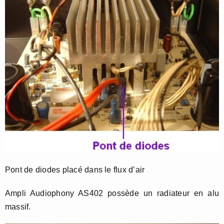
Pont de diodes placé dans le flux d’air
Ampli Audiophony AS402 possède un radiateur en alu
massif.