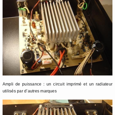
Ampli de puissance : un circuit imprimé et un radiateur
utilisés par d’autres marques