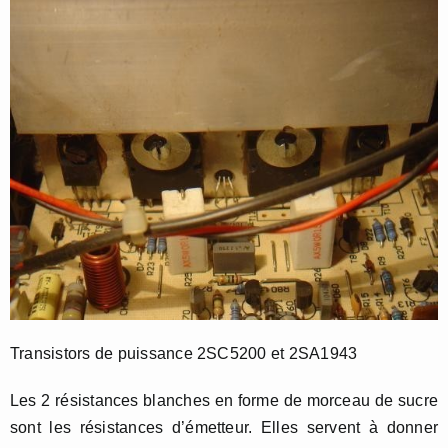
Transistors de puissance 2SC5200 et 2SA1943
Les 2 résistances blanches en forme de morceau de sucre
sont les résistances d’émetteur. Elles servent à donner