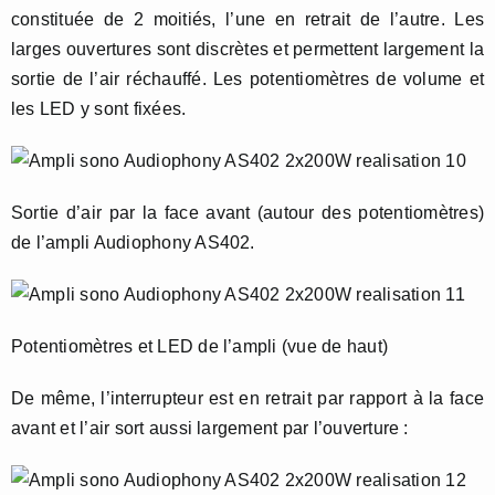
constituée de 2 moitiés, l’une en retrait de l’autre. Les
larges ouvertures sont discrètes et permettent largement la
sortie de l’air réchauffé. Les potentiomètres de volume et
les LED y sont fixées.
Sortie d’air par la face avant (autour des potentiomètres)
de l’ampli Audiophony AS402.
Potentiomètres et LED de l’ampli (vue de haut)
De même, l’interrupteur est en retrait par rapport à la face
avant et l’air sort aussi largement par l’ouverture :