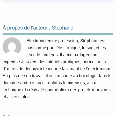
À propos de l'auteur :
Stéphane
Électronicien de profession, Stéphane est
passionné par l'électronique, le son, et les
jeux de lumières. Il aime partager son
expertise à travers des tutoriels pratiques, permettant à
d'autres de découvrir le monde fascinant de l'électronique.
En plus de son travail, il se consacre au bricolage dans le
domaine audio et aux créations lumineuses, alliant
technique et créativité pour réaliser des projets innovants
et accessibles