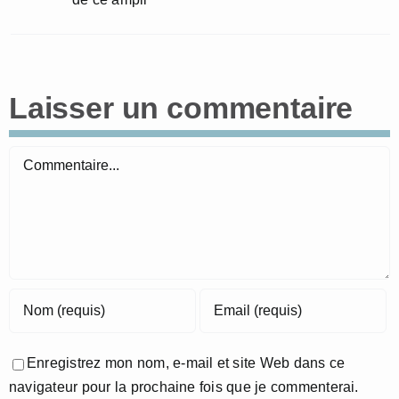
Laisser un commentaire
Commentaire
Enregistrez mon nom, e-mail et site Web dans ce
navigateur pour la prochaine fois que je commenterai.