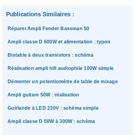
Publications Similaires :
Réparer Ampli Fender Bassman 50
Ampli classe D 600W et alimentation : typon
Bistable à deux transistors : schéma
Réalisation ampli hifi audiophile 100W simple
Démonter un potentiomètre de table de mixage
Ampli guitare 50W : réalisation
Guirlande à LED 230V : schéma simple
Ampli classe D 50W à 300W : schéma