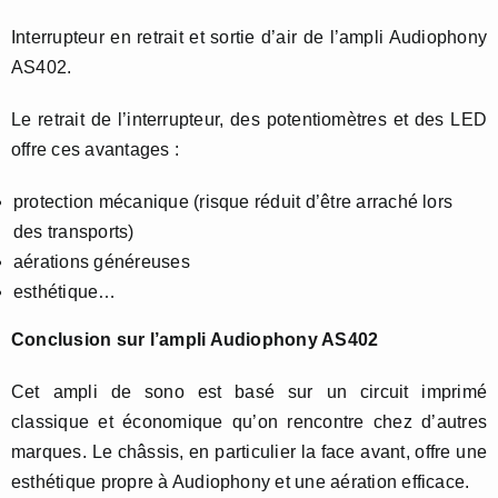
Interrupteur en retrait et sortie d’air de l’ampli Audiophony
AS402.
Le retrait de l’interrupteur, des potentiomètres et des LED
offre ces avantages :
protection mécanique (risque réduit d’être arraché lors
des transports)
aérations généreuses
esthétique…
Conclusion sur l’ampli Audiophony AS402
Cet ampli de sono est basé sur un circuit imprimé
classique et économique qu’on rencontre chez d’autres
marques. Le châssis, en particulier la face avant, offre une
esthétique propre à Audiophony et une aération efficace.