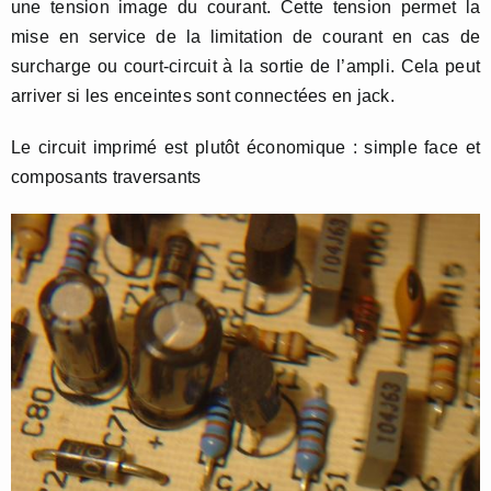
une tension image du courant. Cette tension permet la
mise en service de la limitation de courant en cas de
surcharge ou court-circuit à la sortie de l’ampli. Cela peut
arriver si les enceintes sont connectées en jack.
Le circuit imprimé est plutôt économique : simple face et
composants traversants