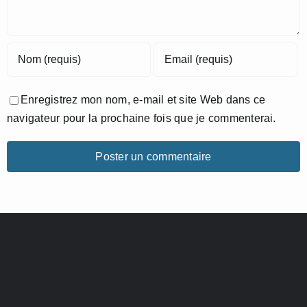
Enregistrez mon nom, e-mail et site Web dans ce
navigateur pour la prochaine fois que je commenterai.