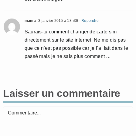
mama
3 janvier 2015 à 18h36
- Répondre
Saurais-tu comment changer de carte sim
directement sur le site internet. Ne me dis pas
que ce n’est pas possible car je l’ai fait dans le
passé mais je ne sais plus comment …
Laisser un commentaire
Commentaire