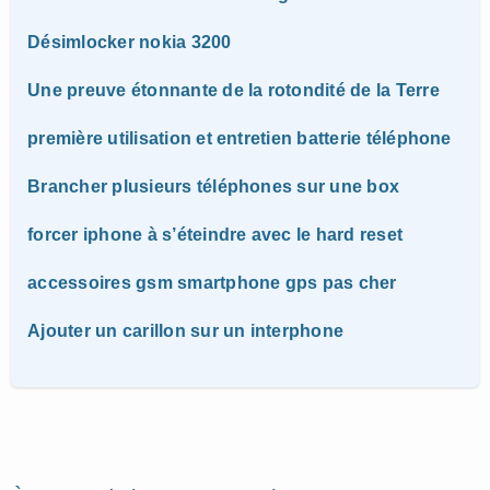
Désimlocker nokia 3200
Une preuve étonnante de la rotondité de la Terre
première utilisation et entretien batterie téléphone
Brancher plusieurs téléphones sur une box
forcer iphone à s’éteindre avec le hard reset
accessoires gsm smartphone gps pas cher
Ajouter un carillon sur un interphone