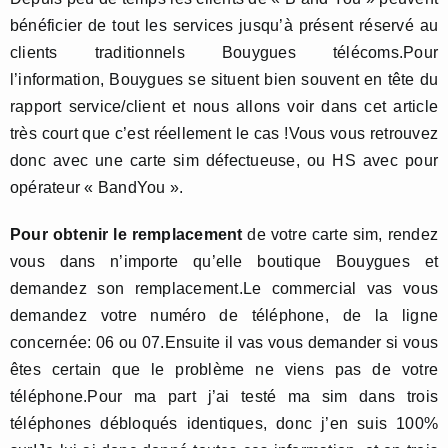
bénéficier de tout les services jusqu’à présent réservé au
clients traditionnels Bouygues télécoms.Pour
l’information, Bouygues se situent bien souvent en tête du
rapport service/client et nous allons voir dans cet article
très court que c’est réellement le cas !Vous vous retrouvez
donc avec une carte sim défectueuse, ou HS avec pour
opérateur « BandYou ».
Pour obtenir le remplacement
de votre carte sim, rendez
vous dans n’importe qu’elle boutique Bouygues et
demandez son remplacement.Le commercial vas vous
demandez votre numéro de téléphone, de la ligne
concernée: 06 ou 07.Ensuite il vas vous demander si vous
êtes certain que le problème ne viens pas de votre
téléphone.Pour ma part j’ai testé ma sim dans trois
téléphones débloqués identiques, donc j’en suis 100%