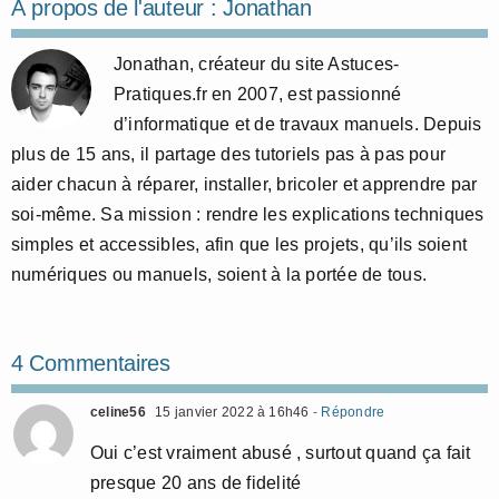
À propos de l'auteur :
Jonathan
Jonathan, créateur du site Astuces-
Pratiques.fr en 2007, est passionné
d’informatique et de travaux manuels. Depuis
plus de 15 ans, il partage des tutoriels pas à pas pour
aider chacun à réparer, installer, bricoler et apprendre par
soi-même. Sa mission : rendre les explications techniques
simples et accessibles, afin que les projets, qu’ils soient
numériques ou manuels, soient à la portée de tous.
4 Commentaires
celine56
15 janvier 2022 à 16h46
- Répondre
Oui c’est vraiment abusé , surtout quand ça fait
presque 20 ans de fidelité