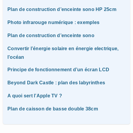
Plan de construction d’enceinte sono HP 25cm
Photo infrarouge numérique : exemples
Plan de construction d’enceinte sono
Convertir l’énergie solaire en énergie electrique,
l’océan
Principe de fonctionnement d’un écran LCD
Beyond Dark Castle : plan des labyrinthes
A quoi sert l’Apple TV ?
Plan de caisson de basse double 38cm