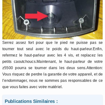
Serrez assez fort pour que le pied ne puisse pas se
tourner tout seul avec le poids du haut-parleur.Enfin,
refermez le haut-parleur avec les 4 vis, et replacez les
petits caoutchoucs.Maintenant, le haut-parleur de votre
z5500 pourra se tourner dans les deux sens.Attention:
Vous risquez de perdre la garantie de votre appareil, et de
l’endommager, nous ne sommes pas responsables de ce
que vous faites avec votre matériel.
Publications Similaires :