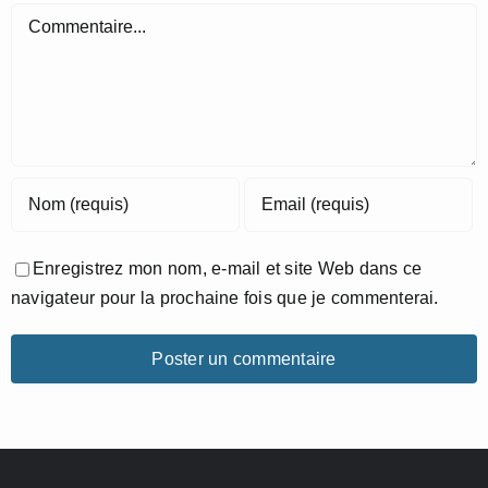
Commentaire
Enregistrez mon nom, e-mail et site Web dans ce
navigateur pour la prochaine fois que je commenterai.