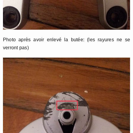
Photo après avoir enlevé la butée: (les rayures ne se
verront pas)