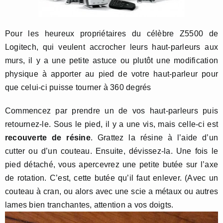
Pour les heureux propriétaires du célèbre Z5500 de
Logitech, qui veulent accrocher leurs haut-parleurs aux
murs, il y a une petite astuce ou plutôt une modification
physique à apporter au pied de votre haut-parleur pour
que celui-ci puisse tourner à 360 degrés
Commencez par prendre un de vos haut-parleurs puis
retournez-le. Sous le pied, il y a une vis, mais celle-ci est
recouverte de résine
. Grattez la résine à l’aide d’un
cutter ou d’un couteau. Ensuite, dévissez-la. Une fois le
pied détaché, vous apercevrez une petite butée sur l’axe
de rotation. C’est, cette butée qu’il faut enlever. (Avec un
couteau à cran, ou alors avec une scie a métaux ou autres
lames bien tranchantes, attention a vos doigts.