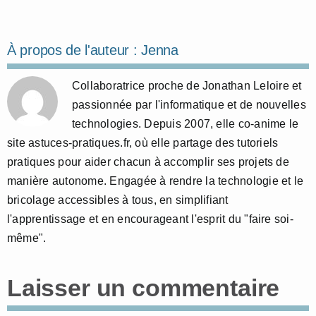
À propos de l'auteur :
Jenna
Collaboratrice proche de Jonathan Leloire et
passionnée par l'informatique et de nouvelles
technologies. Depuis 2007, elle co-anime le
site astuces-pratiques.fr, où elle partage des tutoriels
pratiques pour aider chacun à accomplir ses projets de
manière autonome. Engagée à rendre la technologie et le
bricolage accessibles à tous, en simplifiant
l'apprentissage et en encourageant l'esprit du "faire soi-
même".
Laisser un commentaire