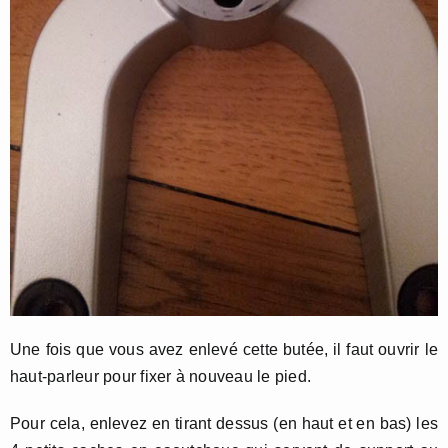
Une fois que vous avez enlevé cette butée, il faut ouvrir le
haut-parleur pour fixer à nouveau le pied.
Pour cela, enlevez en tirant dessus (en haut et en bas) les