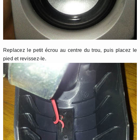
Replacez le petit écrou au centre du trou, puis placez le
pied et revissez-le.