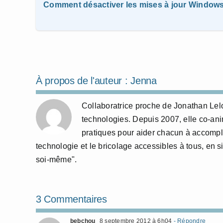
Comment désactiver les mises à jour Window
À propos de l'auteur :
Jenna
Collaboratrice proche de Jonathan Lelo
technologies. Depuis 2007, elle co-anime
pratiques pour aider chacun à accompl
technologie et le bricolage accessibles à tous, en si
soi-même".
3 Commentaires
bebchou
8 septembre 2012 à 6h04
- Répondre