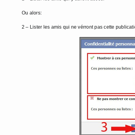
Ou alors:
2 – Lister les amis qui ne vérront pas cette publicati