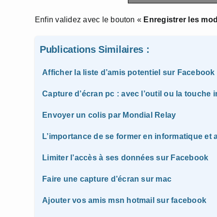
Enfin validez avec le bouton «
Enregistrer les mod
Publications Similaires :
Afficher la liste d’amis potentiel sur Facebook
Capture d’écran pc : avec l’outil ou la touche 
Envoyer un colis par Mondial Relay
L’importance de se former en informatique e
Limiter l’accès à ses données sur Facebook
Faire une capture d’écran sur mac
Ajouter vos amis msn hotmail sur facebook