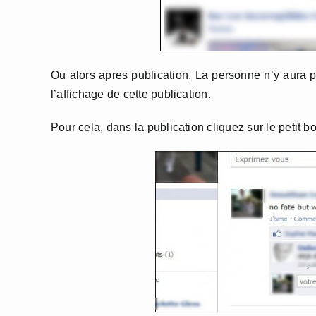
Ou alors apres publication, La personne n’y aura 
l’affichage de cette publication.
Pour cela, dans la publication cliquez sur le peti