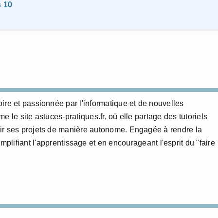
s 10
ire et passionnée par l'informatique et de nouvelles
 le site astuces-pratiques.fr, où elle partage des tutoriels
ir ses projets de manière autonome. Engagée à rendre la
mplifiant l'apprentissage et en encourageant l'esprit du "faire