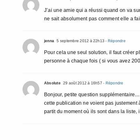
J’ai une amie qui a réussi quand on va sur u
ne sait absolument pas comment elle a fai
jenna
5 septembre 2012 à 22h13
- Répondre
Pour cela une seul solution, il faut créer 
personne à chaque fois ( si vous avez 200 
Absolute
29 août 2012 à 16h57
- Répondre
Bonjour, petite question supplémentaire… l
cette publication ne voient pas justement à 
partit du moment où ils sont dans la liste,