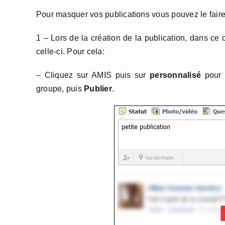
Pour masquer vos publications vous pouvez le fair
1 – Lors de la création de la publication, dans c
celle-ci. Pour cela:
– Cliquez sur AMIS puis sur
personnalisé
pour 
groupe, puis
Publier
.