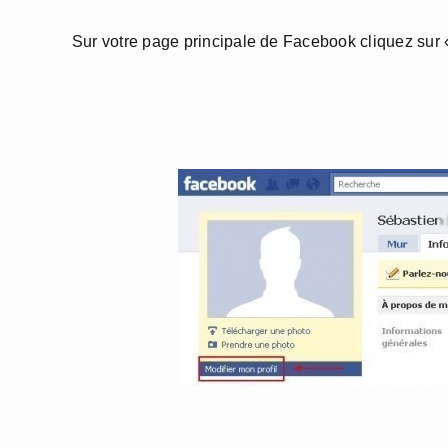
Sur votre page principale de Facebook cliquez sur «