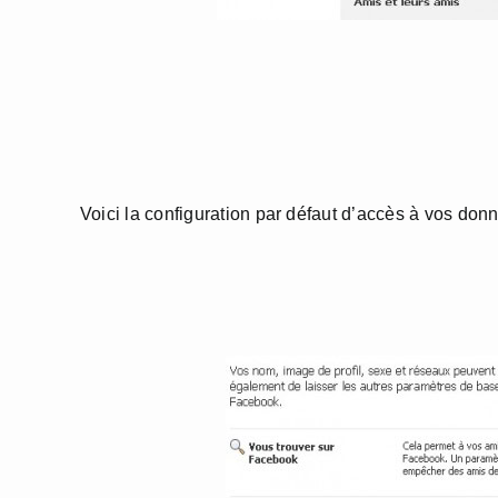
Voici la configuration par défaut d’accès à vos d