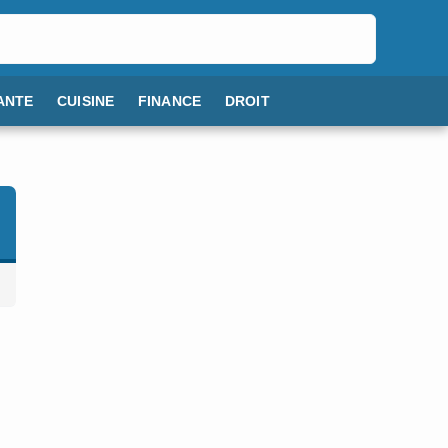
ANTE
CUISINE
FINANCE
DROIT