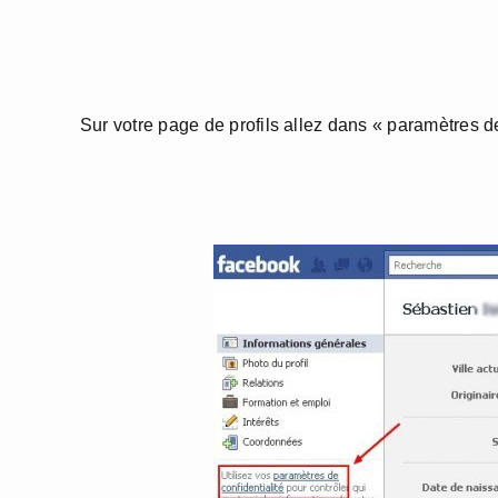
Sur votre page de profils allez dans « paramètres de