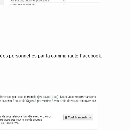
onnées personnelles par la communauté Facebook.