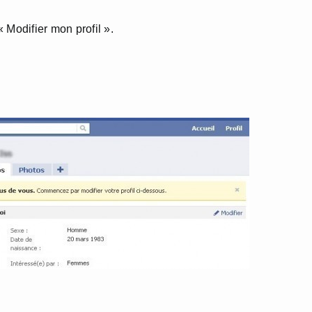
 Modifier mon profil ».