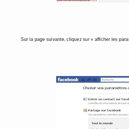
Sur la page suivante, cliquez sur « afficher les par