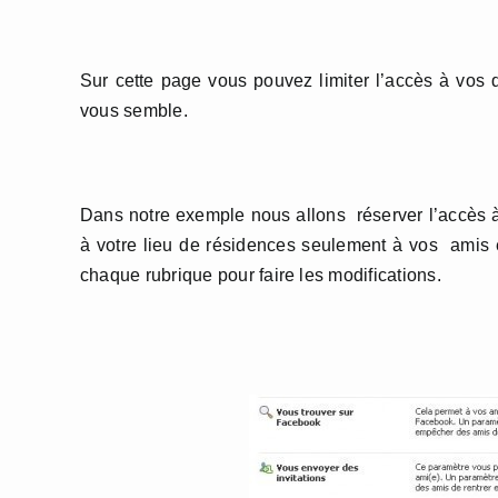
Sur cette page vous pouvez limiter l’accès à v
vous semble.
Dans notre exemple nous allons réserver l’accès à v
à votre lieu de résidences seulement à vos amis e
chaque rubrique pour faire les modifications.