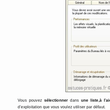
Vous pouvez
sélectionner
dans
une liste,à l’
d’exploitation que vous voulez utiliser par défaut.