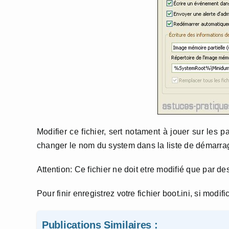
Modifier ce fichier, sert notament à jouer sur les 
changer le nom du system dans la liste de démarra
Attention: Ce fichier ne doit etre modifié que par de
Pour finir enregistrez votre fichier boot.ini, si modi
Publications Similaires :