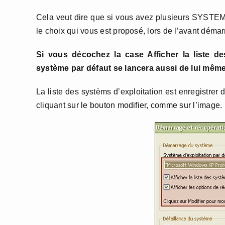
Cela veut dire que si vous avez plusieurs SYSTEME
le choix qui vous est proposé, lors de l’avant déma
Si vous décochez la case Afficher la liste d
système par défaut se lancera aussi de lui même 
La liste des systèms d’exploitation est enregistrer 
cliquant sur le bouton modifier, comme sur l’image.