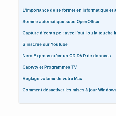
L’importance de se former en informatique e
Somme automatique sous OpenOffice
Capture d’écran pc : avec l’outil ou la touche 
S’inscrire sur Youtube
Nero Express créer un CD DVD de données
Captvty et Programmes TV
Reglage volume de votre Mac
Comment désactiver les mises à jour Window