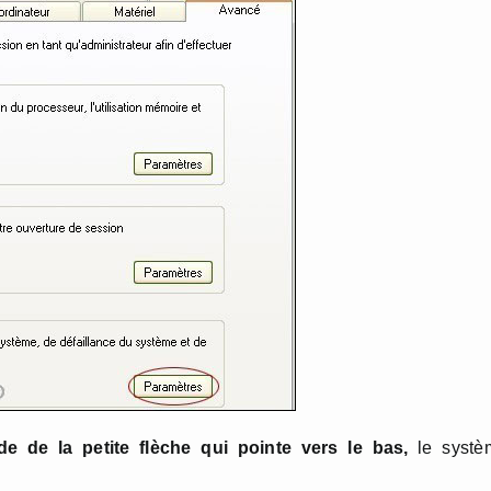
aide de la petite flèche qui pointe vers le bas,
le systè