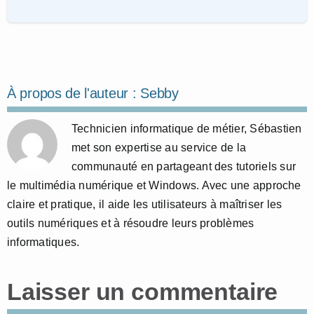
À propos de l'auteur :
Sebby
Technicien informatique de métier, Sébastien
met son expertise au service de la
communauté en partageant des tutoriels sur
le multimédia numérique et Windows. Avec une approche
claire et pratique, il aide les utilisateurs à maîtriser les
outils numériques et à résoudre leurs problèmes
informatiques.
Laisser un commentaire