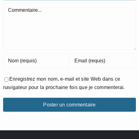
Commentaire
Enregistrez mon nom, e-mail et site Web dans ce
navigateur pour la prochaine fois que je commenterai.