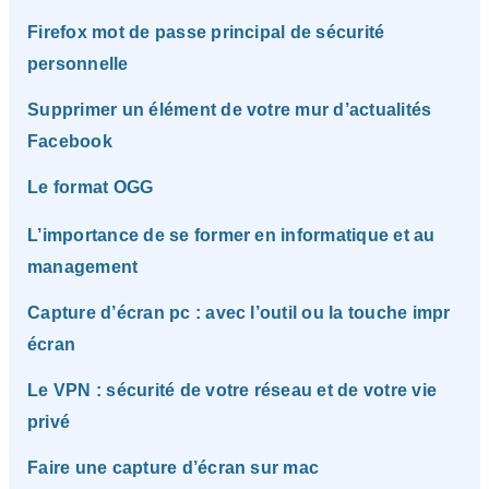
Firefox mot de passe principal de sécurité
personnelle
Supprimer un élément de votre mur d’actualités
Facebook
Le format OGG
L’importance de se former en informatique et au
management
Capture d’écran pc : avec l’outil ou la touche impr
écran
Le VPN : sécurité de votre réseau et de votre vie
privé
Faire une capture d’écran sur mac