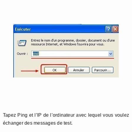
Tapez Ping et l’IP de l’ordinateur avec lequel vous voulez
échanger des messages de test.