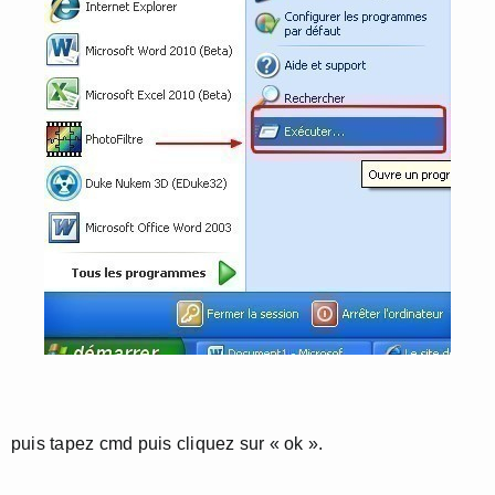
puis tapez cmd puis cliquez sur « ok ».