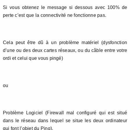
Si vous obtenez le message si dessous avec 100% de
perte c’est que la connectivité ne fonctionne pas.
Cela peut être dû à un problème matériel (dysfonction
d’une ou des deux cartes réseaux, ou du câble entre votre
ordi et celui que vous pingé)
ou
Problème Logiciel (Firewall mal configuré qui est situé
dans le réseau dans lequel se situe les deux ordinateur
qui font l’objet du Ping).