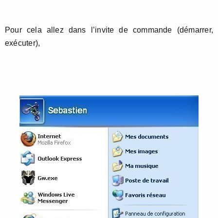
Pour cela allez dans l’invite de commande (démarrer,
exécuter),