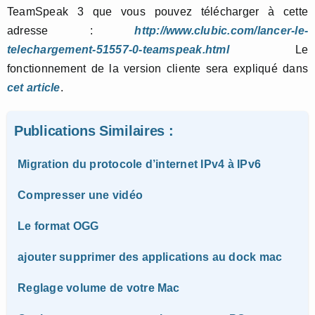
TeamSpeak 3 que vous pouvez télécharger à cette
adresse :
http://www.clubic.com/lancer-le-
telechargement-51557-0-teamspeak.html
Le
fonctionnement de la version cliente sera expliqué dans
cet article
.
Publications Similaires :
Migration du protocole d’internet IPv4 à IPv6
Compresser une vidéo
Le format OGG
ajouter supprimer des applications au dock mac
Reglage volume de votre Mac