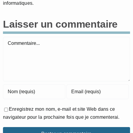
informatiques.
Laisser un commentaire
Commentaire
Enregistrez mon nom, e-mail et site Web dans ce
navigateur pour la prochaine fois que je commenterai.