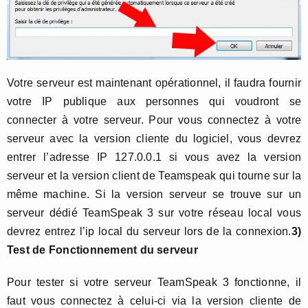
Votre serveur est maintenant opérationnel, il faudra fournir
votre IP publique aux personnes qui voudront se
connecter à votre serveur. Pour vous connectez à votre
serveur avec la version cliente du logiciel, vous devrez
entrer l’adresse IP 127.0.0.1 si vous avez la version
serveur et la version client de Teamspeak qui tourne sur la
même machine. Si la version serveur se trouve sur un
serveur dédié TeamSpeak 3 sur votre réseau local vous
devrez entrez l’ip local du serveur lors de la connexion.
3)
Test de Fonctionnement du serveur
Pour tester si votre serveur TeamSpeak 3 fonctionne, il
faut vous connectez à celui-ci via la version cliente de