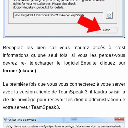
Recopiez les bien car vous n’aurez accès à c’est
informations qu’une seul fois, si vous les perdez-vous
devrez re- télécharger le logiciel.Ensuite cliquez sur
fermer (clause).
La première fois que vous vous connecterez à votre server
avec la version cliente de TeamSpeak 3, il faudra saisir la
clé de privilège pour recevoir les droit d’administration de
votre serveur TeamSpeak3.