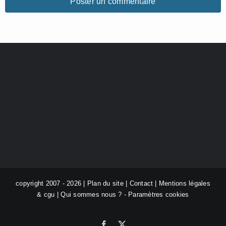
copyright 2007 - 2026 |
Plan du site
|
Contact
|
Mentions légales
& cgu
|
Qui sommes nous ?
-
Paramètres cookies
Facebook
X