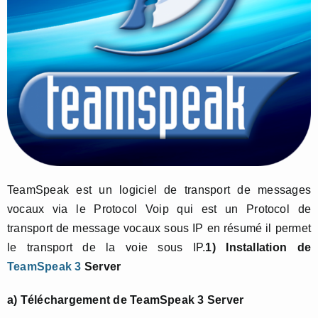
TeamSpeak est un logiciel de transport de messages
vocaux via le Protocol Voip qui est un Protocol de
transport de message vocaux sous IP en résumé il permet
le transport de la voie sous IP.
1) Installation de
TeamSpeak 3
Server
a) Téléchargement de TeamSpeak 3 Server