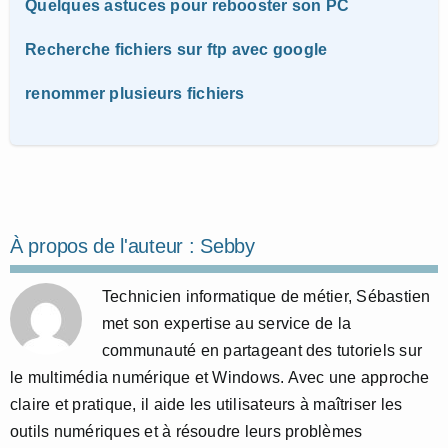
Quelques astuces pour rebooster son PC
Recherche fichiers sur ftp avec google
renommer plusieurs fichiers
À propos de l'auteur :
Sebby
Technicien informatique de métier, Sébastien
met son expertise au service de la
communauté en partageant des tutoriels sur
le multimédia numérique et Windows. Avec une approche
claire et pratique, il aide les utilisateurs à maîtriser les
outils numériques et à résoudre leurs problèmes