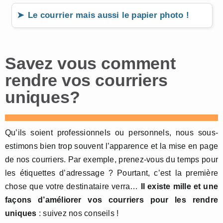
Le courrier mais aussi le papier photo !
Savez vous comment
rendre vos courriers
uniques?
Qu’ils soient professionnels ou personnels, nous sous-
estimons bien trop souvent l’apparence et la mise en page
de nos courriers. Par exemple, prenez-vous du temps pour
les étiquettes d’adressage ? Pourtant, c’est la première
chose que votre destinataire verra…
Il existe mille et une
façons d’améliorer vos courriers pour les rendre
uniques
: suivez nos conseils !