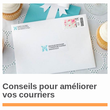
Conseils pour améliorer
vos courriers