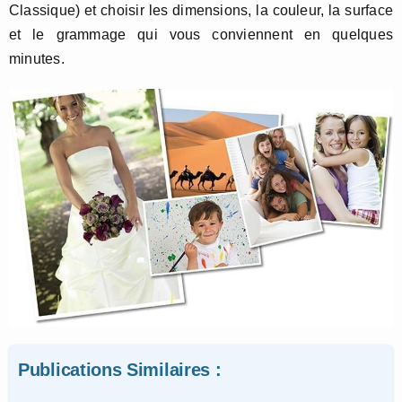
Classique) et choisir les dimensions, la couleur, la surface
et le grammage qui vous conviennent en quelques
minutes.
Publications Similaires :