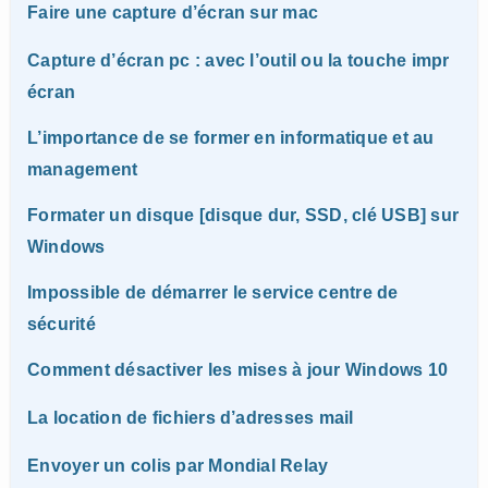
Faire une capture d’écran sur mac
Capture d’écran pc : avec l’outil ou la touche impr
écran
L’importance de se former en informatique et au
management
Formater un disque [disque dur, SSD, clé USB] sur
Windows
Impossible de démarrer le service centre de
sécurité
Comment désactiver les mises à jour Windows 10
La location de fichiers d’adresses mail
Envoyer un colis par Mondial Relay