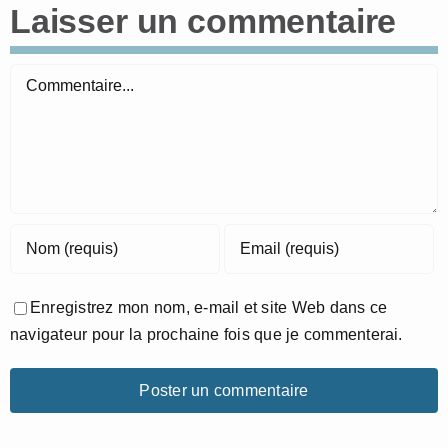
Laisser un commentaire
Commentaire
Enregistrez mon nom, e-mail et site Web dans ce
navigateur pour la prochaine fois que je commenterai.