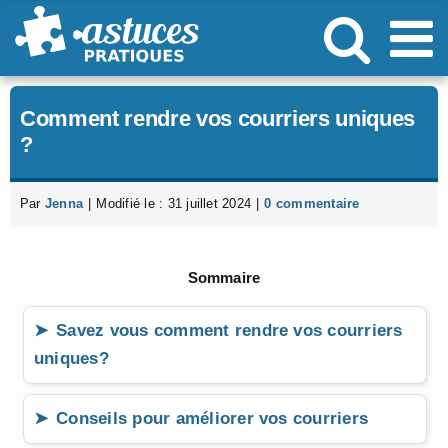
Passer
au
contenu
Comment rendre vos courriers uniques
?
Par
Jenna
|
Modifié le : 31 juillet 2024
|
0 commentaire
Sommaire
Savez vous comment rendre vos courriers
uniques?
Conseils pour améliorer vos courriers