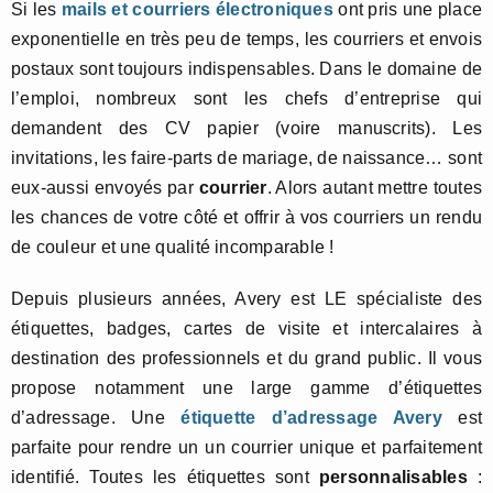
Si les
mails et courriers électroniques
ont pris une place
exponentielle en très peu de temps, les courriers et envois
postaux sont toujours indispensables. Dans le domaine de
l’emploi, nombreux sont les chefs d’entreprise qui
demandent des CV papier (voire manuscrits). Les
invitations, les faire-parts de mariage, de naissance… sont
eux-aussi envoyés par
courrier
. Alors autant mettre toutes
les chances de votre côté et offrir à vos courriers un rendu
de couleur et une qualité incomparable !
Depuis plusieurs années, Avery est LE spécialiste des
étiquettes, badges, cartes de visite et intercalaires à
destination des professionnels et du grand public. Il vous
propose notamment une large gamme d’étiquettes
d’adressage. Une
étiquette d’adressage Avery
est
parfaite pour rendre un un courrier unique et parfaitement
identifié. Toutes les étiquettes sont
personnalisables
: