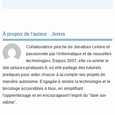
À propos de l'auteur :
Jenna
Collaboratrice proche de Jonathan Leloire et
passionnée par l'informatique et de nouvelles
technologies. Depuis 2007, elle co-anime le
site astuces-pratiques.fr, où elle partage des tutoriels
pratiques pour aider chacun à accomplir ses projets de
manière autonome. Engagée à rendre la technologie et le
bricolage accessibles à tous, en simplifiant
l'apprentissage et en encourageant l'esprit du "faire soi-
même".