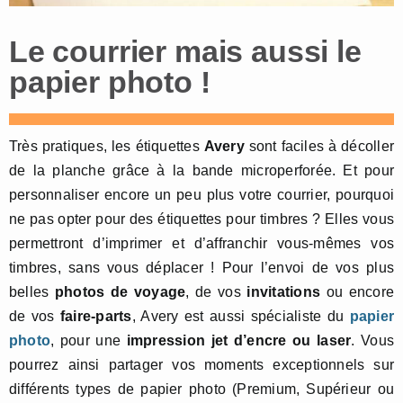
Le courrier mais aussi le
papier photo !
Très pratiques, les étiquettes
Avery
sont faciles à décoller
de la planche grâce à la bande microperforée. Et pour
personnaliser encore un peu plus votre courrier, pourquoi
ne pas opter pour des étiquettes pour timbres ? Elles vous
permettront d’imprimer et d’affranchir vous-mêmes vos
timbres, sans vous déplacer ! Pour l’envoi de vos plus
belles
photos de voyage
, de vos
invitations
ou encore
de vos
faire-parts
, Avery est aussi spécialiste du
papier
photo
, pour une
impression jet d’encre ou laser
. Vous
pourrez ainsi partager vos moments exceptionnels sur
différents types de papier photo (Premium, Supérieur ou