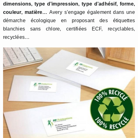
dimensions, type d’impression, type d’adhésif, forme,
couleur, matière…
Avery s’engage également dans une
démarche écologique en proposant des étiquettes
blanchies sans chlore, certifiées ECF, recyclables,
recyclées…