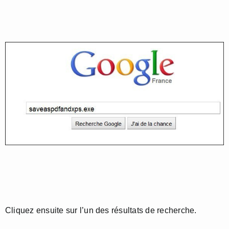
Cliquez ensuite sur l’un des résultats de recherche.