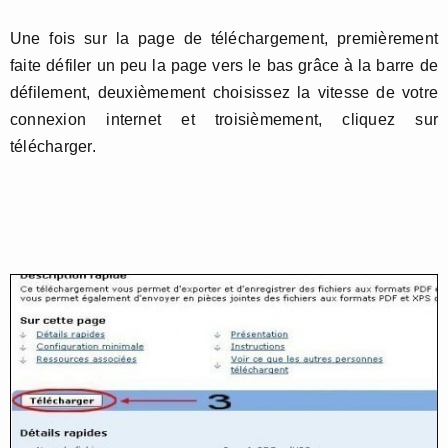
Une fois sur la page de téléchargement, premièrement
faite défiler un peu la page vers le bas grâce à la barre de
défilement, deuxièmement choisissez la vitesse de votre
connexion internet et troisièmement, cliquez sur
télécharger.