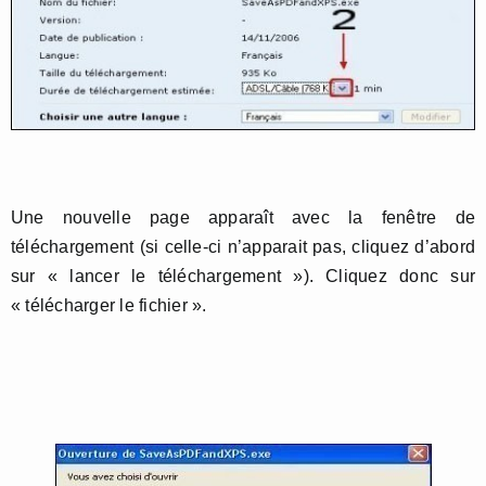
Une nouvelle page apparaît avec la fenêtre de
téléchargement (si celle-ci n’apparait pas, cliquez d’abord
sur « lancer le téléchargement »). Cliquez donc sur
« télécharger le fichier ».