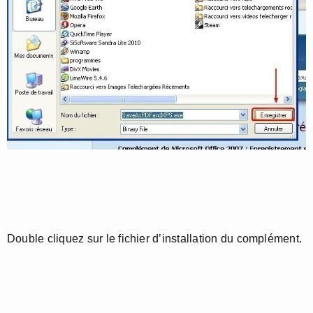
Double cliquez sur le fichier d’installation du complément.