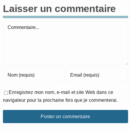
Laisser un commentaire
Commentaire
Enregistrez mon nom, e-mail et site Web dans ce
navigateur pour la prochaine fois que je commenterai.