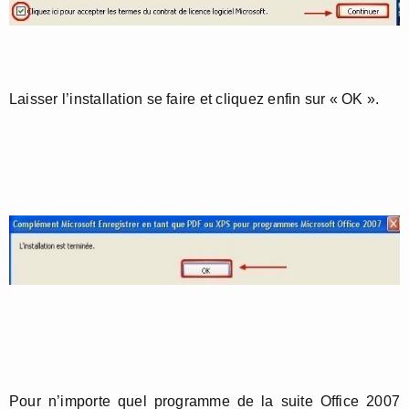
Laisser l’installation se faire et cliquez enfin sur « OK ».
Pour n’importe quel programme de la suite Office 2007