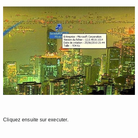
Cliquez ensuite sur executer.