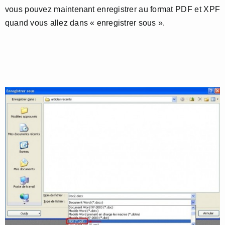
vous pouvez maintenant enregistrer au format PDF et XPF
quand vous allez dans « enregistrer sous ».