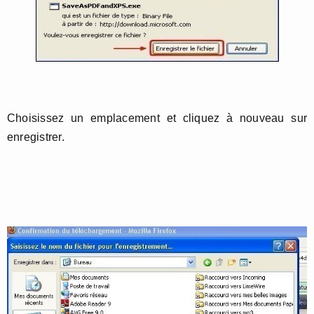
Choisissez un emplacement et cliquez à nouveau sur
enregistrer.