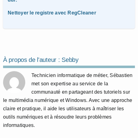
Nettoyer le registre avec RegCleaner
À propos de l'auteur :
Sebby
Technicien informatique de métier, Sébastien
met son expertise au service de la
communauté en partageant des tutoriels sur
le multimédia numérique et Windows. Avec une approche
claire et pratique, il aide les utilisateurs à maîtriser les
outils numériques et à résoudre leurs problèmes
informatiques.