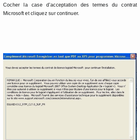
Cocher la case d’acceptation des termes du contrat
Microsoft et cliquez sur continuer.