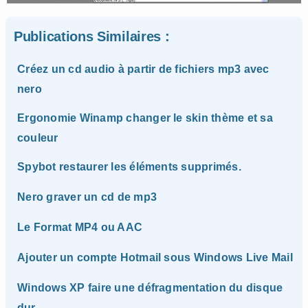
Publications Similaires :
Créez un cd audio à partir de fichiers mp3 avec
nero
Ergonomie Winamp changer le skin thème et sa
couleur
Spybot restaurer les éléments supprimés.
Nero graver un cd de mp3
Le Format MP4 ou AAC
Ajouter un compte Hotmail sous Windows Live Mail
Windows XP faire une défragmentation du disque
dur.