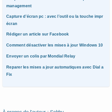
management
Capture d’écran pc : avec l’outil ou la touche impr
écran
Rédiger un article sur Facebook
Comment désactiver les mises à jour Windows 10
Envoyer un colis par Mondial Relay
Reparer les mises a jour automatiques avec Dial a
Fix
À propos de l'auteur :
Sebby