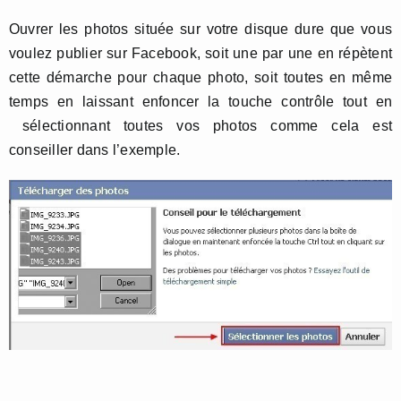
Ouvrer les photos située sur votre disque dure que vous
voulez publier sur Facebook, soit une par une en répètent
cette démarche pour chaque photo, soit toutes en même
temps en laissant enfoncer la touche contrôle tout en
sélectionnant toutes vos photos comme cela est
conseiller dans l’exemple.