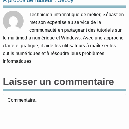
Technicien informatique de métier, Sébastien
met son expertise au service de la
communauté en partageant des tutoriels sur
le multimédia numérique et Windows. Avec une approche
claire et pratique, il aide les utilisateurs à maîtriser les
outils numériques et à résoudre leurs problèmes
informatiques.
Laisser un commentaire
Commentaire