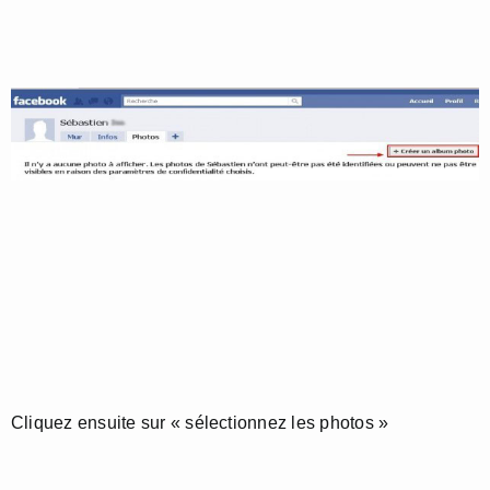
Cliquez ensuite sur « sélectionnez les photos »