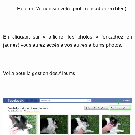
– Publier l’Album sur votre profil (encadrez en bleu)
En cliquant sur « afficher les photos » (encadrez en
jaunes) vous aurez accès à vos autres albums photos.
Voila pour la gestion des Albums.