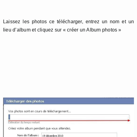
Laissez les photos ce télécharger, entrez un nom et un
lieu d’album et cliquez sur « créer un Album photos »