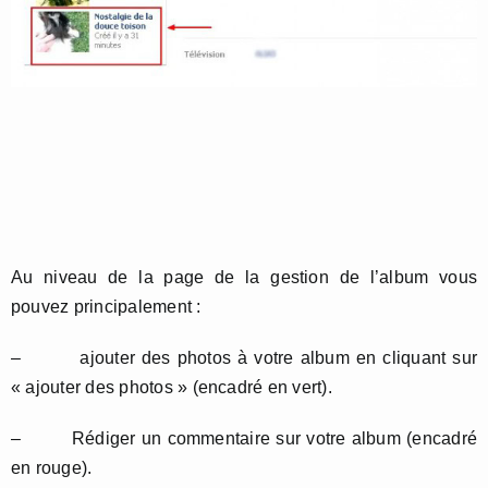
Au niveau de la page de la gestion de l’album vous
pouvez principalement :
– ajouter des photos à votre album en cliquant sur
« ajouter des photos » (encadré en vert).
– Rédiger un commentaire sur votre album (encadré
en rouge).