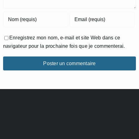
Enregistrez mon nom, e-mail et site Web dans ce
navigateur pour la prochaine fois que je commenterai.