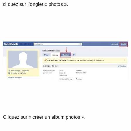
cliquez sur l’onglet « photos ».
Cliquez sur « créer un album photos ».