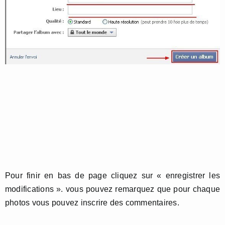
Pour finir en bas de page cliquez sur « enregistrer les
modifications ». vous pouvez remarquez que pour chaque
photos vous pouvez inscrire des commentaires.