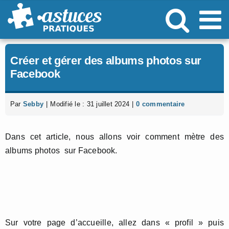
Passer
au
contenu
Créer et gérer des albums photos sur
Facebook
Par
Sebby
|
Modifié le : 31 juillet 2024
|
0 commentaire
Dans cet article, nous allons voir comment mètre des
albums photos sur Facebook.
Sur votre page d’accueille, allez dans « profil » puis