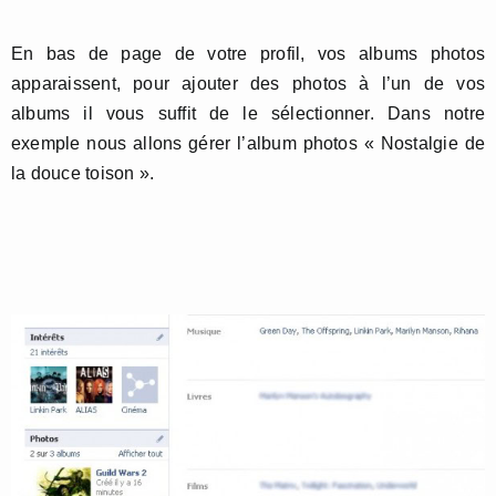
En bas de page de votre profil, vos albums photos
apparaissent, pour ajouter des photos à l’un de vos
albums il vous suffit de le sélectionner. Dans notre
exemple nous allons gérer l’album photos « Nostalgie de
la douce toison ».