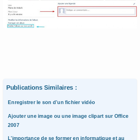
Publications Similaires :
Enregistrer le son d’un fichier vidéo
Ajouter une image ou une image clipart sur Office
2007
L’importance de se former en informatique et au