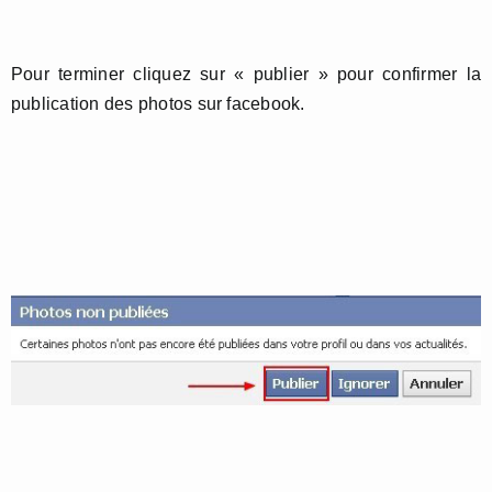
Pour terminer cliquez sur « publier » pour confirmer la
publication des photos sur facebook.