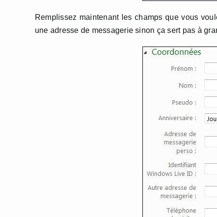
Remplissez maintenant les champs que vous voule
une adresse de messagerie sinon ça sert pas à gran