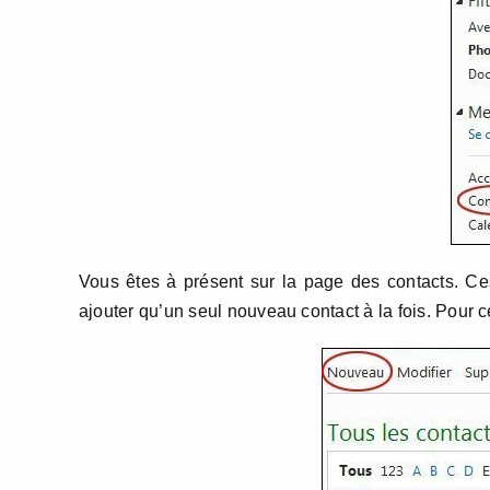
Vous êtes à présent sur la page des contacts. Ce
ajouter qu’un seul nouveau contact à la fois. Pour c