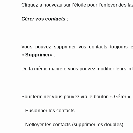
Cliquez à nouveau sur l’étoile pour l’enlever des fav
Gérer vos contacts :
Vous pouvez supprimer vos contacts toujours e
«
Supprimer
« .
De la même maniere vous pouvez modifier leurs inf
Pour terminer vous pouvez via le bouton « Gérer »:
– Fusionner les contacts
– Nettoyer les contacts (supprimer les doubles)