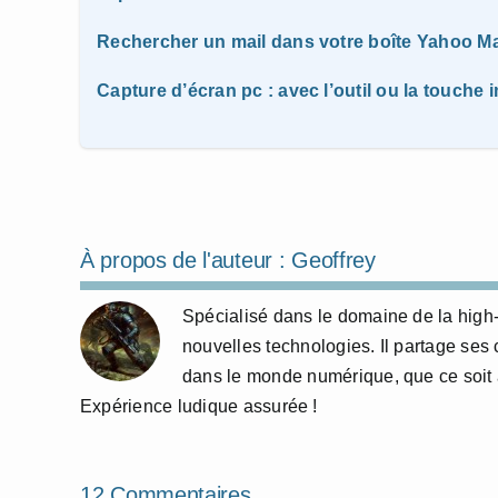
Rechercher un mail dans votre boîte Yahoo Ma
Capture d’écran pc : avec l’outil ou la touche 
À propos de l'auteur :
Geoffrey
Spécialisé dans le domaine de la high-t
nouvelles technologies. Il partage ses
dans le monde numérique, que ce soit à
Expérience ludique assurée !
12 Commentaires