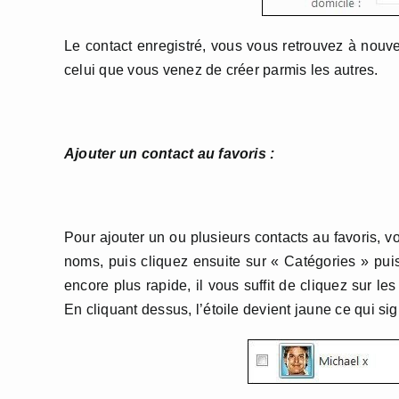
Le contact enregistré, vous vous retrouvez à nouv
celui que vous venez de créer parmis les autres.
Ajouter un contact au favoris :
Pour ajouter un ou plusieurs contacts au favoris, v
noms, puis cliquez ensuite sur « Catégories » puis
encore plus rapide, il vous suffit de cliquez sur le
En cliquant dessus, l’étoile devient jaune ce qui sig