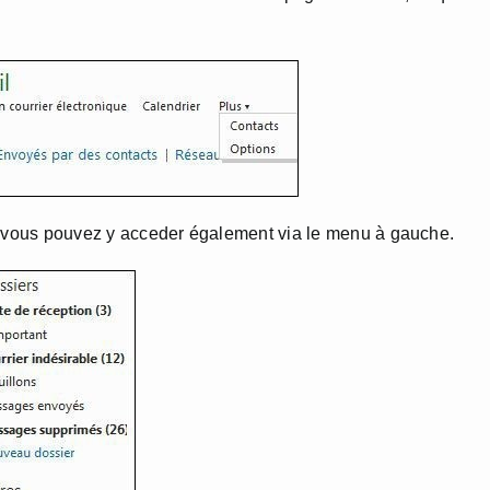
n, vous pouvez y acceder également via le menu à gauche.