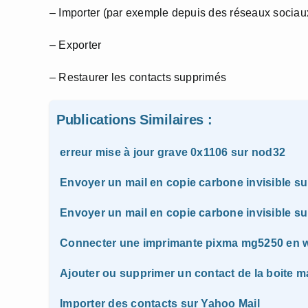
– Importer (par exemple depuis des réseaux sociau
– Exporter
– Restaurer les contacts supprimés
Publications Similaires :
erreur mise à jour grave 0x1106 sur nod32
Envoyer un mail en copie carbone invisible s
Envoyer un mail en copie carbone invisible su
Connecter une imprimante pixma mg5250 en w
Ajouter ou supprimer un contact de la boite m
Importer des contacts sur Yahoo Mail