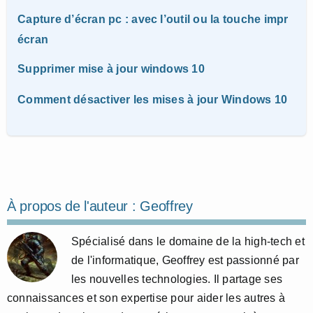
Capture d’écran pc : avec l’outil ou la touche impr
écran
Supprimer mise à jour windows 10
Comment désactiver les mises à jour Windows 10
À propos de l'auteur :
Geoffrey
Spécialisé dans le domaine de la high-tech et
de l'informatique, Geoffrey est passionné par
les nouvelles technologies. Il partage ses
connaissances et son expertise pour aider les autres à