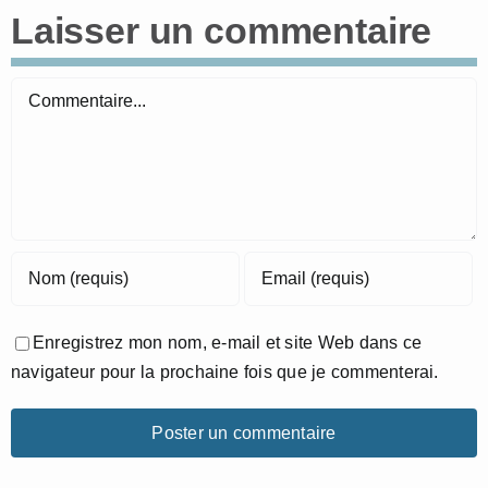
Laisser un commentaire
Commentaire
Enregistrez mon nom, e-mail et site Web dans ce
navigateur pour la prochaine fois que je commenterai.