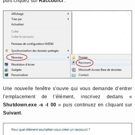
puis cliquez sur
Raccourci
:
Une nouvelle fenêtre s’ouvre qui vous demande d’entrer
l’emplacement de l’élément, inscrivez dedans «
Shutdown.exe -s -t 00
» puis continuez en cliquant sur
Suivant
.