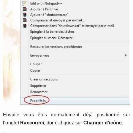
Ensuite vous êtes normalement déjà positionné sur
l’onglet
Raccourci
, donc cliquez sur
Changer d’icône
.