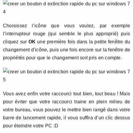
Choisissez l’icône que vous voulez, par exemple
l’interrupteur rouge (qui semble le plus approprié) puis
cliquez sur
OK
une première fois dans la petite fenêtre du
changement d’icône, puis une fois encore sur la fenêtre de
propriétés pour que le changement soit pris en compte.
Vous avez enfin votre raccourci tout bien, tout beau ! Mais
pour éviter que votre raccourci traine en plein milieu de
votre bureau, vous pouvez le mettre bien rangé dans votre
barre de lancement rapide, il vous suffira d’un clic dessus
pour éteindre votre PC :D