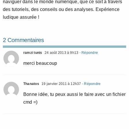
naviguer dans le monde numérique, que ce soit à travers
des tutoriels, des conseils ou des analyses. Expérience
ludique assurée !
2 Commentaires
ramzi tunis
24 août 2013 à 9h13
- Répondre
merci beaucoup
Thanatos
19 janvier 2011 à 12h37
- Répondre
Bonne idée, tu peux aussi le faire avec un fichier
cmd =)