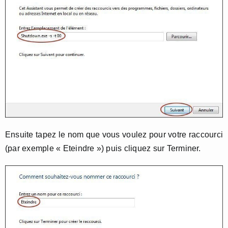
Ensuite tapez le nom que vous voulez pour votre raccourci
(par exemple « Eteindre ») puis cliquez sur Terminer.