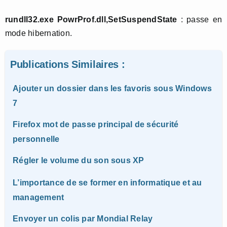
rundll32.exe PowrProf.dll,SetSuspendState
: passe en
mode hibernation.
Publications Similaires :
Ajouter un dossier dans les favoris sous Windows
7
Firefox mot de passe principal de sécurité
personnelle
Régler le volume du son sous XP
L’importance de se former en informatique et au
management
Envoyer un colis par Mondial Relay