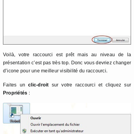
Voilà, votre raccourci est prêt mais au niveau de la
présentation c’est pas très top. Donc vous devriez changer
d’icone pour une meilleur visibilité du raccourci.
Faites un
clic-droit
sur votre raccourci et cliquez sur
Propriétés
: