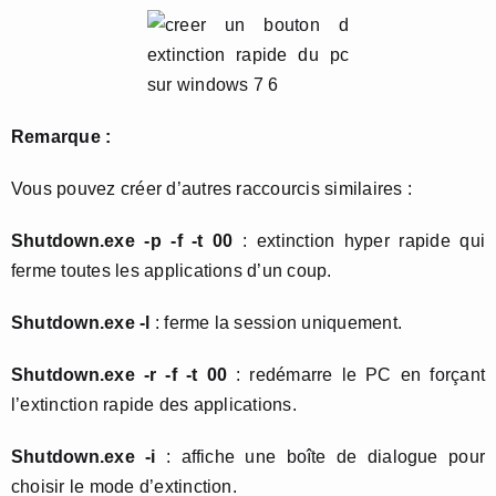
Remarque :
Vous pouvez créer d’autres raccourcis similaires :
Shutdown.exe -p -f -t 00
: extinction hyper rapide qui
ferme toutes les applications d’un coup.
Shutdown.exe -l
: ferme la session uniquement.
Shutdown.exe -r -f -t 00
: redémarre le PC en forçant
l’extinction rapide des applications.
Shutdown.exe -i
: affiche une boîte de dialogue pour
choisir le mode d’extinction.