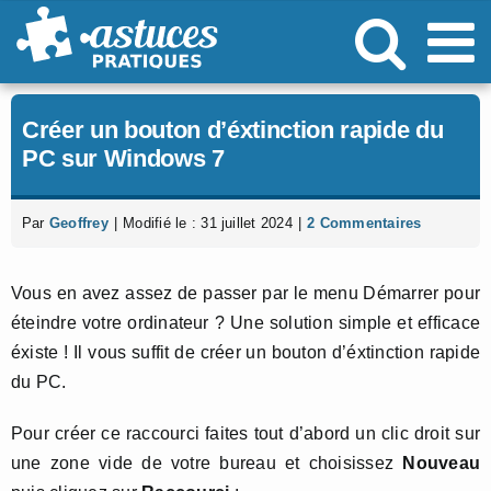
Passer
au
contenu
Créer un bouton d’éxtinction rapide du
PC sur Windows 7
Par
Geoffrey
|
Modifié le : 31 juillet 2024
|
2 Commentaires
Vous en avez assez de passer par le menu Démarrer pour
éteindre votre ordinateur ? Une solution simple et efficace
éxiste ! Il vous suffit de créer un bouton d’éxtinction rapide
du PC.
Pour créer ce raccourci faites tout d’abord un clic droit sur
une zone vide de votre bureau et choisissez
Nouveau