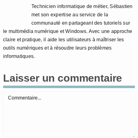
Technicien informatique de métier, Sébastien
met son expertise au service de la
communauté en partageant des tutoriels sur
le multimédia numérique et Windows. Avec une approche
claire et pratique, il aide les utilisateurs à maîtriser les
outils numériques et à résoudre leurs problèmes
informatiques.
Laisser un commentaire
Commentaire