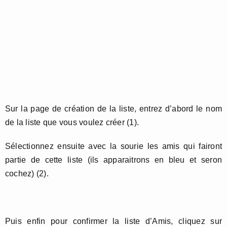
Sur la page de création de la liste, entrez d’abord le nom
de la liste que vous voulez créer (1).
Sélectionnez ensuite avec la sourie les amis qui fairont
partie de cette liste (ils apparaitrons en bleu et seron
cochez) (2).
Puis enfin pour confirmer la liste d’Amis, cliquez sur