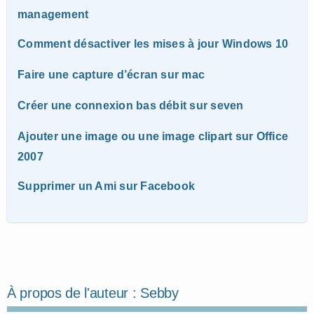
management
Comment désactiver les mises à jour Windows 10
Faire une capture d’écran sur mac
Créer une connexion bas débit sur seven
Ajouter une image ou une image clipart sur Office
2007
Supprimer un Ami sur Facebook
À propos de l'auteur :
Sebby