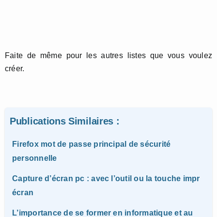
Faite de même pour les autres listes que vous voulez
créer.
Publications Similaires :
Firefox mot de passe principal de sécurité
personnelle
Capture d’écran pc : avec l’outil ou la touche impr
écran
L’importance de se former en informatique et au