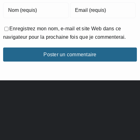
Enregistrez mon nom, e-mail et site Web dans ce
navigateur pour la prochaine fois que je commenterai.