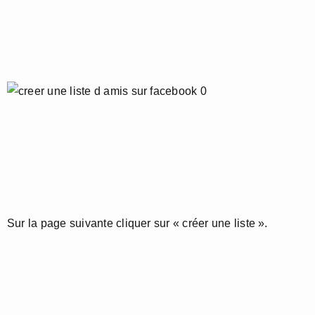
Sur la page suivante cliquer sur « créer une liste ».