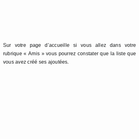
Sur votre page d’accueille si vous allez dans votre
rubrique « Amis » vous pourrez constater que la liste que
vous avez créé ses ajoutées.