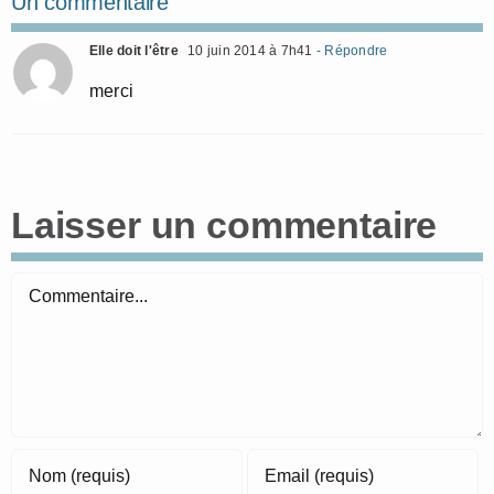
Un commentaire
Elle doit l'être
10 juin 2014 à 7h41
- Répondre
merci
Laisser un commentaire
Commentaire