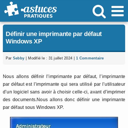
Passer
au
contenu
Définir une imprimante par défaut
Windows XP
Par
Sebby
|
Modifié le : 31 juillet 2024
|
1 Commentaire
Nous allons définir l’imprimante par défaut, l’imprimante
par défaut est l’imprimante qui sera utilisé par l’utilisateur
d’un logiciel sans avoir à choisir celle-ci, avant d’imprimer
des documents.Nous allons donc définir une imprimante
par défaut sous Windows XP.