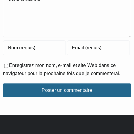
Enregistrez mon nom, e-mail et site Web dans ce
navigateur pour la prochaine fois que je commenterai.