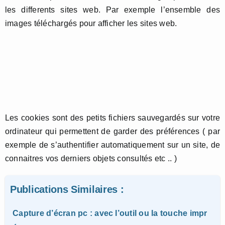
les differents sites web. Par exemple l’ensemble des
images téléchargés pour afficher les sites web.
Les cookies sont des petits fichiers sauvegardés sur votre
ordinateur qui permettent de garder des préférences ( par
exemple de s’authentifier automatiquement sur un site, de
connaitres vos derniers objets consultés etc .. )
Publications Similaires :
Capture d’écran pc : avec l’outil ou la touche impr