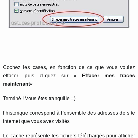
Cochez les cases, en fonction de ce que vous voulez
effacer, puis cliquez sur «
Effacer mes traces
maintenant
«
Terminé ! Vous êtes tranquille =)
l’historique correspond à l’ensemble des adresses de site
internet que vous avez visités
Le cache représente les fichiers téléchargés pour afficher