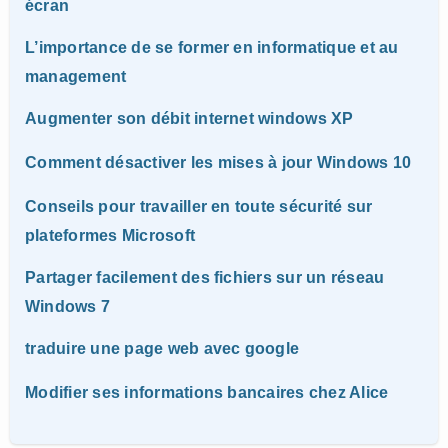
écran
L’importance de se former en informatique et au
management
Augmenter son débit internet windows XP
Comment désactiver les mises à jour Windows 10
Conseils pour travailler en toute sécurité sur
plateformes Microsoft
Partager facilement des fichiers sur un réseau
Windows 7
traduire une page web avec google
Modifier ses informations bancaires chez Alice