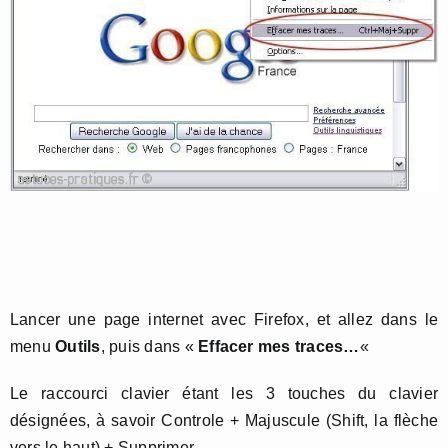
Lancer une page internet avec Firefox, et allez dans le
menu
Outils
, puis dans «
Effacer mes traces…
«
Le raccourci clavier étant les 3 touches du clavier
désignées, à savoir Controle + Majuscule (Shift, la flèche
vers le haut) + Supprimer