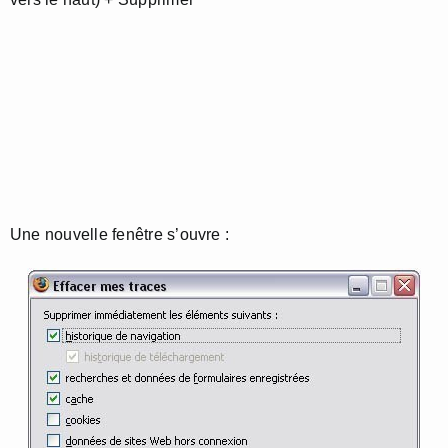
Une nouvelle fenêtre s’ouvre :