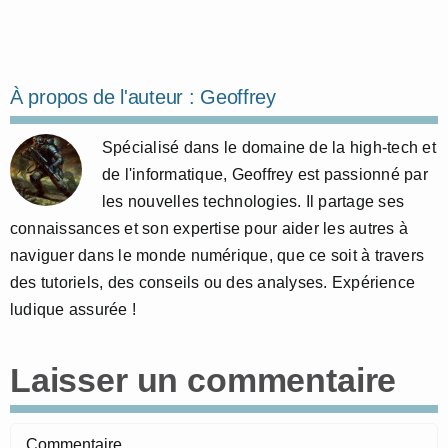
À propos de l'auteur :
Geoffrey
Spécialisé dans le domaine de la high-tech et
de l'informatique, Geoffrey est passionné par
les nouvelles technologies. Il partage ses
connaissances et son expertise pour aider les autres à
naviguer dans le monde numérique, que ce soit à travers
des tutoriels, des conseils ou des analyses. Expérience
ludique assurée !
Laisser un commentaire
Commentaire