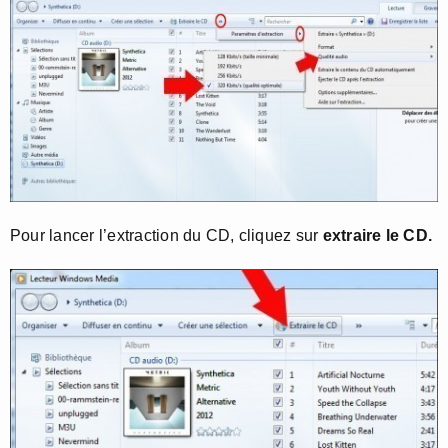
Pour lancer l’extraction du CD, cliquez sur
extraire le CD.