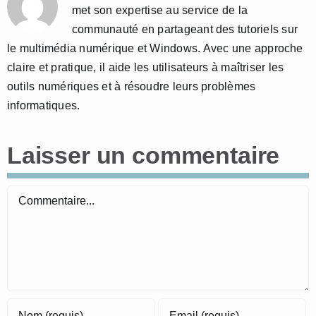
met son expertise au service de la
communauté en partageant des tutoriels sur
le multimédia numérique et Windows. Avec une approche
claire et pratique, il aide les utilisateurs à maîtriser les
outils numériques et à résoudre leurs problèmes
informatiques.
Laisser un commentaire
Commentaire