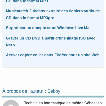
CD dans le format MP3
Musicmatch Jukebox extraire des fichiers audio de
CD dans le format MP3pro.
Supprimer un compte sous Windows Live Mail
Graver un CD DVD à partir d’une image ISO avec
Nero
Activer copier coller dans Firefox pour un site Web
À propos de l'auteur :
Sebby
Technicien informatique de métier, Sébastien