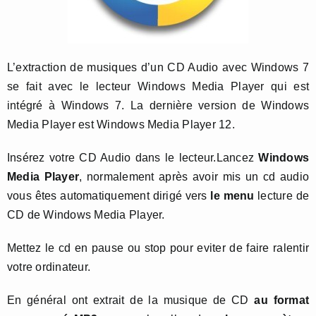
L’extraction de musiques d’un CD Audio avec Windows 7
se fait avec le lecteur Windows Media Player qui est
intégré à Windows 7. La dernière version de Windows
Media Player est Windows Media Player 12.
Insérez votre CD Audio dans le lecteur.Lancez
Windows
Media Player
, normalement après avoir mis un cd audio
vous êtes automatiquement dirigé vers
le menu
lecture de
CD de Windows Media Player.
Mettez le cd en pause ou stop pour eviter de faire ralentir
votre ordinateur.
En général ont extrait de la musique de CD
au format