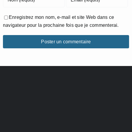
Enregistrez mon nom, e-mail et site Web dans ce
navigateur pour la prochaine fois que je commenterai.