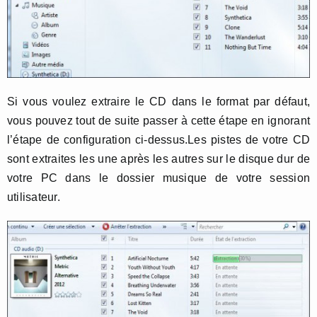
Si vous voulez extraire le CD dans le format par défaut,
vous pouvez tout de suite passer à cette étape en ignorant
l’étape de configuration ci-dessus.Les pistes de votre CD
sont extraites les une après les autres sur le disque dur de
votre PC dans le dossier musique de votre session
utilisateur.