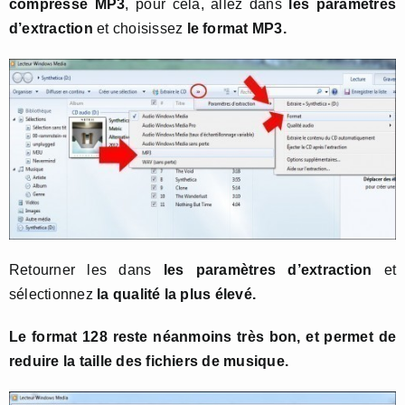
compressé MP3
, pour cela, allez dans
les paramètres
d’extraction
et choisissez
le format MP3.
Retourner les dans
les paramètres d’extraction
et
sélectionnez
la qualité la plus élevé.
Le format 128 reste néanmoins très bon, et permet de
reduire la taille des fichiers de musique.