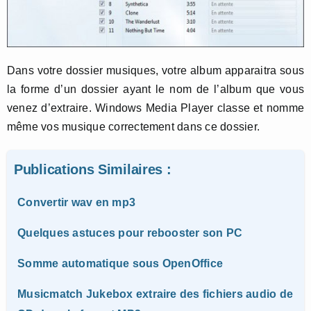
Dans votre dossier musiques, votre album apparaitra sous
la forme d’un dossier ayant le nom de l’album que vous
venez d’extraire. Windows Media Player classe et nomme
même vos musique correctement dans ce dossier.
Publications Similaires :
Convertir wav en mp3
Quelques astuces pour rebooster son PC
Somme automatique sous OpenOffice
Musicmatch Jukebox extraire des fichiers audio de